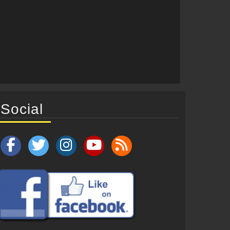
Social