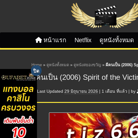
Skip to content
หน้าแรก
Netflix
ดูหนังทั้งหมด
Home
»
ดูหนังทั้งหมด
»
ดูหนังสยองขวัญ
»
ผีคนเป็น (2006) Sp
ผีคนเป็น (2006) Spirit of the Vict
Last Updated
29 มิถุนายน 2026
|
1 เดือน
ที่แล้ว
|
by