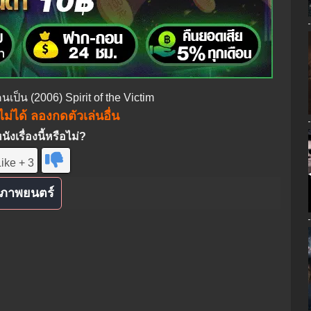
ีคนเป็น (2006) Spirit of the Victim
ม่ได้ ลองกดตัวเล่นอื่น
งเรื่องนี้หรือไม่?
ike + 3
ภาพยนตร์