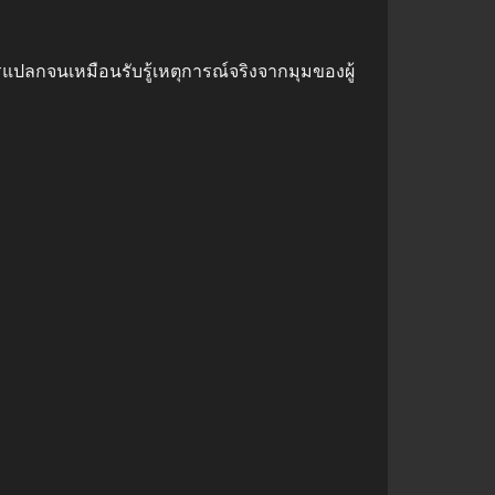
แปลกจนเหมือนรับรู้เหตุการณ์จริงจากมุมของผู้