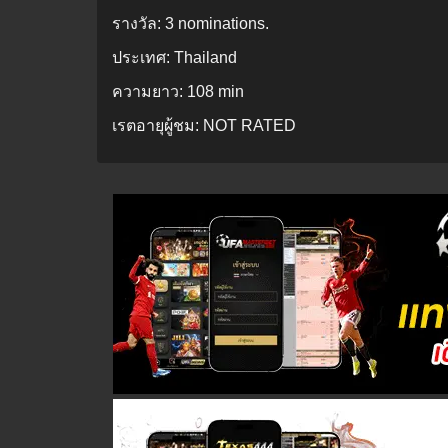
รางวัล:
3 nominations.
ประเทศ:
Thailand
ความยาว:
108 min
เรตอายุผู้ชม:
NOT RATED