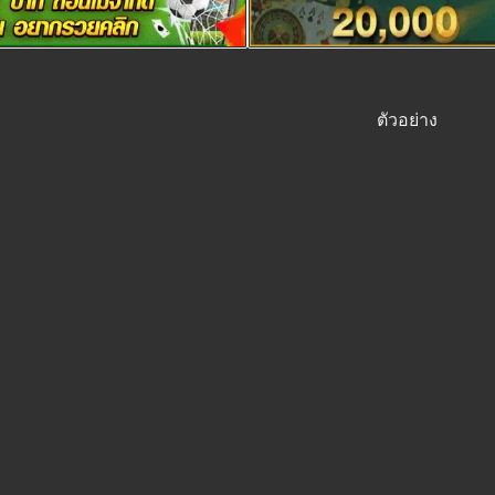
ตัวอย่าง