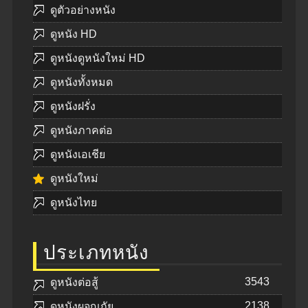
ดูตัวอย่างหนัง
ดูหนัง HD
ดูหนังดูหนังใหม่ HD
ดูหนังทั้งหมด
ดูหนังฝรั่ง
ดูหนังภาคต่อ
ดูหนังเอเชีย
ดูหนังใหม่
ดูหนังไทย
ประเภทหนัง
3543
ดูหนังต่อสู้
2138
ดูหนังผจญภัย