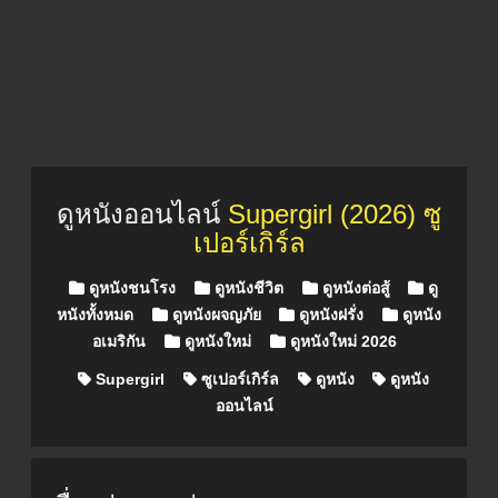
ดูหนังออนไลน์
Supergirl (2026) ซู
เปอร์เกิร์ล
Posted in
ดูหนังชนโรง
ดูหนังชีวิต
ดูหนังต่อสู้
ดู
หนังทั้งหมด
ดูหนังผจญภัย
ดูหนังฝรั่ง
ดูหนัง
อเมริกัน
ดูหนังใหม่
ดูหนังใหม่ 2026
Supergirl
ซูเปอร์เกิร์ล
ดูหนัง
ดูหนัง
ออนไลน์