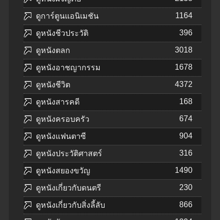
1164
ดูการ์ตูนแอนิเมชัน
396
ดูหนังชีวประวัติ
3018
ดูหนังตลก
1678
ดูหนังอาชญากรรม
4372
ดูหนังชีวิต
168
ดูหนังสารคดี
674
ดูหนังครอบครัว
904
ดูหนังแฟนตาซี
316
ดูหนังประวัติศาสตร์
1490
ดูหนังสยองขวัญ
230
ดูหนังเกี่ยวกับดนตรี
866
ดูหนังเกี่ยวกับสิ่งลี้ลับ