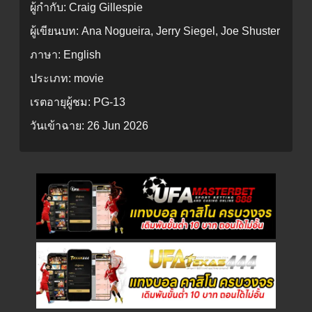
ผู้กำกับ:
Craig Gillespie
ผู้เขียนบท:
Ana Nogueira, Jerry Siegel, Joe Shuster
ภาษา:
English
ประเภท:
movie
เรตอายุผู้ชม:
PG-13
วันเข้าฉาย:
26 Jun 2026