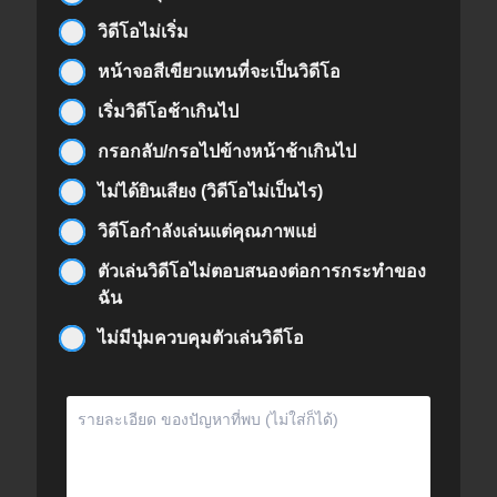
วิดีโอไม่เริ่ม
หน้าจอสีเขียวแทนที่จะเป็นวิดีโอ
เริ่มวิดีโอช้าเกินไป
กรอกลับ/กรอไปข้างหน้าช้าเกินไป
ไม่ได้ยินเสียง (วิดีโอไม่เป็นไร)
วิดีโอกำลังเล่นแต่คุณภาพแย่
ตัวเล่นวิดีโอไม่ตอบสนองต่อการกระทำของ
ฉัน
ไม่มีปุ่มควบคุมตัวเล่นวิดีโอ