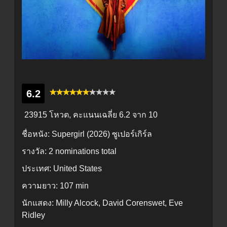
6.2
23915 โหวต, คะแนนเฉลี่ย
6.2
จาก 10
ชื่อหนัง:
Supergirl (2026) ซูเปอร์เกิร์ล
รางวัล:
2 nominations total
ประเทศ:
United States
ความยาว:
107 min
นักแสดง:
Milly Alcock, David Corenswet, Eve
Ridley