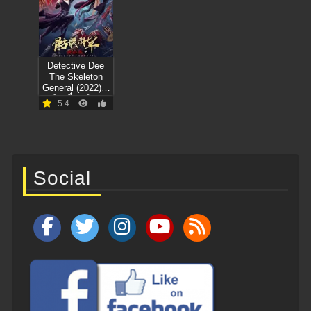
Detective Dee
The Skeleton
General (2022) ตี๋
เหรินเจี๋ย ปริศนา
5.4
โครงกระดูก
Social