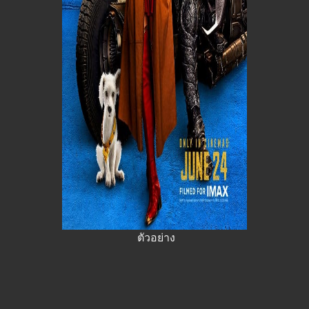
ตัวอย่าง