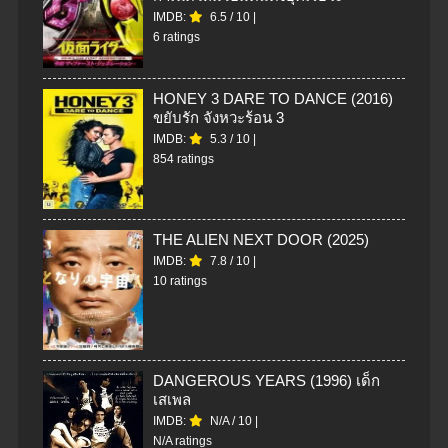
IMDB:
6.5
/
10
|
6 ratings
HONEY 3 DARE TO DANCE (2016)
ขยับรัก จังหวะร้อน 3
IMDB:
5.3
/
10
|
854 ratings
THE ALIEN NEXT DOOR (2025)
IMDB:
7.8
/
10
|
10 ratings
DANGEROUS YEARS (1996) เด็ก
เสเพล
IMDB:
N/A
/
10
|
N/A ratings