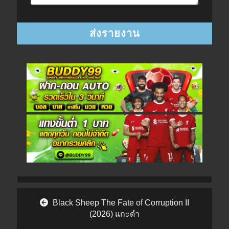
Post navigation
Black Sheep The Fate of Corruption II
(2026) แกะดำ