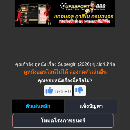
คุณกำลัง
ดูหนัง
เรื่อง Supergirl (2026) ซูเปอร์เกิร์ล
ดูหนังออนไลน์ไม่ได้ ลองกดตัวเล่นอื่น
คุณชอบหนังเรื่องนี้หรือไม่?
Like + 0
ตัวเล่นหลัก
แจ้งปัญหา
โหมดโรงภาพยนตร์