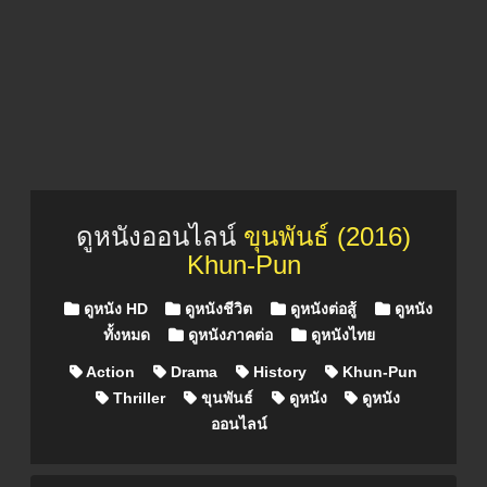
ดูหนังออนไลน์
ขุนพันธ์ (2016)
Khun-Pun
Posted in
ดูหนัง HD
ดูหนังชีวิต
ดูหนังต่อสู้
ดูหนัง
ทั้งหมด
ดูหนังภาคต่อ
ดูหนังไทย
Action
Drama
History
Khun-Pun
Thriller
ขุนพันธ์
ดูหนัง
ดูหนัง
ออนไลน์