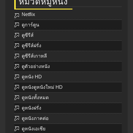
หมวดหมู่หนัง
Netflix
ดูการ์ตูน
ดูซีรีส์
ดูซีรีส์ฝรั่ง
ดูซีรีส์เกาหลี
ดูตัวอย่างหนัง
ดูหนัง HD
ดูหนังดูหนังใหม่ HD
ดูหนังทั้งหมด
ดูหนังฝรั่ง
ดูหนังภาคต่อ
ดูหนังเอเชีย