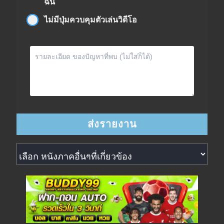
ฉัน
ไม่มีปุ่มควบคุมตัวเล่นวิดีโอ
หนังภาคอื่นๆที่เกี่ยวข้อง