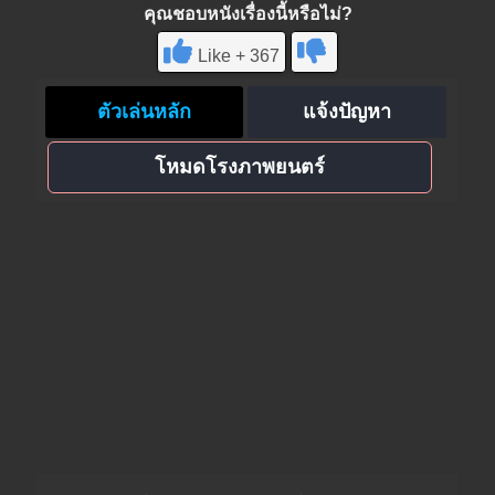
คุณชอบหนังเรื่องนี้หรือไม่?
Like + 367
ตัวเล่นหลัก
แจ้งปัญหา
โหมดโรงภาพยนตร์