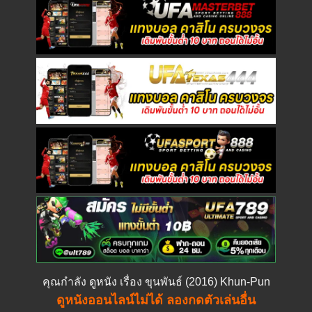
คุณกำลัง
ดูหนัง
เรื่อง ขุนพันธ์ (2016) Khun-Pun
ดูหนังออนไลน์ไม่ได้ ลองกดตัวเล่นอื่น