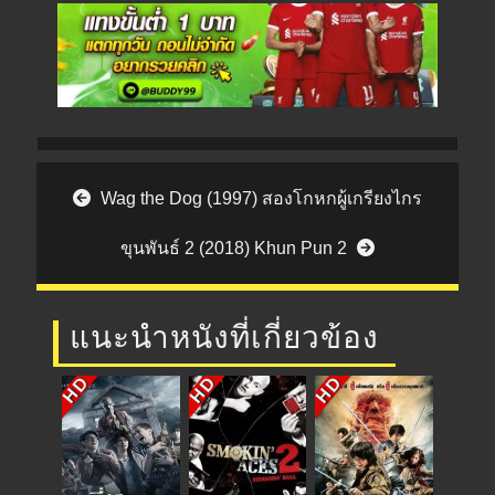
Post navigation
Wag the Dog (1997) สองโกหกผู้เกรียงไกร
ขุนพันธ์ 2 (2018) Khun Pun 2
แนะนำหนังที่เกี่ยวข้อง
HD
HD
HD