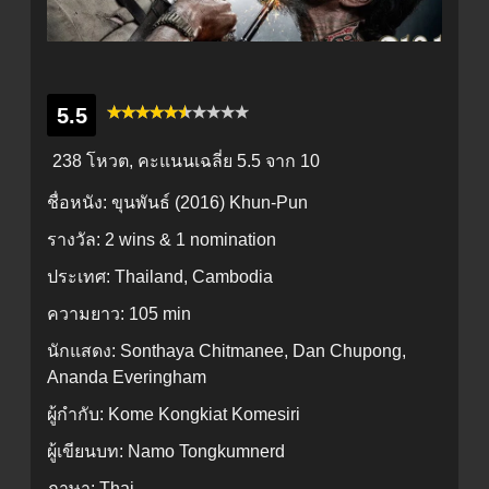
5.5
238 โหวต, คะแนนเฉลี่ย
5.5
จาก 10
ชื่อหนัง:
ขุนพันธ์ (2016) Khun-Pun
รางวัล:
2 wins & 1 nomination
ประเทศ:
Thailand, Cambodia
ความยาว:
105 min
นักแสดง:
Sonthaya Chitmanee, Dan Chupong,
Ananda Everingham
ผู้กำกับ:
Kome Kongkiat Komesiri
ผู้เขียนบท:
Namo Tongkumnerd
ภาษา:
Thai