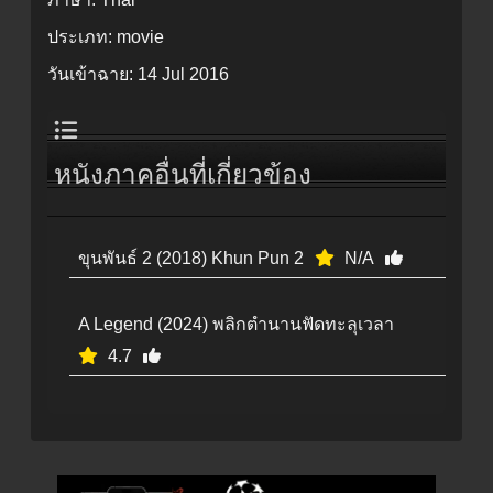
ประเภท:
movie
วันเข้าฉาย:
14 Jul 2016
หนังภาคอื่นที่เกี่ยวข้อง
ขุนพันธ์ 2 (2018) Khun Pun 2
N/A
A Legend (2024) พลิกตำนานฟัดทะลุเวลา
4.7