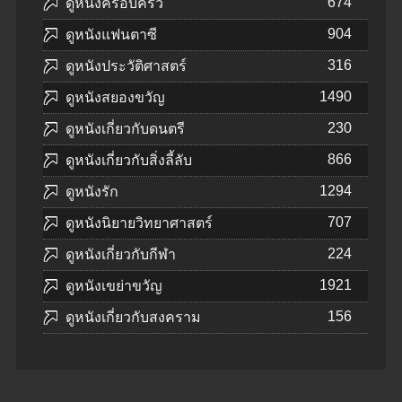
674
ดูหนังครอบครัว
904
ดูหนังแฟนตาซี
316
ดูหนังประวัติศาสตร์
1490
ดูหนังสยองขวัญ
230
ดูหนังเกี่ยวกับดนตรี
866
ดูหนังเกี่ยวกับสิ่งลี้ลับ
1294
ดูหนังรัก
707
ดูหนังนิยายวิทยาศาสตร์
224
ดูหนังเกี่ยวกับกีฬา
1921
ดูหนังเขย่าขวัญ
156
ดูหนังเกี่ยวกับสงคราม