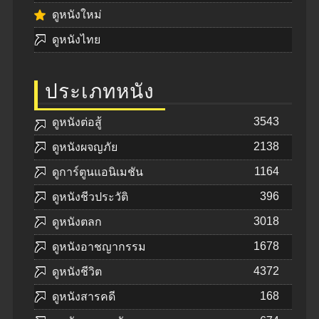
ดูหนังใหม่
ดูหนังไทย
ประเภทหนัง
3543
ดูหนังต่อสู้
2138
ดูหนังผจญภัย
1164
ดูการ์ตูนแอนิเมชัน
396
ดูหนังชีวประวัติ
3018
ดูหนังตลก
1678
ดูหนังอาชญากรรม
4372
ดูหนังชีวิต
168
ดูหนังสารคดี