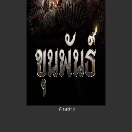
ตัวอย่าง