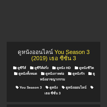
ดูหนังออนไลน์
You Season 3
(2019) เธอ ซีซั่น 3
Posted in
ดูซีรีส์
ดูซีรีส์ฝรั่ง
ดูหนัง HD
ดูหนังชีวิต
ดูหนังทั้งหมด
ดูหนังภาคต่อ
ดูหนังรัก
ดู
หนังอาชญากรรม
You Season 3
ดูหนัง
ดูหนังออนไลน์
เธอ ซีซั่น 3