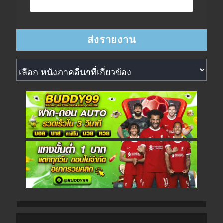
หนังภาคอื่นๆที่เกี่ยวข้อง