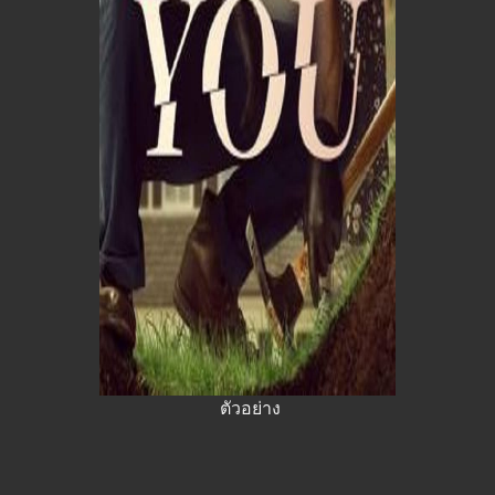
ตัวอย่าง