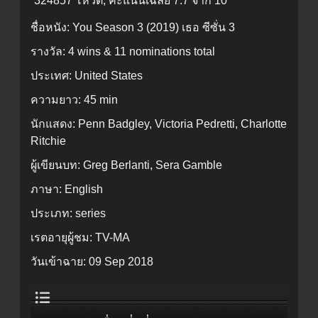
324857 โหวต, คะแนนเฉลี่ย
7.7
จาก 10
ชื่อหนัง:
You Season 3 (2019) เธอ ซีซั่น 3
รางวัล:
4 wins & 11 nominations total
ประเทศ:
United States
ความยาว:
45 min
นักแสดง:
Penn Badgley, Victoria Pedretti, Charlotte
Ritchie
ผู้เขียนบท:
Greg Berlanti, Sera Gamble
ภาษา:
English
ประเภท:
series
เรตอายุผู้ชม:
TV-MA
วันเข้าฉาย:
09 Sep 2018