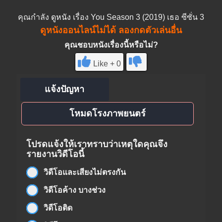
คุณกำลัง
ดูหนัง
เรื่อง You Season 3 (2019) เธอ ซีซั่น 3
ดูหนังออนไลน์ไม่ได้ ลองกดตัวเล่นอื่น
คุณชอบหนังเรื่องนี้หรือไม่?
Like + 0
แจ้งปัญหา
โหมดโรงภาพยนตร์
โปรดแจ้งให้เราทราบว่าเหตุใดคุณจึง
รายงานวิดีโอนี้
วิดีโอและเสียงไม่ตรงกัน
วิดีโอค้าง บางช่วง
วิดีโอติด