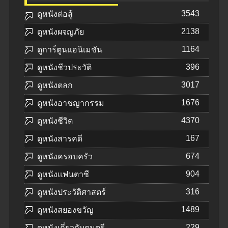
3543
ดูหนังต่อสู้
2138
ดูหนังผจญภัย
1164
ดูการ์ตูนแอนิเมชัน
396
ดูหนังชีวประวัติ
3017
ดูหนังตลก
1676
ดูหนังอาชญากรรม
4370
ดูหนังชีวิต
167
ดูหนังสารคดี
674
ดูหนังครอบครัว
904
ดูหนังแฟนตาซี
316
ดูหนังประวัติศาสตร์
1489
ดูหนังสยองขวัญ
229
ดูหนังเกี่ยวกับดนตรี