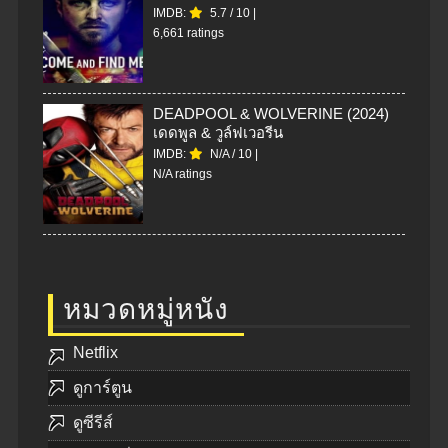
IMDB:
5.7
/
10
|
6,661 ratings
DEADPOOL & WOLVERINE (2024)
เดดพูล & วูล์ฟเวอรีน
IMDB:
N/A
/
10
|
N/A ratings
หมวดหมู่หนัง
Netflix
ดูการ์ตูน
ดูซีรีส์