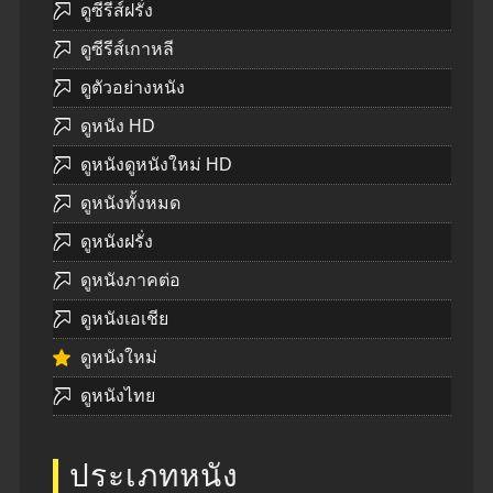
ดูซีรีส์ฝรั่ง
ดูซีรีส์เกาหลี
ดูตัวอย่างหนัง
ดูหนัง HD
ดูหนังดูหนังใหม่ HD
ดูหนังทั้งหมด
ดูหนังฝรั่ง
ดูหนังภาคต่อ
ดูหนังเอเชีย
ดูหนังใหม่
ดูหนังไทย
ประเภทหนัง