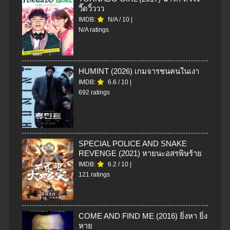
วี๊ดวิ้ววว
IMDB:
N/A
/
10
|
N/A ratings
HUMINT (2026) เกมจารชนคนในเงา
IMDB:
6.6
/
10
|
692 ratings
SPECIAL POLICE AND SNAKE
REVENGE (2021) หายนะอสรพิษร้าย
IMDB:
6.2
/
10
|
121 ratings
COME AND FIND ME (2016) ยิ่งหา ยิ่ง
หาย