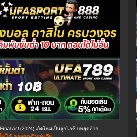
Final Act (2024) เกิดใหม่เป็นลูกโอชิ บทสุดท้าย
ม่ได้ ลองกดตัวเล่นอื่น