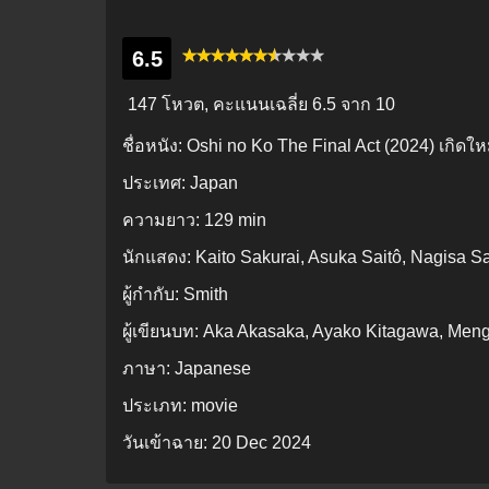
6.5
147 โหวต, คะแนนเฉลี่ย
6.5
จาก 10
ชื่อหนัง:
Oshi no Ko The Final Act (2024) เกิดให
ประเทศ:
Japan
ความยาว:
129 min
นักแสดง:
Kaito Sakurai, Asuka Saitô, Nagisa Sa
ผู้กำกับ:
Smith
ผู้เขียนบท:
Aka Akasaka, Ayako Kitagawa, Meng
ภาษา:
Japanese
ประเภท:
movie
วันเข้าฉาย:
20 Dec 2024