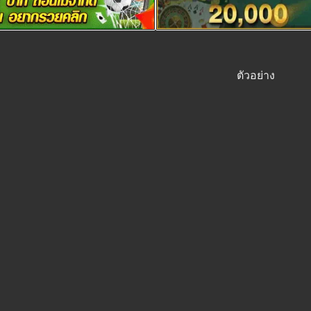
ตัวอย่าง