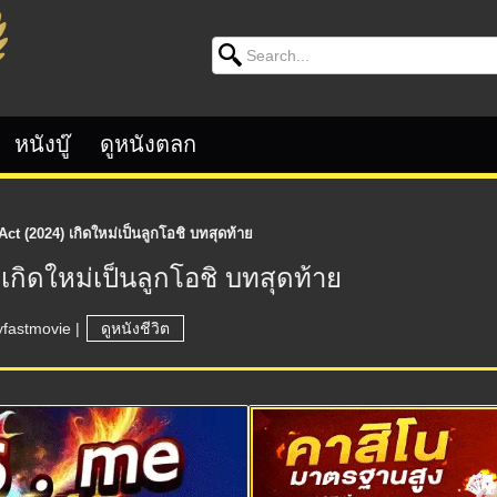
Search for:
หนังบู๊
ดูหนังตลก
t (2024) เกิดใหม่เป็นลูกโอชิ บทสุดท้าย
เกิดใหม่เป็นลูกโอชิ บทสุดท้าย
yfastmovie
|
ดูหนังชีวิต