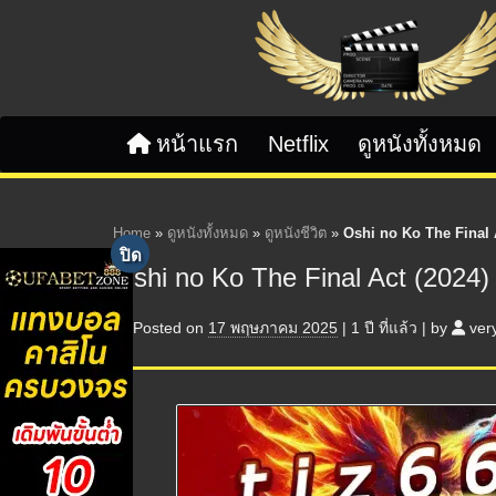
Skip to content
หน้าแรก
Netflix
ดูหนังทั้งหมด
Home
»
ดูหนังทั้งหมด
»
ดูหนังชีวิต
»
Oshi no Ko The Final Ac
Oshi no Ko The Final Act (2024) 
Posted on
17 พฤษภาคม 2025
|
1 ปี
ที่แล้ว
|
by
ver