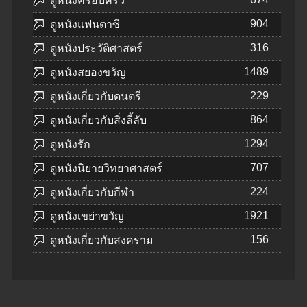
ดูหนังครอบครัว
904
ดูหนังแฟนตาซี
316
ดูหนังประวัติศาสตร์
1489
ดูหนังสยองขวัญ
229
ดูหนังเกี่ยวกับดนตรี
864
ดูหนังเกี่ยวกับสิ่งลี้ลับ
1294
ดูหนังรัก
707
ดูหนังนิยายวิทยาศาสตร์
224
ดูหนังเกี่ยวกับกีฬา
1921
ดูหนังเขย่าขวัญ
156
ดูหนังเกี่ยวกับสงคราม