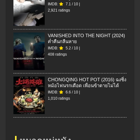
IMDB:
7.1
/
10
|
2,921 ratings
VANISHED INTO THE NIGHT (2024)
ค่ำคืนกลืนหาย
IMDB:
5.2
/
10
|
408 ratings
CHONGQING HOT POT (2016) ฉงชิ่ง
หม้อไฟนรกเดือด เพื่อนข้าตายไม่ได้
IMDB:
6.6
/
10
|
1,010 ratings