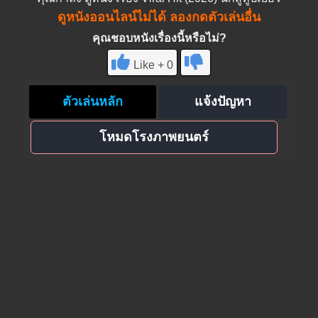
ดูหนังออนไลน์ไม่ได้ ลองกดตัวเล่นอื่น
คุณชอบหนังเรื่องนี้หรือไม่?
Like + 0
ตัวเล่นหลัก
แจ้งปัญหา
โหมดโรงภาพยนตร์