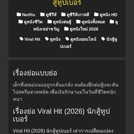
สู้ทูปเบอร์
Posted in
Netflix
ดูซีรีส์
ดูซีรีส์เกาหลี
ดูหนัง HD
ดูหนังชีวิต
ดูหนังต่อสู้
ดูหนังทั้งหมด
ดู
หนังเขย่าขวัญ
ดูหนังใหม่ 2026
Viral Hit
ดูหนัง
ดูหนังออนไลน์
นักสู้ทู
ปเบอร์
เรื่องย่อแบบย่อ
เด็กที่เคยอ่อนแอถูกกลั่นแกล้ง จนต้องฝึกต่อสู้และหัน
ไปสตรีมดวลหมัด เพื่อเงินรักษาแม่ในวันที่ชีวิตหนัก
หนา
เรื่องย่อ Viral Hit (2026) นักสู้ทูป
เบอร์
Viral Hit (2026) นักสู้ทูปเบอร์ เล่าการเปลี่ยนแปลง