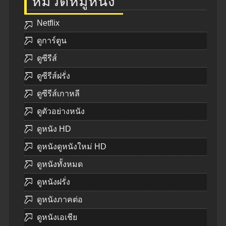
หมวดหมู่หนัง
Netflix
ดูการ์ตูน
ดูซีรีส์
ดูซีรีส์ฝรั่ง
ดูซีรีส์เกาหลี
ดูตัวอย่างหนัง
ดูหนัง HD
ดูหนังดูหนังใหม่ HD
ดูหนังทั้งหมด
ดูหนังฝรั่ง
ดูหนังภาคต่อ
ดูหนังเอเชีย