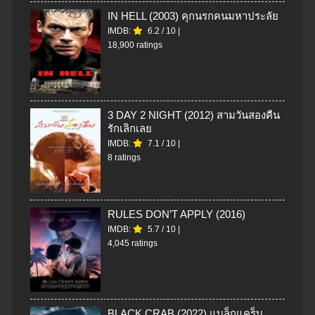
IN HELL (2003) คุกนรกคนมหาประลัย
IMDB:
6.2
/
10
|
18,900 ratings
3 DAY 2 NIGHT (2012) สามวันสองคืน
รักเลิกเลย
IMDB:
7.1
/
10
|
8 ratings
RULES DON’T APPLY (2016)
IMDB:
5.7
/
10
|
4,045 ratings
BLACK CRAB (2022) แบล็กแคร็บ