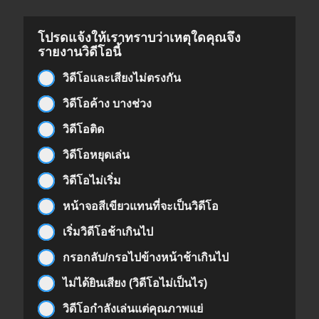
โปรดแจ้งให้เราทราบว่าเหตุใดคุณจึง
รายงานวิดีโอนี้
วิดีโอและเสียงไม่ตรงกัน
วิดีโอค้าง บางช่วง
วิดีโอติด
วิดีโอหยุดเล่น
วิดีโอไม่เริ่ม
หน้าจอสีเขียวแทนที่จะเป็นวิดีโอ
เริ่มวิดีโอช้าเกินไป
กรอกลับ/กรอไปข้างหน้าช้าเกินไป
ไม่ได้ยินเสียง (วิดีโอไม่เป็นไร)
วิดีโอกำลังเล่นแต่คุณภาพแย่