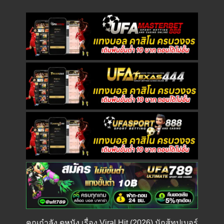
คุณกำลัง
ดูหนัง
เรื่อง Viral Hit (2026) นักสู้ทูปเบอร์