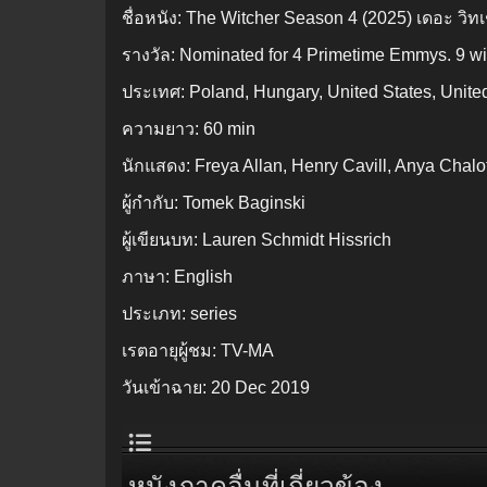
ชื่อหนัง:
The Witcher Season 4 (2025) เดอะ วิทเช
รางวัล:
Nominated for 4 Primetime Emmys. 9 wi
ประเทศ:
Poland, Hungary, United States, Unit
ความยาว:
60 min
นักแสดง:
Freya Allan, Henry Cavill, Anya Chalo
ผู้กำกับ:
Tomek Baginski
ผู้เขียนบท:
Lauren Schmidt Hissrich
ภาษา:
English
ประเภท:
series
เรตอายุผู้ชม:
TV-MA
วันเข้าฉาย:
20 Dec 2019
หนังภาคอื่นที่เกี่ยวข้อง