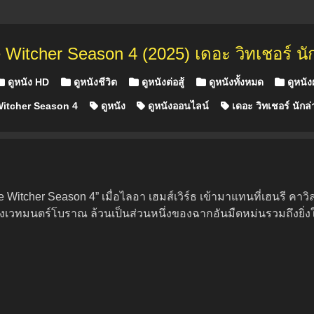
 Witcher Season 4 (2025) เดอะ วิทเชอร์ นัก
ดูหนัง HD
ดูหนังชีวิต
ดูหนังต่อสู้
ดูหนังทั้งหมด
ดูหนั
itcher Season 4
ดูหนัง
ดูหนังออนไลน์
เดอะ วิทเชอร์ นักล
 “The Witcher Season 4” เมื่อไลอา เฮมส์เวิร์ธ เข้ามาแทนที่เฮนรี 
ถึงเวทมนตร์โบราณ ล้วนเป็นส่วนหนึ่งของฉากอันมืดหม่นรวมถึงยิ่ง