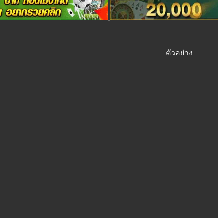
ตัวอย่าง