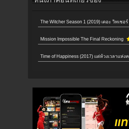
The Witcher Season 1 (2019) เดอะ วิทเชอร์
Mission Impossible The Final Reckoning
Time of Happiness (2017) แด่ห้วงเวลาแห่ง