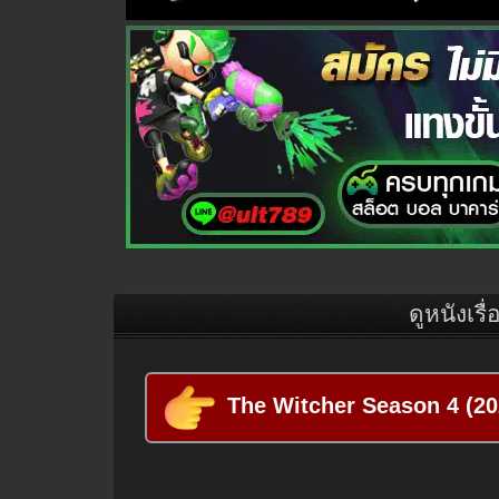
ดูหนังเรื่
The Witcher Season 4 (2025