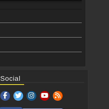
Social