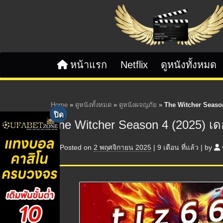
Skip to content
หน้าแรก
Netflix
ดูหนังทั้งหมด
Home
»
ดูหนังทั้งหมด
»
ดูหนังผจญภัย
»
The Witcher Season 
The Witcher Season 4 (2025) เดอะ
Posted on
2 พฤศจิกายน 2025
|
9 เดือน
ที่แล้ว
|
by