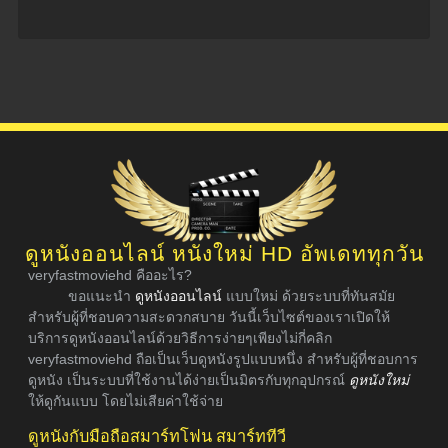
ดูหนังออนไลน์ หนังใหม่ HD อัพเดททุกวัน
veryfastmoviehd คืออะไร?
ขอแนะนำ
ดูหนังออนไลน์
แบบใหม่ ด้วยระบบที่ทันสมัย
สำหรับผู้ที่ชอบความสะดวกสบาย วันนี้เว็บไซต์ของเราเปิดให้
บริการดูหนังออนไลน์ด้วยวิธีการง่ายๆเพียงไม่กี่คลิก
veryfastmoviehd ถือเป็นเว็บดูหนังรูปแบบหนึ่ง สำหรับผู้ที่ชอบการ
ดูหนัง เป็นระบบที่ใช้งานได้ง่ายเป็นมิตรกับทุกอุปกรณ์
ดูหนังใหม่
ให้ดูกันแบบ โดยไม่เสียค่าใช้จ่าย
ดูหนังกับมือถือสมาร์ทโฟน สมาร์ททีวี