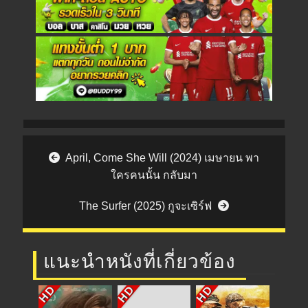
Post navigation
April, Come She Will (2024) เมษายน พา
ใครคนนั้น กลับมา
The Surfer (2025) กูจะเซิร์ฟ
แนะนำหนังที่เกี่ยวข้อง
HD
HD
HD