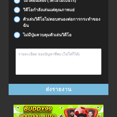
ไม่ได้ยินเสียง (วิดีโอไม่เป็นไร)
วิดีโอกำลังเล่นแต่คุณภาพแย่
ตัวเล่นวิดีโอไม่ตอบสนองต่อการกระทำของ
ฉัน
ไม่มีปุ่มควบคุมตัวเล่นวิดีโอ