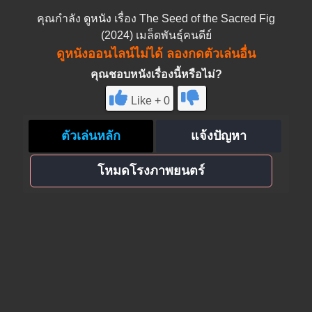
คุณกำลัง
ดูหนัง
เรื่อง The Seed of the Sacred Fig
(2024) เมล็ดพันธุ์คนดีย์
ดูหนังออนไลน์ไม่ได้ ลองกดตัวเล่นอื่น
คุณชอบหนังเรื่องนี้หรือไม่?
Like + 0
ตัวเล่นหลัก
แจ้งปัญหา
โหมดโรงภาพยนตร์