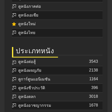
ดูหนังภาคต่อ
ดูหนังเอเชีย
ดูหนังใหม่
ดูหนังไทย
ประเภทหนัง
3543
ดูหนังต่อสู้
2138
ดูหนังผจญภัย
1164
ดูการ์ตูนแอนิเมชัน
396
ดูหนังชีวประวัติ
3018
ดูหนังตลก
1678
ดูหนังอาชญากรรม