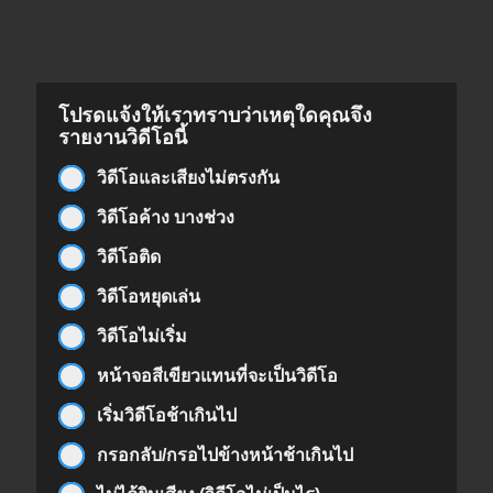
โปรดแจ้งให้เราทราบว่าเหตุใดคุณจึง
รายงานวิดีโอนี้
วิดีโอและเสียงไม่ตรงกัน
วิดีโอค้าง บางช่วง
วิดีโอติด
วิดีโอหยุดเล่น
วิดีโอไม่เริ่ม
หน้าจอสีเขียวแทนที่จะเป็นวิดีโอ
เริ่มวิดีโอช้าเกินไป
กรอกลับ/กรอไปข้างหน้าช้าเกินไป