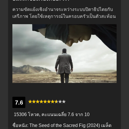
ความขัดแย้งเชิงอำนาจระหว่างระบบปิตาธิปไตยกับ
เสรีภาพ โดยใช้เหตุการณ์ในครอบครัวเป็นตัวสะท้อน
7.6
15306 โหวต, คะแนนเฉลี่ย
7.6
จาก 10
ชื่อหนัง:
The Seed of the Sacred Fig (2024) เมล็ด