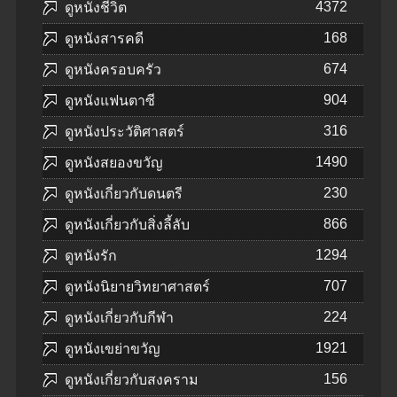
4372
ดูหนังชีวิต
168
ดูหนังสารคดี
674
ดูหนังครอบครัว
904
ดูหนังแฟนตาซี
316
ดูหนังประวัติศาสตร์
1490
ดูหนังสยองขวัญ
230
ดูหนังเกี่ยวกับดนตรี
866
ดูหนังเกี่ยวกับสิ่งลี้ลับ
1294
ดูหนังรัก
707
ดูหนังนิยายวิทยาศาสตร์
224
ดูหนังเกี่ยวกับกีฬา
1921
ดูหนังเขย่าขวัญ
156
ดูหนังเกี่ยวกับสงคราม