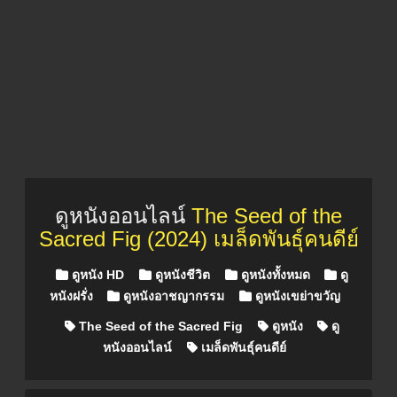
ดูหนังออนไลน์
The Seed of the
Sacred Fig (2024) เมล็ดพันธุ์คนดีย์
Posted in
ดูหนัง HD
ดูหนังชีวิต
ดูหนังทั้งหมด
ดู
หนังฝรั่ง
ดูหนังอาชญากรรม
ดูหนังเขย่าขวัญ
The Seed of the Sacred Fig
ดูหนัง
ดู
หนังออนไลน์
เมล็ดพันธุ์คนดีย์