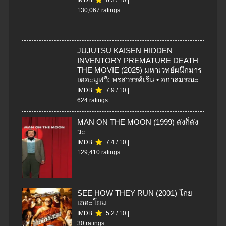
130,067 ratings
JUJUTSU KAISEN HIDDEN
INVENTORY PREMATURE DEATH
THE MOVIE (2025) มหาเวทย์ผนึกมาร
เดอะมูฟวี: พรสวรรค์เร้น • อกาลมรณะ
IMDB:
7.9
/
10
|
624 ratings
MAN ON THE MOON (1999) ดังก็ดัง
วะ
IMDB:
7.4
/
10
|
129,410 ratings
SEE HOW THEY RUN (2001) โกย
เถอะโยม
IMDB:
5.2
/
10
|
30 ratings