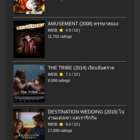
AMUSEMENT (2008) หรรษาสยอง
IMDB:
4.9
/
10
|
11,702 ratings
THE TRIBE (2014) เงียบอันตราย
IMDB:
7.1
/
10
|
9,006 ratings
DESTINATION WEDDING (2018) ไป
งานแต่งเขา แต่เรารักกัน
IMDB:
6.0
/
10
|
17,880 ratings