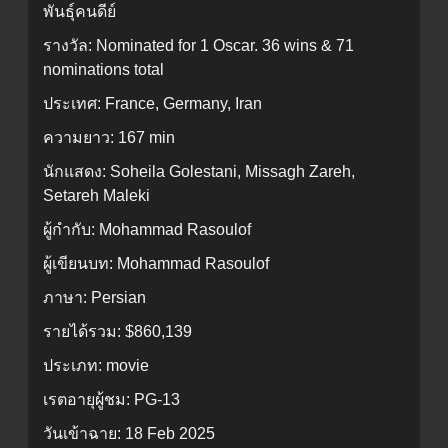
พันธุ์คนดีย์
รางวัล:
Nominated for 1 Oscar. 36 wins & 71
nominations total
ประเทศ:
France, Germany, Iran
ความยาว:
167 min
นักแสดง:
Soheila Golestani, Missagh Zareh,
Setareh Maleki
ผู้กำกับ:
Mohammad Rasoulof
ผู้เขียนบท:
Mohammad Rasoulof
ภาษา:
Persian
รายได้รวม:
$860,139
ประเภท:
movie
เรตอายุผู้ชม:
PG-13
วันเข้าฉาย:
18 Feb 2025