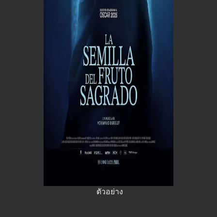
ตัวอย่าง