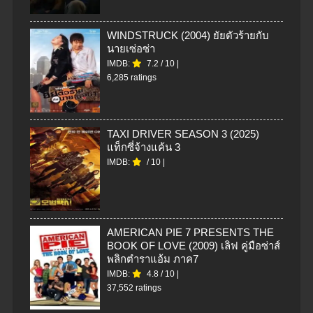
WINDSTRUCK (2004) ยัยตัวร้ายกับ
นายเซ่อซ่า
IMDB:
7.2
/
10
|
6,285 ratings
TAXI DRIVER SEASON 3 (2025)
แท็กซี่จ้างแค้น 3
IMDB:
/
10
|
AMERICAN PIE 7 PRESENTS THE
BOOK OF LOVE (2009) เลิฟ คู่มือซ่าส์
พลิกตำราแอ้ม ภาค7
IMDB:
4.8
/
10
|
37,552 ratings