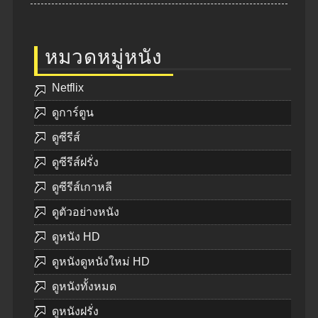
หมวดหมู่หนัง
Netflix
ดูการ์ตูน
ดูซีรีส์
ดูซีรีส์ฝรั่ง
ดูซีรีส์เกาหลี
ดูตัวอย่างหนัง
ดูหนัง HD
ดูหนังดูหนังใหม่ HD
ดูหนังทั้งหมด
ดูหนังฝรั่ง