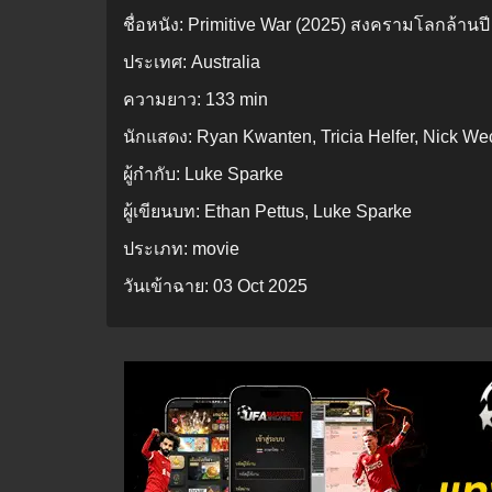
ชื่อหนัง:
Primitive War (2025) สงครามโลกล้านปี
ประเทศ:
Australia
ความยาว:
133 min
นักแสดง:
Ryan Kwanten, Tricia Helfer, Nick We
ผู้กำกับ:
Luke Sparke
ผู้เขียนบท:
Ethan Pettus, Luke Sparke
ประเภท:
movie
วันเข้าฉาย:
03 Oct 2025