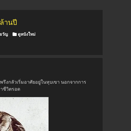
ล้านปี
ขวัญ
ดูหนังใหม่
สะพรึงกลัวเริ่มอาศัยอยู่ในหุบเขา นอกจากการ
อาชีวิตรอด