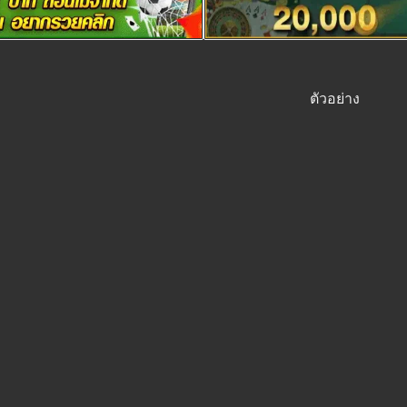
ตัวอย่าง