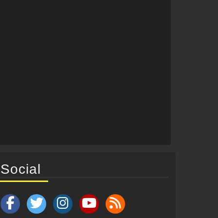
Social