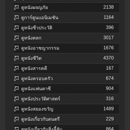
2138
ดูหนังผจญภัย
1164
ดูการ์ตูนแอนิเมชัน
396
ดูหนังชีวประวัติ
3017
ดูหนังตลก
1676
ดูหนังอาชญากรรม
4370
ดูหนังชีวิต
167
ดูหนังสารคดี
674
ดูหนังครอบครัว
904
ดูหนังแฟนตาซี
316
ดูหนังประวัติศาสตร์
1489
ดูหนังสยองขวัญ
229
ดูหนังเกี่ยวกับดนตรี
864
ดูหนังเกี่ยวกับสิ่งลี้ลับ