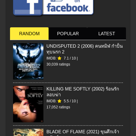
RANDOM
POPULAR
LATEST
UNDISPUTED 2 (2006) คนทมิฬ กำปั้น
ทุบนรก 2
IMDB:
7.1
/
10
|
30,039 ratings
KILLING ME SOFTLY (2002) ร้อนรัก
ลอบฆ่า
IMDB:
5.5
/
10
|
17,052 ratings
BLADE OF FLAME (2021) ขุนศึกเจ้า