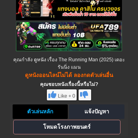
คุณกำลัง
ดูหนัง
เรื่อง The Running Man (2025) เดอะ
รันนิ่ง แมน
ดูหนังออนไลน์ไม่ได้ ลองกดตัวเล่นอื่น
คุณชอบหนังเรื่องนี้หรือไม่?
Like + 0
ตัวเล่นหลัก
แจ้งปัญหา
โหมดโรงภาพยนตร์