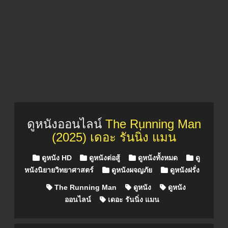
ดูหนังออนไลน์
The Running Man
(2025) เดอะ รันนิ่ง แมน
Posted in
ดูหนัง HD
ดูหนังต่อสู้
ดูหนังทั้งหมด
ดู
หนังนิยายวิทยาศาสตร์
ดูหนังผจญภัย
ดูหนังฝรั่ง
The Running Man
ดูหนัง
ดูหนัง
ออนไลน์
เดอะ รันนิ่ง แมน