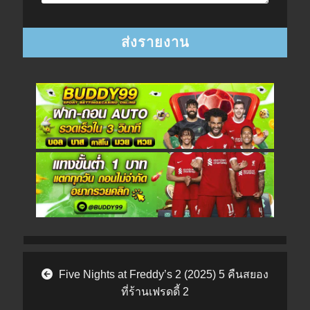
Post navigation
Five Nights at Freddy’s 2 (2025) 5 คืนสยอง
ที่ร้านเฟรดดี้ 2