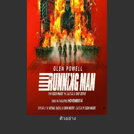
ตัวอย่าง