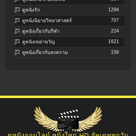
1294
ดูหนังรัก
707
ดูหนังนิยายวิทยาศาสตร์
224
ดูหนังเกี่ยวกับกีฬา
1921
ดูหนังเขย่าขวัญ
156
ดูหนังเกี่ยวกับสงคราม
ดูหนังออนไลน์ หนังใหม่ HD อัพเดททุกวัน