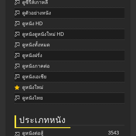
ดูซีรีส์เกาหลี
ดูตัวอย่างหนัง
ดูหนัง HD
ดูหนังดูหนังใหม่ HD
ดูหนังทั้งหมด
ดูหนังฝรั่ง
ดูหนังภาคต่อ
ดูหนังเอเชีย
ดูหนังใหม่
ดูหนังไทย
ประเภทหนัง
3543
ดูหนังต่อสู้