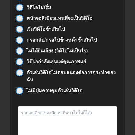
วิดีโอไม่เริ่ม
หน้าจอสีเขียวแทนที่จะเป็นวิดีโอ
เริ่มวิดีโอช้าเกินไป
กรอกลับ/กรอไปข้างหน้าช้าเกินไป
ไม่ได้ยินเสียง (วิดีโอไม่เป็นไร)
วิดีโอกำลังเล่นแต่คุณภาพแย่
ตัวเล่นวิดีโอไม่ตอบสนองต่อการกระทำของ
ฉัน
ไม่มีปุ่มควบคุมตัวเล่นวิดีโอ