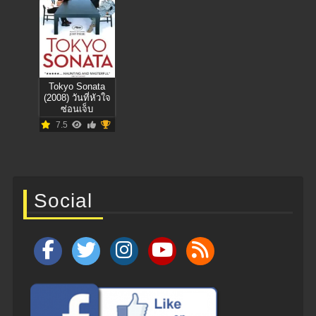
Tokyo Sonata
(2008) วันที่หัวใจ
ซ่อนเจ็บ
7.5
Social