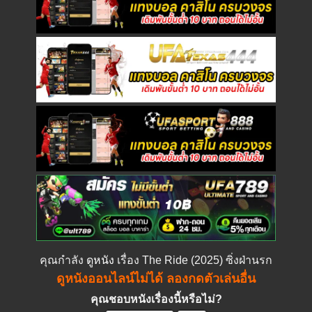
คุณกำลัง
ดูหนัง
เรื่อง The Ride (2025) ซิ่งฝ่านรก
ดูหนังออนไลน์ไม่ได้ ลองกดตัวเล่นอื่น
คุณชอบหนังเรื่องนี้หรือไม่?