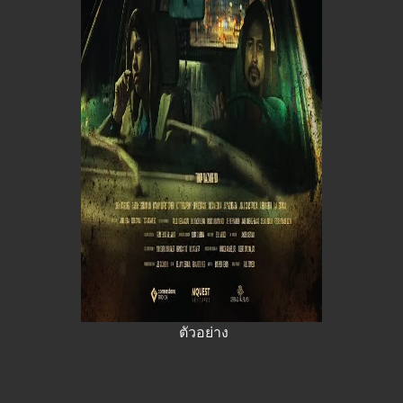
ตัวอย่าง