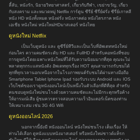
ลี้ลับ, หนังรัก, นิยายวิทยาศาสตร์, เกี่ยวกับกีฬา, เขย่าขวัญ, เกี่ยว
กับสงคราม และหมวดหมู่ Netflix การ์ตูน ซีรีย์ ซีรี่ย์ฝรั่ง ซีรี่ย์เกาหลี
หนัง HD หนังทั้งหมด หนังฝรั่ง หนังภาคต่อ หนังไตรภาค หนัง
เอเชีย หนังใหม่ หนังใหม่HDมาสเตอร์ หนังไทย
ดูหนังใหม่ Netflix
เป็นเว็บดูหนัง และ ดูซีรี่ย์ทีวีและเป็นเว็บที่อัพเดทหนังใหม่
ก่อนใคร ความคมชัดระดับ HD และ FullHD สำหรับคอหนังที่ชอบ
การดูหนังโดยเฉพาะหนังใหม่ที่ได้รับความนิยมมากที่สุด คุณจะไม่
พลาดทุกกระแสหนังดัง อัพเดททุกเรื่อง HOT คุณสามารถรับชมได้
ทุกที่ทุกเวลานอกเหนือจากในโรงภาพยนต์รับชมได้ผ่านทางมือถือ
Smartphone Tablet Iphone Ipad รองรับระบบ Android และ IOS
เว็บไซต์ของเราดูหนังออนไลน์เป็นหนึ่งในตัวเลือกที่ดีที่สุด สำหรับ
คนชอบดูหนังใหม่ชนโรงด้วยความคมชัดและไม่มีกระตุกหรือค้าง
ให้อารมณ์เสีย ผู้ชมควรตรวจสอบความเร็วอินเตอร์เน็ตของท่าน
ให้เหมาะสม เช่น 3G 4G Wifi
ดูหนังออนไลน์ 2026
นอกจากนี้ยังมี หนังออนไลน์ หนังใหม่ชนโรง เต็มเรื่อง ให้
ท่านได้เลือก ดูหนังแบบหนังมาสเตอร์ หรือหนังใหม่ซาวด์แท็รก