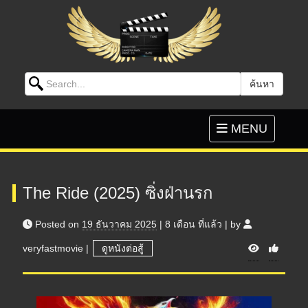
Search for:
ค้นหา
Skip to content
Toggle
MENU
navigation
The Ride (2025) ซิ่งฝ่านรก
Posted on
19 ธันวาคม 2025
|
8 เดือน
ที่แล้ว
|
by
V
veryfastmovie
|
ดูหนังต่อสู้
i
e