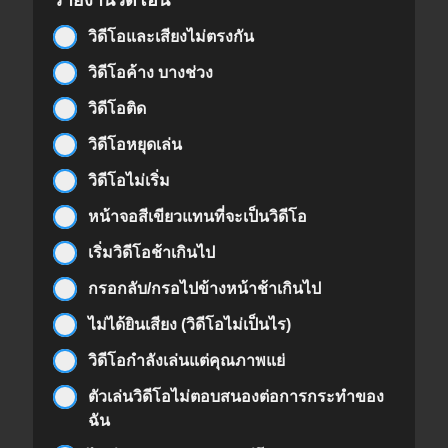
รายงานวิดีโอนี้
วิดีโอและเสียงไม่ตรงกัน
วิดีโอค้าง บางช่วง
วิดีโอติด
วิดีโอหยุดเล่น
วิดีโอไม่เริ่ม
หน้าจอสีเขียวแทนที่จะเป็นวิดีโอ
เริ่มวิดีโอช้าเกินไป
กรอกลับ/กรอไปข้างหน้าช้าเกินไป
ไม่ได้ยินเสียง (วิดีโอไม่เป็นไร)
วิดีโอกำลังเล่นแต่คุณภาพแย่
ตัวเล่นวิดีโอไม่ตอบสนองต่อการกระทำของ
ฉัน