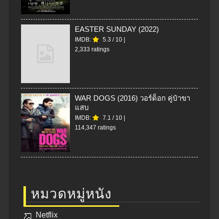
EASTER SUNDAY (2022)
IMDB:
5.3
/
10
|
2,333 ratings
WAR DOGS (2016) วอร์ด็อก คู่ป๋าขา
แสบ
IMDB:
7.1
/
10
|
114,347 ratings
หมวดหมู่หนัง
Netflix