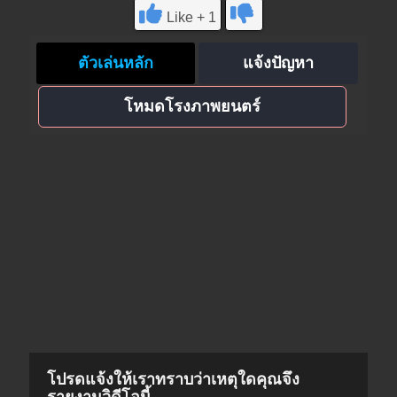
Like + 1
ตัวเล่นหลัก
แจ้งปัญหา
โหมดโรงภาพยนตร์
โปรดแจ้งให้เราทราบว่าเหตุใดคุณจึง