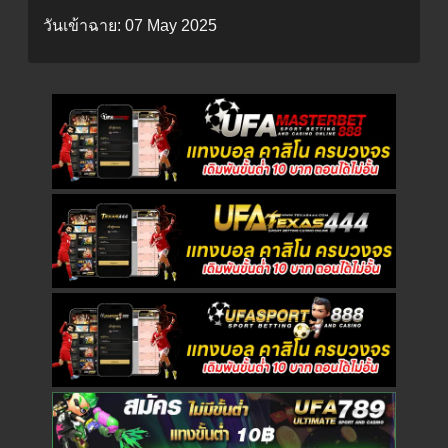
วันเข้าฉาย:
07 May 2025