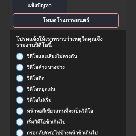
แจ้งปัญหา
โหมดโรงภาพยนตร์
โปรดแจ้งให้เราทราบว่าเหตุใดคุณจึง
รายงานวิดีโอนี้
วิดีโอและเสียงไม่ตรงกัน
วิดีโอค้าง บางช่วง
วิดีโอติด
วิดีโอหยุดเล่น
วิดีโอไม่เริ่ม
หน้าจอสีเขียวแทนที่จะเป็นวิดีโอ
เริ่มวิดีโอช้าเกินไป
กรอกลับ/กรอไปข้างหน้าช้าเกินไป