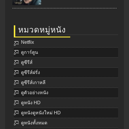
หมวดหมู่หนัง
Netflix
ดูการ์ตูน
ดูซีรีส์
ดูซีรีส์ฝรั่ง
ดูซีรีส์เกาหลี
ดูตัวอย่างหนัง
ดูหนัง HD
ดูหนังดูหนังใหม่ HD
ดูหนังทั้งหมด