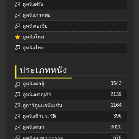
ดูหนังฝรั่ง
ดูหนังภาคต่อ
ดูหนังเอเชีย
ดูหนังใหม่
ดูหนังไทย
ประเภทหนัง
3543
ดูหนังต่อสู้
2139
ดูหนังผจญภัย
1164
ดูการ์ตูนแอนิเมชัน
396
ดูหนังชีวประวัติ
3020
ดูหนังตลก
1678
ดูหนังอาชญากรรม