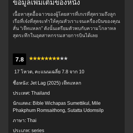
ข้อมูลเพิ่มเติมของหนัง
เนื้อหาสุดอื้อฉาวของผู้โดยสารที่เกเรที่สุดรวมถึงลูก
เรือที่เจ๋งที่สุดจะทำให้คุณหัวเราะจนเครื่องบินของคุณ
สั่น “เจ๊ทแหลก” ดังนั้นเตรียมตัวพบกับความโกลาหล
สุดระทึกในอุตสาหกรรมสายการบินได้เลย
7.8
17 โหวต, คะแนนเฉลี่ย
7.8
จาก 10
ชื่อหนัง:
Jet Lag (2025) เจ๊ทแหลก
ประเทศ:
Thailand
นักแสดง:
Bible Wichapas Sumettikul, Mile
Phakphum Romsaithong, Sutatta Udomsilp
ภาษา:
Thai
ประเภท:
series