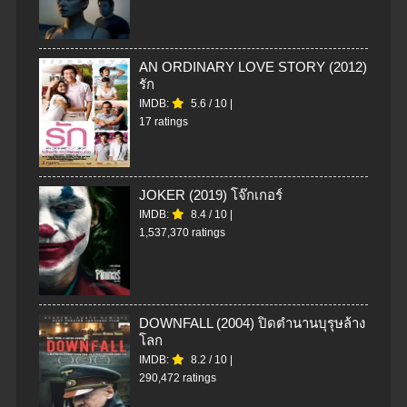
AN ORDINARY LOVE STORY (2012)
รัก
IMDB:
5.6
/
10
|
17 ratings
JOKER (2019) โจ๊กเกอร์
IMDB:
8.4
/
10
|
1,537,370 ratings
DOWNFALL (2004) ปิดตำนานบุรุษล้าง
โลก
IMDB:
8.2
/
10
|
290,472 ratings