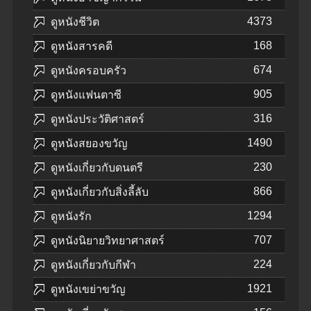
4373
ดูหนังชีวิต
168
ดูหนังสารคดี
674
ดูหนังครอบครัว
905
ดูหนังแฟนตาซี
316
ดูหนังประวัติศาสตร์
1490
ดูหนังสยองขวัญ
230
ดูหนังเกี่ยวกับดนตรี
866
ดูหนังเกี่ยวกับสิ่งลี้ลับ
1294
ดูหนังรัก
707
ดูหนังนิยายวิทยาศาสตร์
224
ดูหนังเกี่ยวกับกีฬา
1921
ดูหนังเขย่าขวัญ