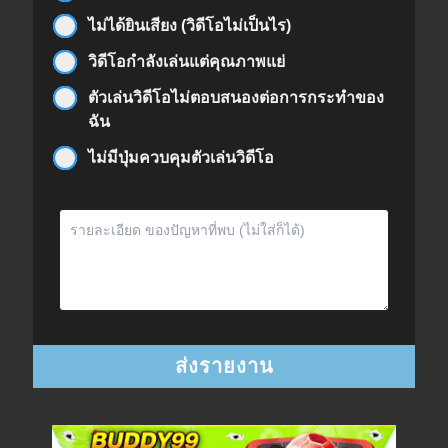
ไม่ได้ยินเสียง (วิดีโอไม่เป็นไร)
วิดีโอกำลังเล่นแต่คุณภาพแย่
ตัวเล่นวิดีโอไม่ตอบสนองต่อการกระทำของ
ฉัน
ไม่มีปุ่มควบคุมตัวเล่นวิดีโอ