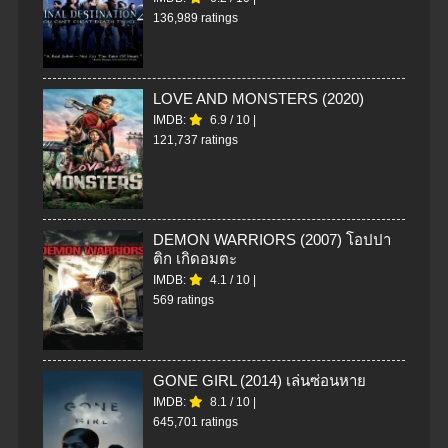
136,989 ratings
LOVE AND MONSTERS (2020)
IMDB:
6.9
/
10
|
121,737 ratings
DEMON WARRIORS (2007) โอปปา
ติก เกิดอมตะ
IMDB:
4.1
/
10
|
569 ratings
GONE GIRL (2014) เล่นซ่อนหาย
IMDB:
8.1
/
10
|
645,701 ratings