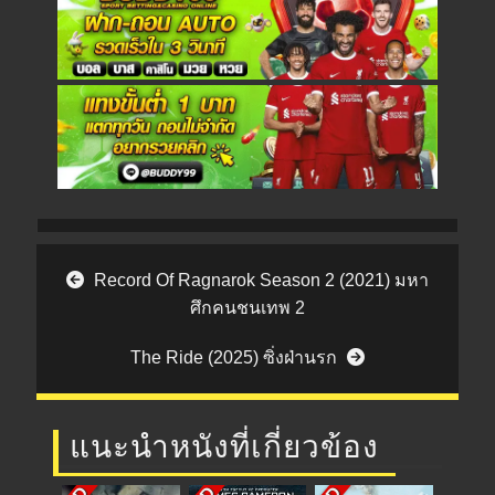
Post navigation
Record Of Ragnarok Season 2 (2021) มหา
ศึกคนชนเทพ 2
The Ride (2025) ซิ่งฝ่านรก
แนะนำหนังที่เกี่ยวข้อง