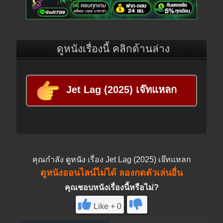
ดูหนังเรื่องนี้ คลิกด้านล่าง
Jet Lag (2025) เจ๊ทแหลก
คุณกำลัง
ดูหนัง
เรื่อง Jet Lag (2025) เจ๊ทแหลก
ดูหนังออนไลน์ไม่ได้ ลองกดตัวเล่นอื่น
คุณชอบหนังเรื่องนี้หรือไม่?
Like + 0