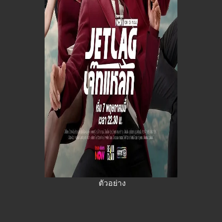
ตัวอย่าง