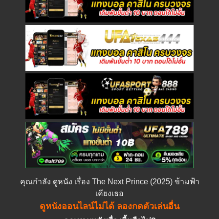
คุณกำลัง
ดูหนัง
เรื่อง The Next Prince (2025) ข้ามฟ้า
เคียงเธอ
ดูหนังออนไลน์ไม่ได้ ลองกดตัวเล่นอื่น