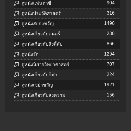
904
ดูหนังแฟนตาซี
316
ดูหนังประวัติศาสตร์
1490
ดูหนังสยองขวัญ
230
ดูหนังเกี่ยวกับดนตรี
866
ดูหนังเกี่ยวกับสิ่งลี้ลับ
1294
ดูหนังรัก
707
ดูหนังนิยายวิทยาศาสตร์
224
ดูหนังเกี่ยวกับกีฬา
1921
ดูหนังเขย่าขวัญ
156
ดูหนังเกี่ยวกับสงคราม