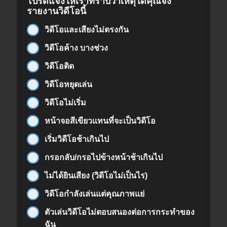
โปรดแจ้งให้เราทราบว่าเหตุใดคุณจึง
รายงานวิดีโอนี้
วิดีโอและเสียงไม่ตรงกัน
วิดีโอค้าง บางช่วง
วิดีโอติด
วิดีโอหยุดเล่น
วิดีโอไม่เริ่ม
หน้าจอสีเขียวแทนที่จะเป็นวิดีโอ
เริ่มวิดีโอช้าเกินไป
กรอกลับ/กรอไปข้างหน้าช้าเกินไป
ไม่ได้ยินเสียง (วิดีโอไม่เป็นไร)
วิดีโอกำลังเล่นแต่คุณภาพแย่
ตัวเล่นวิดีโอไม่ตอบสนองต่อการกระทำของ
ฉัน