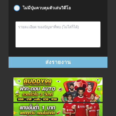
ไม่มีปุ่มควบคุมตัวเล่นวิดีโอ