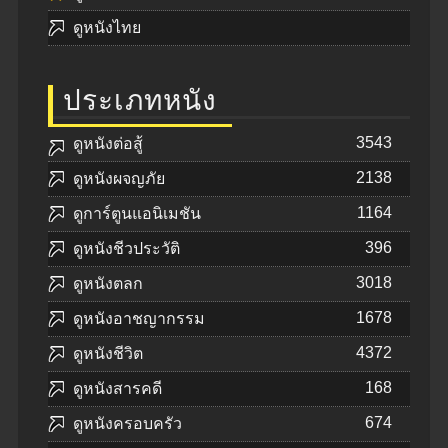
ดูหนังไทย
ประเภทหนัง
3543
ดูหนังต่อสู้
2138
ดูหนังผจญภัย
1164
ดูการ์ตูนแอนิเมชัน
396
ดูหนังชีวประวัติ
3018
ดูหนังตลก
1678
ดูหนังอาชญากรรม
4372
ดูหนังชีวิต
168
ดูหนังสารคดี
674
ดูหนังครอบครัว