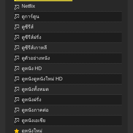
Netflix
ดูการ์ตูน
ดูซีรีส์
ดูซีรีส์ฝรั่ง
ดูซีรีส์เกาหลี
ดูตัวอย่างหนัง
ดูหนัง HD
ดูหนังดูหนังใหม่ HD
ดูหนังทั้งหมด
ดูหนังฝรั่ง
ดูหนังภาคต่อ
ดูหนังเอเชีย
ดูหนังใหม่