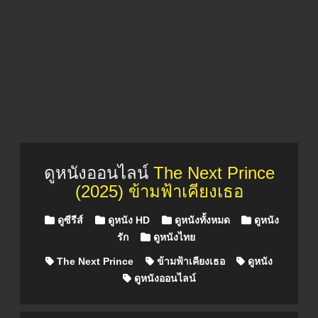
ดูหนังออนไลน์
The Next Prince
(2025) ข้ามฟ้าเคียงเธอ
Posted in
ดูซีรีส์
ดูหนัง HD
ดูหนังทั้งหมด
ดูหนัง
รัก
ดูหนังไทย
The Next Prince
ข้ามฟ้าเคียงเธอ
ดูหนัง
ดูหนังออนไลน์