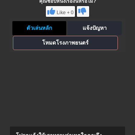
คุณชอบหนังเรื่องนี้หรือไม่?
Like + 0
ตัวเล่นหลัก
แจ้งปัญหา
โหมดโรงภาพยนตร์