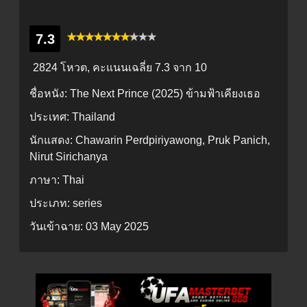
7.3
2824 โหวต, คะแนนเฉลี่ย
7.3
จาก 10
ชื่อหนัง:
The Next Prince (2025) ข้ามฟ้าเคียงเธอ
ประเทศ:
Thailand
นักแสดง:
Chawarin Perdpiriyawong, Pruk Panich,
Nirut Sirichanya
ภาษา:
Thai
ประเภท:
series
วันเข้าฉาย:
03 May 2025