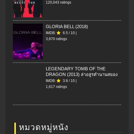
120,043 ratings
GLORIA BELL (2018)
IMDB:
6.5
/
10
|
3,870 ratings
LEGENDARY TOMB OF THE
DRAGON (2013) ล่าอสูรตำนานสยอง
IMDB:
3.8
/
10
|
1,617 ratings
หมวดหมู่หนัง