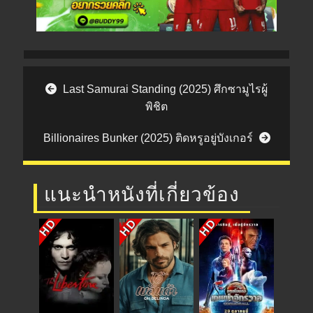
Post navigation
Last Samurai Standing (2025) ศึกซามูไรผู้
พิชิต
Billionaires Bunker (2025) ติดหรูอยู่บังเกอร์
แนะนำหนังที่เกี่ยวข้อง
HD
HD
HD