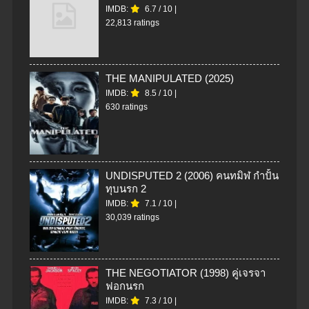
IMDB:
6.7
/
10
|
22,813 ratings
THE MANIPULATED (2025)
IMDB:
8.5
/
10
|
630 ratings
UNDISPUTED 2 (2006) คนทมิฬ กำปั้น
ทุบนรก 2
IMDB:
7.1
/
10
|
30,039 ratings
THE NEGOTIATOR (1998) คู่เจรจา
ฟอกนรก
IMDB:
7.3
/
10
|