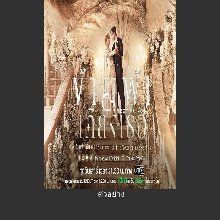
ตัวอย่าง