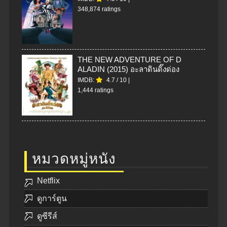
348,874 ratings
THE NEW ADVENTURE OF D
ALADIN (2015) อะลาดินดิ๊งด่อง
IMDB:
4.7
/
10
|
1,444 ratings
หมวดหมู่หนัง
Netflix
ดูการ์ตูน
ดูซีรีส์