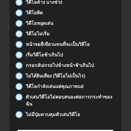
วิดีโอค้าง บางช่วง
วิดีโอติด
วิดีโอหยุดเล่น
วิดีโอไม่เริ่ม
หน้าจอสีเขียวแทนที่จะเป็นวิดีโอ
เริ่มวิดีโอช้าเกินไป
กรอกลับ/กรอไปข้างหน้าช้าเกินไป
ไม่ได้ยินเสียง (วิดีโอไม่เป็นไร)
วิดีโอกำลังเล่นแต่คุณภาพแย่
ตัวเล่นวิดีโอไม่ตอบสนองต่อการกระทำของ
ฉัน
ไม่มีปุ่มควบคุมตัวเล่นวิดีโอ