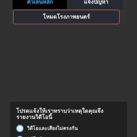
ตัวเล่นหลัก
แจ้งปัญหา
โหมดโรงภาพยนตร์
โปรดแจ้งให้เราทราบว่าเหตุใดคุณจึง
รายงานวิดีโอนี้
วิดีโอและเสียงไม่ตรงกัน