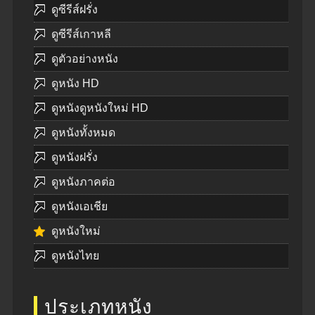
ดูซีรีส์ฝรั่ง
ดูซีรีส์เกาหลี
ดูตัวอย่างหนัง
ดูหนัง HD
ดูหนังดูหนังใหม่ HD
ดูหนังทั้งหมด
ดูหนังฝรั่ง
ดูหนังภาคต่อ
ดูหนังเอเชีย
ดูหนังใหม่
ดูหนังไทย
ประเภทหนัง