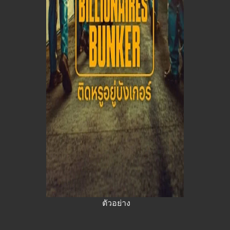
ตัวอย่าง