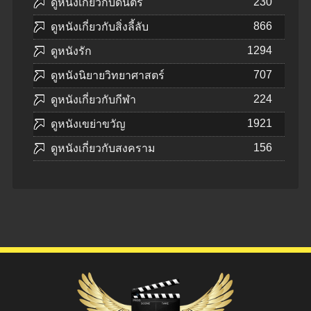
230
ดูหนังเกี่ยวกับดนตรี
866
ดูหนังเกี่ยวกับสิ่งลี้ลับ
1294
ดูหนังรัก
707
ดูหนังนิยายวิทยาศาสตร์
224
ดูหนังเกี่ยวกับกีฬา
1921
ดูหนังเขย่าขวัญ
156
ดูหนังเกี่ยวกับสงคราม