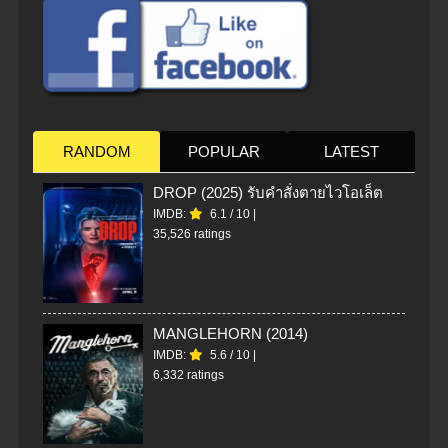
RANDOM
POPULAR
LATEST
DROP (2025) รับคำสั่งตายไวโอเล็ต
IMDB:
6.1
/
10
|
35,526 ratings
MANGLEHORN (2014)
IMDB:
5.6
/
10
|
6,332 ratings