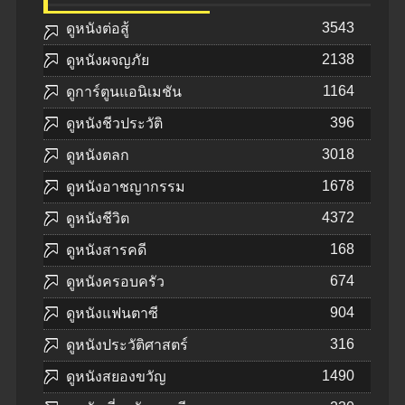
3543
ดูหนังต่อสู้
2138
ดูหนังผจญภัย
1164
ดูการ์ตูนแอนิเมชัน
396
ดูหนังชีวประวัติ
3018
ดูหนังตลก
1678
ดูหนังอาชญากรรม
4372
ดูหนังชีวิต
168
ดูหนังสารคดี
674
ดูหนังครอบครัว
904
ดูหนังแฟนตาซี
316
ดูหนังประวัติศาสตร์
1490
ดูหนังสยองขวัญ