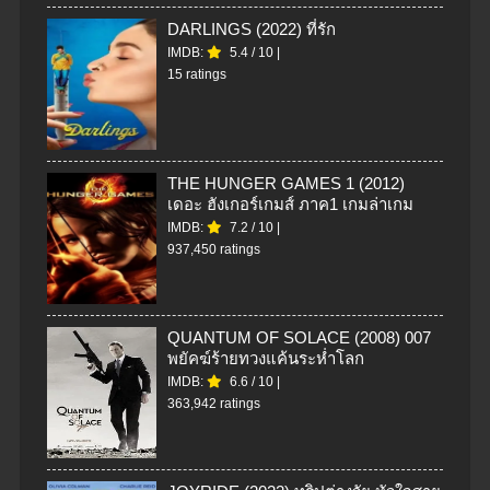
DARLINGS (2022) ที่รัก
IMDB:
5.4
/
10
|
15 ratings
THE HUNGER GAMES 1 (2012)
เดอะ ฮังเกอร์เกมส์ ภาค1 เกมล่าเกม
IMDB:
7.2
/
10
|
937,450 ratings
QUANTUM OF SOLACE (2008) 007
พยัคฆ์ร้ายทวงแค้นระห่ำโลก
IMDB:
6.6
/
10
|
363,942 ratings