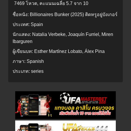
7469 โหวต, คะแนนเฉลี่ย
5.7
จาก 10
ชื่อหนัง:
Billionaires Bunker (2025) ติดหรูอยู่บังเกอร์
ประเทศ:
Spain
นักแสดง:
Natalia Verbeke, Joaquín Furriel, Miren
Ibarguren
ผู้เขียนบท:
Esther Martínez Lobato, Álex Pina
ภาษา:
Spanish
ประเภท:
series