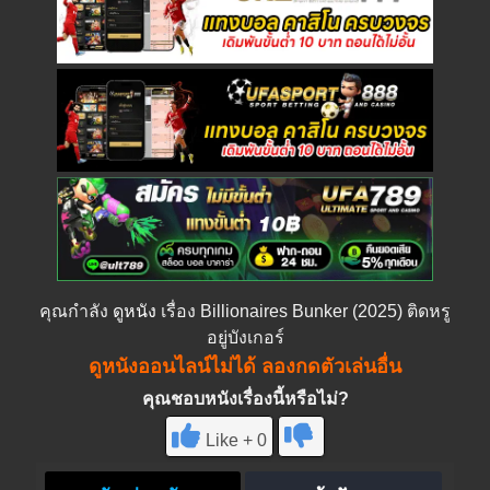
คุณกำลัง
ดูหนัง
เรื่อง Billionaires Bunker (2025) ติดหรู
อยู่บังเกอร์
ดูหนังออนไลน์ไม่ได้ ลองกดตัวเล่นอื่น
คุณชอบหนังเรื่องนี้หรือไม่?
Like + 0