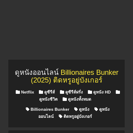
ดูหนังออนไลน์
Billionaires Bunker
(2025) ติดหรูอยู่บังเกอร์
Posted in
Netflix
ดูซีรีส์
ดูซีรีส์ฝรั่ง
ดูหนัง HD
ดูหนังชีวิต
ดูหนังทั้งหมด
Billionaires Bunker
ดูหนัง
ดูหนัง
ออนไลน์
ติดหรูอยู่บังเกอร์