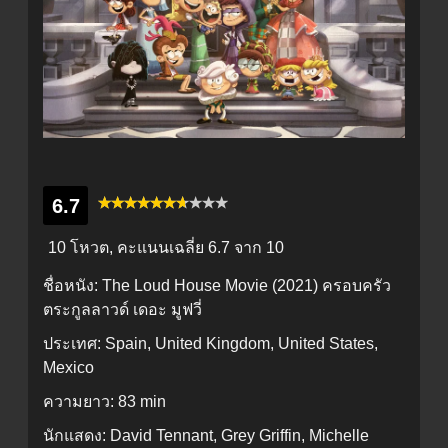
6.7
10 โหวต, คะแนนเฉลี่ย
6.7
จาก 10
ชื่อหนัง:
The Loud House Movie (2021) ครอบครัว
ตระกูลลาวด์ เดอะ มูฟวี่
ประเทศ:
Spain, United Kingdom, United States,
Mexico
ความยาว:
83 min
นักแสดง:
David Tennant, Grey Griffin, Michelle