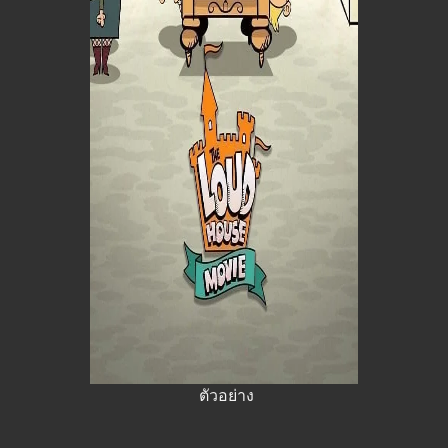
ตัวอย่าง