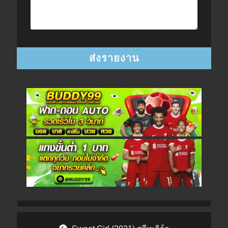
Post navigation