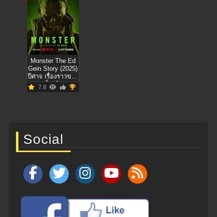
Monster The Ed
Gein Story (2025)
ปีศาจ เรื่องราวของ
เอ็ด กีน
7.8
Social