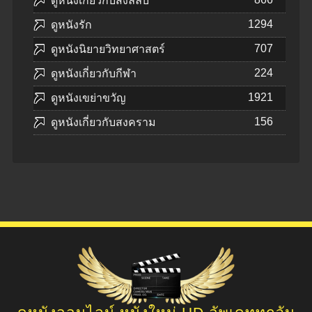
ดูหนังเกี่ยวกับสิ่งลี้ลับ
1294
ดูหนังรัก
707
ดูหนังนิยายวิทยาศาสตร์
224
ดูหนังเกี่ยวกับกีฬา
1921
ดูหนังเขย่าขวัญ
156
ดูหนังเกี่ยวกับสงคราม