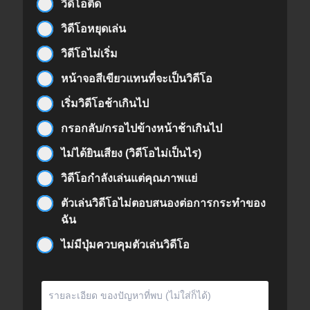
วิดีโอติด
วิดีโอหยุดเล่น
วิดีโอไม่เริ่ม
หน้าจอสีเขียวแทนที่จะเป็นวิดีโอ
เริ่มวิดีโอช้าเกินไป
กรอกลับ/กรอไปข้างหน้าช้าเกินไป
ไม่ได้ยินเสียง (วิดีโอไม่เป็นไร)
วิดีโอกำลังเล่นแต่คุณภาพแย่
ตัวเล่นวิดีโอไม่ตอบสนองต่อการกระทำของ
ฉัน
ไม่มีปุ่มควบคุมตัวเล่นวิดีโอ