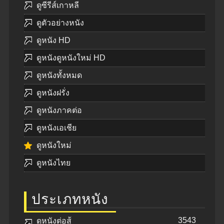
ดูซีรีส์เกาหลี
ดูตัวอย่างหนัง
ดูหนัง HD
ดูหนังดูหนังใหม่ HD
ดูหนังทั้งหมด
ดูหนังฝรั่ง
ดูหนังภาคต่อ
ดูหนังเอเชีย
ดูหนังใหม่
ดูหนังไทย
ประเภทหนัง
3543
ดูหนังต่อสู้