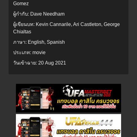
Gomez
ผู้กำกับ:
Dave Needham
ผู้เขียนบท:
Kevin Cannarile, Ari Castleton, George
Chialtas
ภาษา:
English, Spanish
ประเภท:
movie
วันเข้าฉาย:
20 Aug 2021