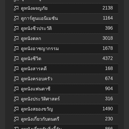
2138
ดูหนังผจญภัย
1164
ดูการ์ตูนแอนิเมชัน
396
ดูหนังชีวประวัติ
3018
ดูหนังตลก
1678
ดูหนังอาชญากรรม
4372
ดูหนังชีวิต
168
ดูหนังสารคดี
674
ดูหนังครอบครัว
904
ดูหนังแฟนตาซี
316
ดูหนังประวัติศาสตร์
1490
ดูหนังสยองขวัญ
230
ดูหนังเกี่ยวกับดนตรี
866