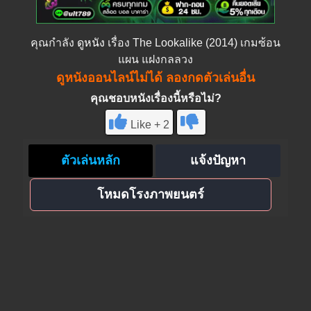
คุณกำลัง
ดูหนัง
เรื่อง The Lookalike (2014) เกมซ้อน
แผน แฝงกลลวง
ดูหนังออนไลน์ไม่ได้ ลองกดตัวเล่นอื่น
คุณชอบหนังเรื่องนี้หรือไม่?
Like + 2
ตัวเล่นหลัก
แจ้งปัญหา
โหมดโรงภาพยนตร์