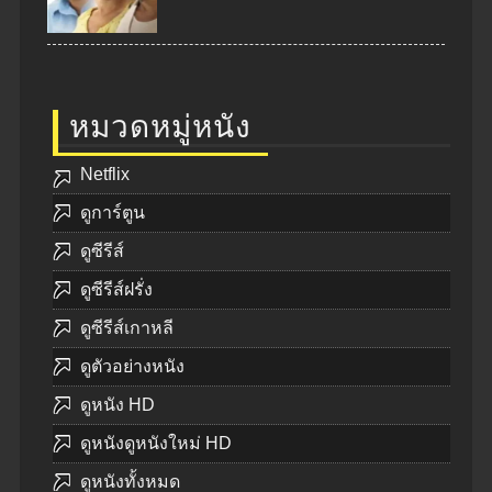
หมวดหมู่หนัง
Netflix
ดูการ์ตูน
ดูซีรีส์
ดูซีรีส์ฝรั่ง
ดูซีรีส์เกาหลี
ดูตัวอย่างหนัง
ดูหนัง HD
ดูหนังดูหนังใหม่ HD
ดูหนังทั้งหมด