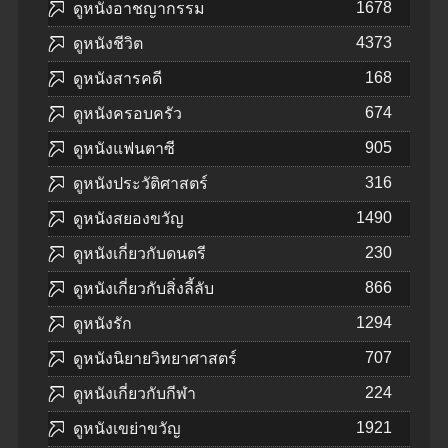
1678
ดูหนังอาชญากรรม
4373
ดูหนังชีวิต
168
ดูหนังสารคดี
674
ดูหนังครอบครัว
905
ดูหนังแฟนตาซี
316
ดูหนังประวัติศาสตร์
1490
ดูหนังสยองขวัญ
230
ดูหนังเกี่ยวกับดนตรี
866
ดูหนังเกี่ยวกับสิ่งลี้ลับ
1294
ดูหนังรัก
707
ดูหนังนิยายวิทยาศาสตร์
224
ดูหนังเกี่ยวกับกีฬา
1921
ดูหนังเขย่าขวัญ