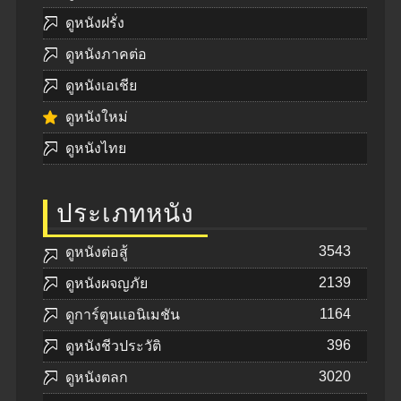
ดูหนังฝรั่ง
ดูหนังภาคต่อ
ดูหนังเอเชีย
ดูหนังใหม่
ดูหนังไทย
ประเภทหนัง
3543
ดูหนังต่อสู้
2139
ดูหนังผจญภัย
1164
ดูการ์ตูนแอนิเมชัน
396
ดูหนังชีวประวัติ
3020
ดูหนังตลก