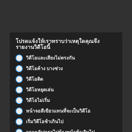
โปรดแจ้งให้เราทราบว่าเหตุใดคุณจึง
รายงานวิดีโอนี้
วิดีโอและเสียงไม่ตรงกัน
วิดีโอค้าง บางช่วง
วิดีโอติด
วิดีโอหยุดเล่น
วิดีโอไม่เริ่ม
หน้าจอสีเขียวแทนที่จะเป็นวิดีโอ
เริ่มวิดีโอช้าเกินไป