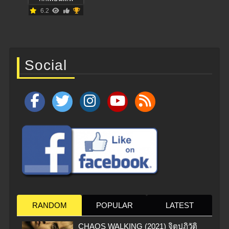
6.2
Social
RANDOM
POPULAR
LATEST
CHAOS WALKING (2021) จิตปฏิวัติ