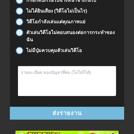
กรอกลับ/กรอไปข้างหน้าช้าเกินไป
ไม่ได้ยินเสียง (วิดีโอไม่เป็นไร)
วิดีโอกำลังเล่นแต่คุณภาพแย่
ตัวเล่นวิดีโอไม่ตอบสนองต่อการกระทำของ
ฉัน
ไม่มีปุ่มควบคุมตัวเล่นวิดีโอ