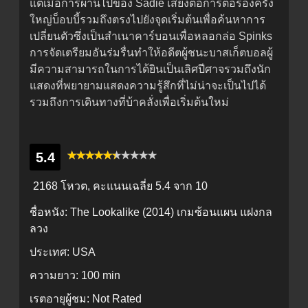
แต่เมื่อการผ่านไปของ Sadie เสี่ยงต่อการต่อรองครั้ง
ใหญ่บ็อบบี้รวมถึงตรงไปยังจุดเริ่มต้นเพื่อค้นหาการ
เปลี่ยนตัวซึ่งเป็นสำเนาคาร์บอนเพื่อหลอกล่อ Spinks
การจัดเตรียมอันร่มรื่นทำให้อดีตผู้ชนะบาสเก็ตบอลผู้
มีความสามารถในการได้ยินเป็นเลิศปีศาจรวมถึงนัก
แสดงที่พยายามแสดงความรู้สึกที่ไม่น่าจะเป็นไปได้
รวมถึงการเดินทางที่บ้าคลั่งเพื่อเริ่มต้นใหม่
5.4
2168 โหวต, คะแนนเฉลี่ย
5.4
จาก 10
ชื่อหนัง:
The Lookalike (2014) เกมซ้อนแผน แฝงกล
ลวง
ประเทศ:
USA
ความยาว:
100 min
เรตอายุผู้ชม:
Not Rated