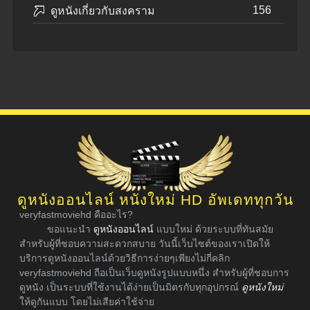
156
ดูหนังเกี่ยวกับสงคราม
ดูหนังออนไลน์ หนังใหม่ HD อัพเดททุกวัน
veryfastmoviehd คืออะไร?
ขอแนะนำ
ดูหนังออนไลน์
แบบใหม่ ด้วยระบบที่ทันสมัย
สำหรับผู้ที่ชอบความสะดวกสบาย วันนี้เว็บไซต์ของเราเปิดให้
บริการดูหนังออนไลน์ด้วยวิธีการง่ายๆเพียงไม่กี่คลิก
veryfastmoviehd ถือเป็นเว็บดูหนังรูปแบบหนึ่ง สำหรับผู้ที่ชอบการ
ดูหนัง เป็นระบบที่ใช้งานได้ง่ายเป็นมิตรกับทุกอุปกรณ์
ดูหนังใหม่
ให้ดูกันแบบ โดยไม่เสียค่าใช้จ่าย