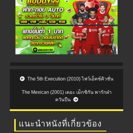
Post navigation
The 5th Execution (2010) ไฟว์เอ็คซ์คิวชั่น
The Mexican (2001) เดอะ เม็กซิกัน พารักฝ่า
ควันปืน
แนะนำหนังที่เกี่ยวข้อง