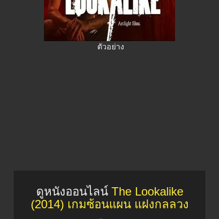
ตัวอย่าง
ดูหนังออนไลน์
The Lookalike
(2014) เกมซ้อนแผน แฝงกลลวง