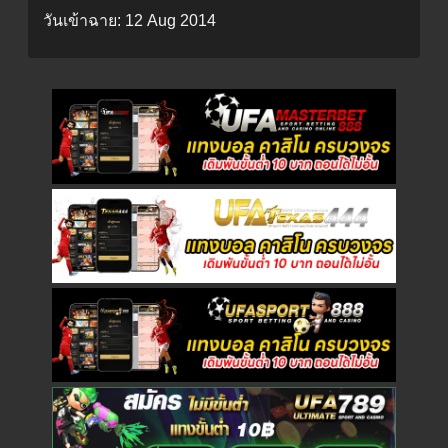
วันเข้าฉาย:
12 Aug 2014