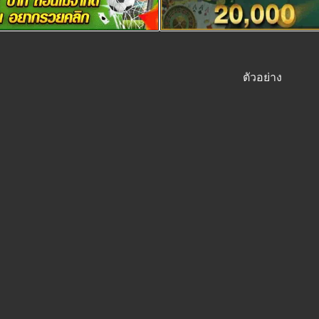
ตัวอย่าง