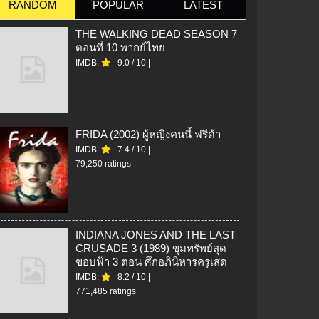
RANDOM
POPULAR
LATEST
THE WALKING DEAD SEASON 7
ตอนที่ 10 พากย์ไทย
IMDB:
9.0
/
10
|
FRIDA (2002) ผู้หญิงคนนี้ ฟรีด้า
IMDB:
7.4
/
10
|
79,250 ratings
INDIANA JONES AND THE LAST
CRUSADE 3 (1989) ขุมทรัพย์สุด
ขอบฟ้า 3 ตอน ศึกอภินิหารครูเสด
IMDB:
8.2
/
10
|
771,485 ratings