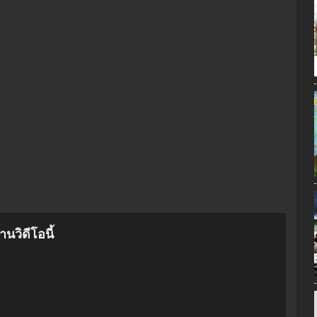
นวิดีโอนี้