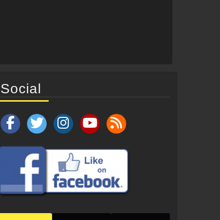
Social