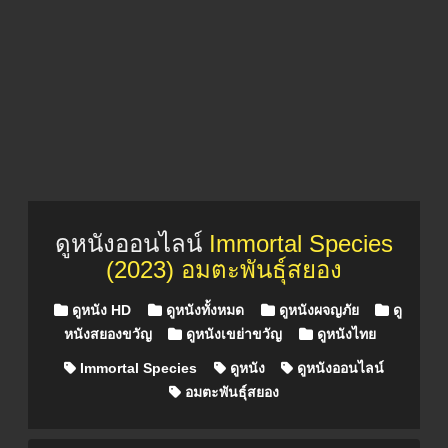
ดูหนังออนไลน์
Immortal Species
(2023) อมตะพันธุ์สยอง
Posted in
ดูหนัง HD
ดูหนังทั้งหมด
ดูหนังผจญภัย
ดู
หนังสยองขวัญ
ดูหนังเขย่าขวัญ
ดูหนังไทย
Immortal Species
ดูหนัง
ดูหนังออนไลน์
อมตะพันธุ์สยอง