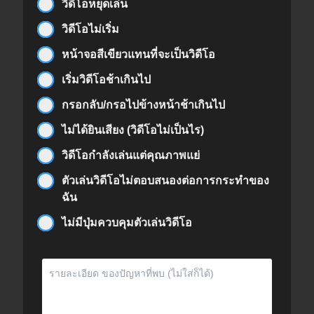
วิดีโอหยุดเล่น
วิดีโอไม่เริ่ม
หน้าจอสีเขียวแทนที่จะเป็นวิดีโอ
เริ่มวิดีโอช้าเกินไป
กรอกลับ/กรอไปข้างหน้าช้าเกินไป
ไม่ได้ยินเสียง (วิดีโอไม่เป็นไร)
วิดีโอกำลังเล่นแต่คุณภาพแย่
ตัวเล่นวิดีโอไม่ตอบสนองต่อการกระทำของ
ฉัน
ไม่มีปุ่มควบคุมตัวเล่นวิดีโอ