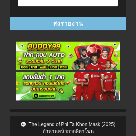
Post navigation
The Legend of Phi Ta Khon Mask (2025)
ตำนานหน้ากากผีตาโขน