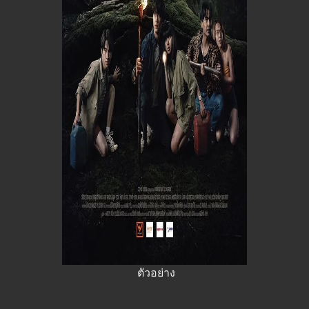
ตัวอย่าง