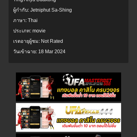
ผู้กำกับ:
Jetniphut Sa-Shing
ภาษา:
Thai
ประเภท:
movie
เรตอายุผู้ชม:
Not Rated
วันเข้าฉาย:
18 Mar 2024