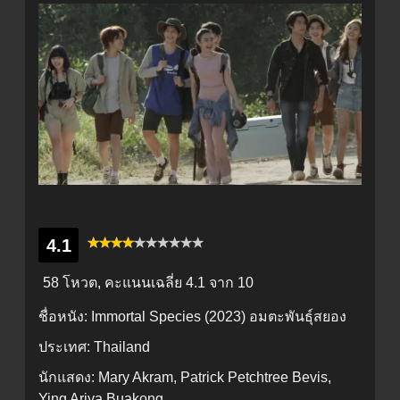
4.1
58 โหวต, คะแนนเฉลี่ย
4.1
จาก 10
ชื่อหนัง:
Immortal Species (2023) อมตะพันธุ์สยอง
ประเทศ:
Thailand
นักแสดง:
Mary Akram, Patrick Petchtree Bevis,
Ying Ariya Buakong