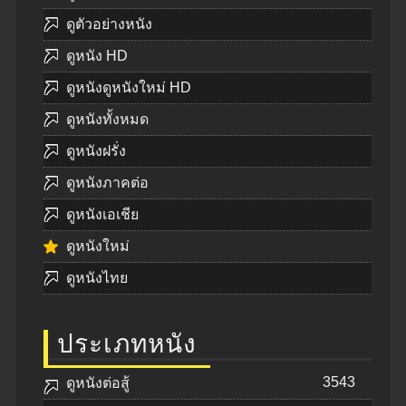
ดูตัวอย่างหนัง
ดูหนัง HD
ดูหนังดูหนังใหม่ HD
ดูหนังทั้งหมด
ดูหนังฝรั่ง
ดูหนังภาคต่อ
ดูหนังเอเชีย
ดูหนังใหม่
ดูหนังไทย
ประเภทหนัง
3543
ดูหนังต่อสู้