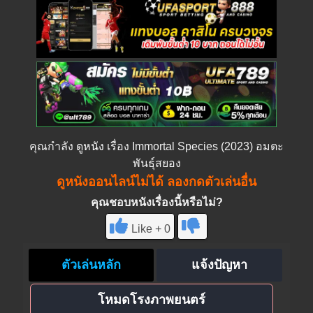
คุณกำลัง
ดูหนัง
เรื่อง Immortal Species (2023) อมตะ
พันธุ์สยอง
ดูหนังออนไลน์ไม่ได้ ลองกดตัวเล่นอื่น
คุณชอบหนังเรื่องนี้หรือไม่?
Like + 0
ตัวเล่นหลัก
แจ้งปัญหา
โหมดโรงภาพยนตร์