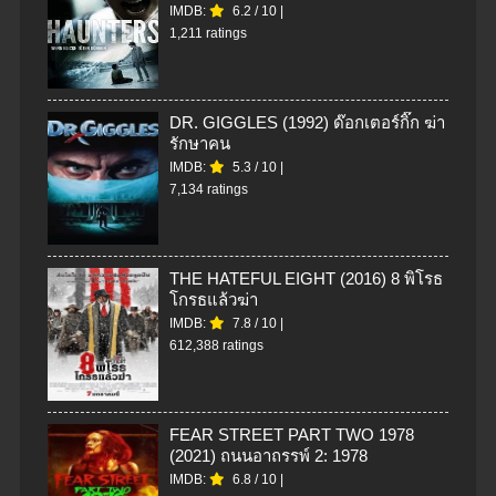
IMDB:
6.2
/
10
|
1,211 ratings
DR. GIGGLES (1992) ด๊อกเตอร์กิ๊ก ฆ่า
รักษาคน
IMDB:
5.3
/
10
|
7,134 ratings
THE HATEFUL EIGHT (2016) 8 พิโรธ
โกรธแล้วฆ่า
IMDB:
7.8
/
10
|
612,388 ratings
FEAR STREET PART TWO 1978
(2021) ถนนอาถรรพ์ 2: 1978
IMDB:
6.8
/
10
|