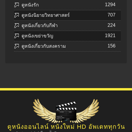
1294
ดูหนังรัก
707
ดูหนังนิยายวิทยาศาสตร์
224
ดูหนังเกี่ยวกับกีฬา
1921
ดูหนังเขย่าขวัญ
156
ดูหนังเกี่ยวกับสงคราม
ดูหนังออนไลน์ หนังใหม่ HD อัพเดททุกวัน