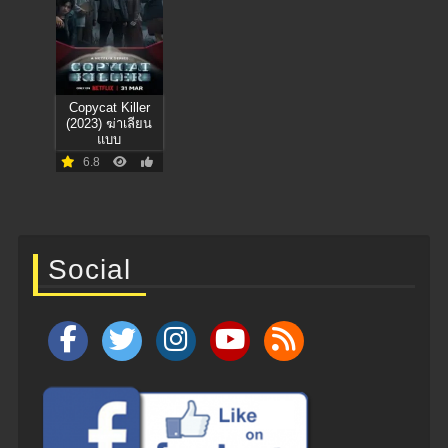
Copycat Killer
(2023) ฆ่าเลียน
แบบ
6.8
Social