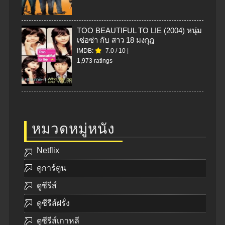
TOO BEAUTIFUL TO LIE (2004) หนุ่ม
เซ่อซ่า กับ สาว 18 มงกุฎ
IMDB:
7.0
/
10
|
1,973 ratings
หมวดหมู่หนัง
Netflix
ดูการ์ตูน
ดูซีรีส์
ดูซีรีส์ฝรั่ง
ดูซีรีส์เกาหลี