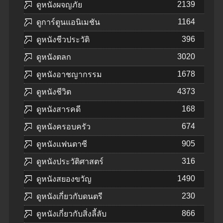
2139
ดูหนังผจญภัย
1164
ดูการ์ตูนแอนิเมชัน
396
ดูหนังชีวประวัติ
3020
ดูหนังตลก
1678
ดูหนังอาชญากรรม
4373
ดูหนังชีวิต
168
ดูหนังสารคดี
674
ดูหนังครอบครัว
905
ดูหนังแฟนตาซี
316
ดูหนังประวัติศาสตร์
1490
ดูหนังสยองขวัญ
230
ดูหนังเกี่ยวกับดนตรี
866
ดูหนังเกี่ยวกับสิ่งลี้ลับ