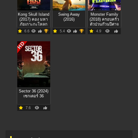
Kong Skull Island
Swing Away
Monster Family
(2017) คอง มหา
(2016)
(2018) ครอบครัว
ภัยเกาะกะโหลก
ตัวป่วนก๊วนปีศาจ
6.6
5.4
4.9
HD
Sector 36 (2024)
เซกเตอร์ 36
7.6