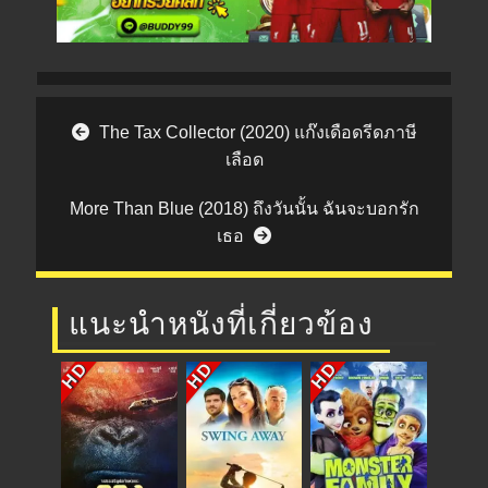
Post navigation
The Tax Collector (2020) แก๊งเดือดรีดภาษี
เลือด
More Than Blue (2018) ถึงวันนั้น ฉันจะบอกรัก
เธอ
แนะนำหนังที่เกี่ยวข้อง
HD
HD
HD