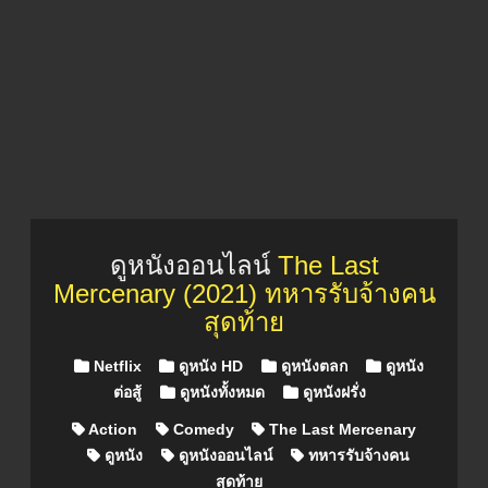
ดูหนังออนไลน์
The Last
Mercenary (2021) ทหารรับจ้างคน
สุดท้าย
Posted in
Netflix
ดูหนัง HD
ดูหนังตลก
ดูหนัง
ต่อสู้
ดูหนังทั้งหมด
ดูหนังฝรั่ง
Action
Comedy
The Last Mercenary
ดูหนัง
ดูหนังออนไลน์
ทหารรับจ้างคน
สุดท้าย