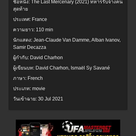
ชื่อหนัง:
The Last Mercenary (2021) ทหารรับจ้างคน
สุดท้าย
ประเทศ:
France
ความยาว:
110 min
นักแสดง:
Jean-Claude Van Damme, Alban Ivanov,
Samir Decazza
ผู้กำกับ:
David Charhon
ผู้เขียนบท:
David Charhon, Ismaël Sy Savané
ภาษา:
French
ประเภท:
movie
วันเข้าฉาย:
30 Jul 2021