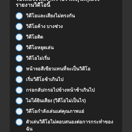
รายงานวิดีโอนี้
วิดีโอและเสียงไม่ตรงกัน
วิดีโอค้าง บางช่วง
วิดีโอติด
วิดีโอหยุดเล่น
วิดีโอไม่เริ่ม
หน้าจอสีเขียวแทนที่จะเป็นวิดีโอ
เริ่มวิดีโอช้าเกินไป
กรอกลับ/กรอไปข้างหน้าช้าเกินไป
ไม่ได้ยินเสียง (วิดีโอไม่เป็นไร)
วิดีโอกำลังเล่นแต่คุณภาพแย่
ตัวเล่นวิดีโอไม่ตอบสนองต่อการกระทำของ
ฉัน