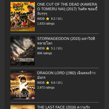
ONE CUT OF THE DEAD (KAMERA
O TOMERU NA!) (2017) วันคัท ซอมบี้
งับๆๆๆ
IMDB:
8.2
/
10
|
1,633 ratings
STORMAGEDDON (2015) มหาวิบัติ
ทลายโลก
IMDB:
5.1
/
10
|
896 ratings
DRAGON LORD (1982) เฉินหลงจ้าว
มังกร
IMDB:
6.6
/
10
|
2,972 ratings
THE LAST FACE (2016) ความรัก