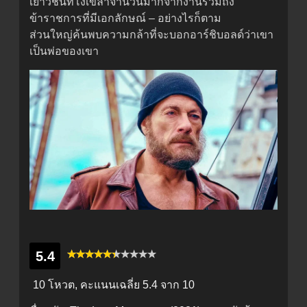
เยาวชนที่โง่เขลาจำนวนมากจากงานรวมถึง
ข้าราชการที่มีเอกลักษณ์ – อย่างไรก็ตาม
ส่วนใหญ่ค้นพบความกล้าที่จะบอกอาร์ชิบอลด์ว่าเขา
เป็นพ่อของเขา
5.4
10 โหวต, คะแนนเฉลี่ย
5.4
จาก 10