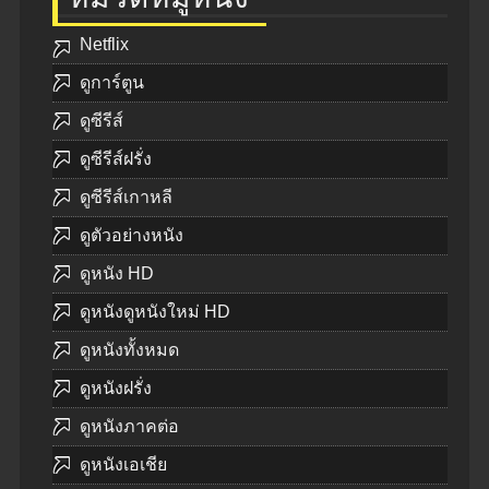
Netflix
ดูการ์ตูน
ดูซีรีส์
ดูซีรีส์ฝรั่ง
ดูซีรีส์เกาหลี
ดูตัวอย่างหนัง
ดูหนัง HD
ดูหนังดูหนังใหม่ HD
ดูหนังทั้งหมด
ดูหนังฝรั่ง
ดูหนังภาคต่อ
ดูหนังเอเชีย