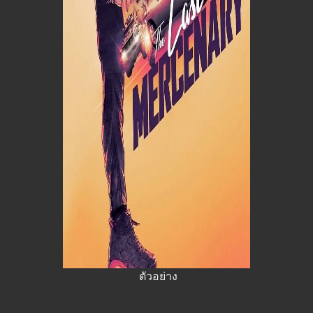
ตัวอย่าง