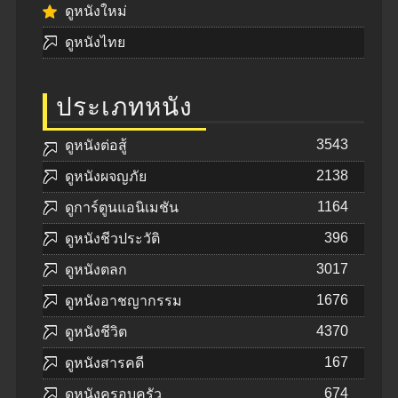
ดูหนังใหม่
ดูหนังไทย
ประเภทหนัง
3543
ดูหนังต่อสู้
2138
ดูหนังผจญภัย
1164
ดูการ์ตูนแอนิเมชัน
396
ดูหนังชีวประวัติ
3017
ดูหนังตลก
1676
ดูหนังอาชญากรรม
4370
ดูหนังชีวิต
167
ดูหนังสารคดี
674
ดูหนังครอบครัว