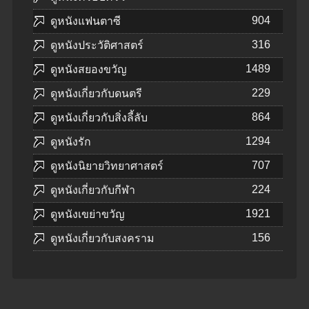
904
ดูหนังแฟนตาซี
316
ดูหนังประวัติศาสตร์
1489
ดูหนังสยองขวัญ
229
ดูหนังเกี่ยวกับดนตรี
864
ดูหนังเกี่ยวกับสิ่งลี้ลับ
1294
ดูหนังรัก
707
ดูหนังนิยายวิทยาศาสตร์
224
ดูหนังเกี่ยวกับกีฬา
1921
ดูหนังเขย่าขวัญ
156
ดูหนังเกี่ยวกับสงคราม