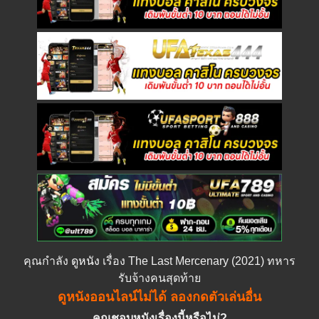
คุณกำลัง
ดูหนัง
เรื่อง The Last Mercenary (2021) ทหาร
รับจ้างคนสุดท้าย
ดูหนังออนไลน์ไม่ได้ ลองกดตัวเล่นอื่น
คุณชอบหนังเรื่องนี้หรือไม่?