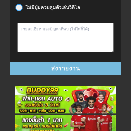
ไม่มีปุ่มควบคุมตัวเล่นวิดีโอ