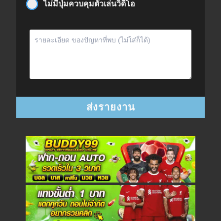
ไม่มีปุ่มควบคุมตัวเล่นวิดีโอ