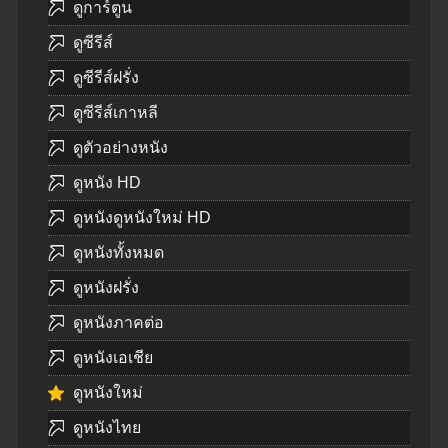
ดูการ์ตูน
ดูซีรีส์
ดูซีรีส์ฝรั่ง
ดูซีรีส์เกาหลี
ดูตัวอย่างหนัง
ดูหนัง HD
ดูหนังดูหนังใหม่ HD
ดูหนังทั้งหมด
ดูหนังฝรั่ง
ดูหนังภาคต่อ
ดูหนังเอเชีย
ดูหนังใหม่
ดูหนังไทย