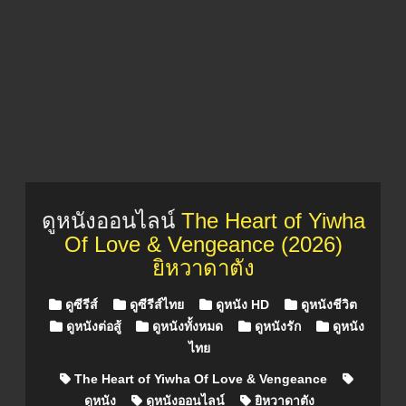
ดูหนังออนไลน์
The Heart of Yiwha
Of Love & Vengeance (2026)
ยิหวาดาตัง
Posted in
ดูซีรีส์
ดูซีรีส์ไทย
ดูหนัง HD
ดูหนังชีวิต
ดูหนังต่อสู้
ดูหนังทั้งหมด
ดูหนังรัก
ดูหนัง
ไทย
The Heart of Yiwha Of Love & Vengeance
ดูหนัง
ดูหนังออนไลน์
ยิหวาดาตัง