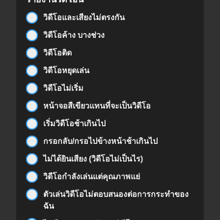
วิดีโอและเสียงไม่ตรงกัน
วิดีโอค้าง บางช่วง
วิดีโอติด
วิดีโอหยุดเล่น
วิดีโอไม่เริ่ม
หน้าจอสีเขียวแทนที่จะเป็นวิดีโอ
เริ่มวิดีโอช้าเกินไป
กรอกลับ/กรอไปข้างหน้าช้าเกินไป
ไม่ได้ยินเสียง (วิดีโอไม่เป็นไร)
วิดีโอกำลังเล่นแต่คุณภาพแย่
ตัวเล่นวิดีโอไม่ตอบสนองต่อการกระทำของ
ฉัน