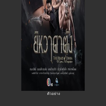
ตัวอย่าง