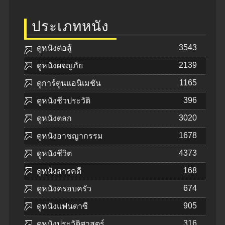
ประเภทหนัง
3543
ดูหนังต่อสู้
2139
ดูหนังผจญภัย
1165
ดูการ์ตูนแอนิเมชัน
396
ดูหนังชีวประวัติ
3020
ดูหนังตลก
1678
ดูหนังอาชญากรรม
4373
ดูหนังชีวิต
168
ดูหนังสารคดี
674
ดูหนังครอบครัว
905
ดูหนังแฟนตาซี
316
ดูหนังประวัติศาสตร์