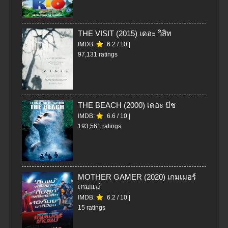
THE VISIT (2015) เดอะ วิสิท
IMDB:
6.2
/
10
|
97,131 ratings
THE BEACH (2000) เดอะ บีช
IMDB:
6.6
/
10
|
193,561 ratings
MOTHER GAMER (2020) เกมเมอร์
เกมแม่
IMDB:
6.2
/
10
|
15 ratings