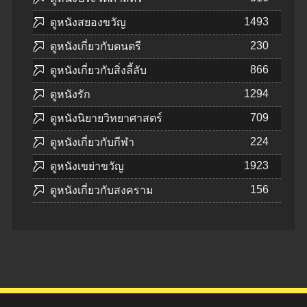
1493
ดูหนังสยองขวัญ
230
ดูหนังเกี่ยวกับดนตรี
866
ดูหนังเกี่ยวกับสิ่งลี้ลับ
1294
ดูหนังรัก
709
ดูหนังนิยายวิทยาศาสตร์
224
ดูหนังเกี่ยวกับกีฬา
1923
ดูหนังเขย่าขวัญ
156
ดูหนังเกี่ยวกับสงคราม