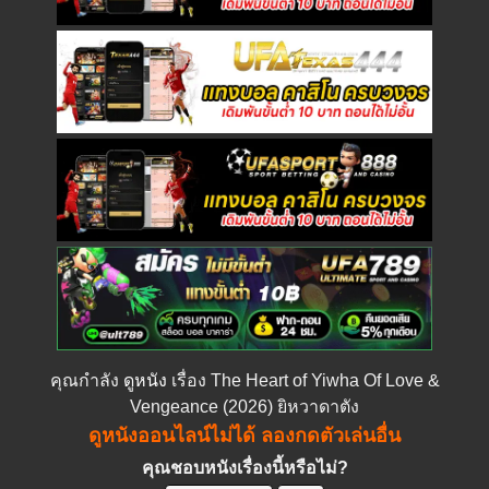
คุณกำลัง
ดูหนัง
เรื่อง The Heart of Yiwha Of Love &
Vengeance (2026) ยิหวาดาตัง
ดูหนังออนไลน์ไม่ได้ ลองกดตัวเล่นอื่น
คุณชอบหนังเรื่องนี้หรือไม่?