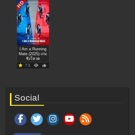
HD
I Am a Running
Mate (2025) เกม
ชิงโหวต
7.3
Social