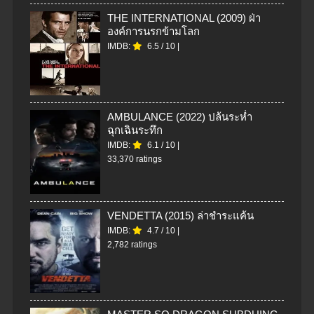
THE INTERNATIONAL (2009) ฝ่า
องค์การนรกข้ามโลก
IMDB:
6.5
/
10
|
AMBULANCE (2022) ปล้นระห่ำ
ฉุกเฉินระทึก
IMDB:
6.1
/
10
|
33,370 ratings
VENDETTA (2015) ล่าชําระแค้น
IMDB:
4.7
/
10
|
2,782 ratings