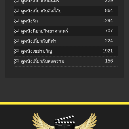
229
ดูหนังเกี่ยวกับดนตรี
864
ดูหนังเกี่ยวกับสิ่งลี้ลับ
1294
ดูหนังรัก
707
ดูหนังนิยายวิทยาศาสตร์
224
ดูหนังเกี่ยวกับกีฬา
1921
ดูหนังเขย่าขวัญ
156
ดูหนังเกี่ยวกับสงคราม