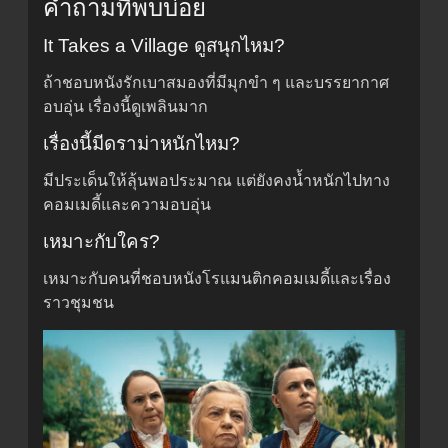
คำถามที่พบบ่อย
It Takes a Village ดูสนุกไหม?
ถ้าชอบหนังรักเบาสมองที่มีมุกขำ ๆ และบรรยากาศ
อบอุ่น เรื่องนี้ดูเพลินมาก
เรื่องนี้มีดราม่าหนักไหม?
มีประเด็นให้ลุ้นพอประมาณ แต่ยังคงน้ำหนักไปทาง
คอมเมดี้และความอบอุ่น
เหมาะกับใคร?
เหมาะกับคนที่ชอบหนังโรแมนติกคอมเมดี้และเรื่อง
ราวชุมชน