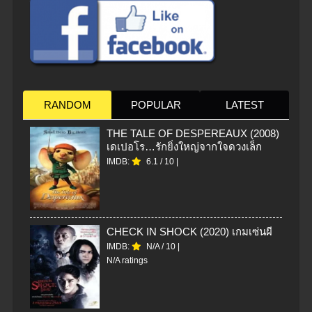
RANDOM
POPULAR
LATEST
THE TALE OF DESPEREAUX (2008)
เดเปอโร…รักยิ่งใหญ่จากใจดวงเล็ก
IMDB:
6.1
/
10
|
CHECK IN SHOCK (2020) เกมเซ่นผี
IMDB:
N/A
/
10
|
N/A ratings