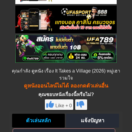
คุณกำลัง
ดูหนัง
เรื่อง It Takes a Village (2026) หมู่เฮา
รวมใจ
ดูหนังออนไลน์ไม่ได้ ลองกดตัวเล่นอื่น
คุณชอบหนังเรื่องนี้หรือไม่?
Like + 0
ตัวเล่นหลัก
แจ้งปัญหา