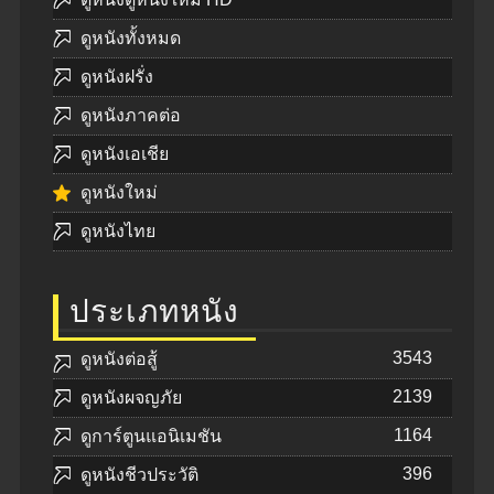
ดูหนังทั้งหมด
ดูหนังฝรั่ง
ดูหนังภาคต่อ
ดูหนังเอเชีย
ดูหนังใหม่
ดูหนังไทย
ประเภทหนัง
3543
ดูหนังต่อสู้
2139
ดูหนังผจญภัย
1164
ดูการ์ตูนแอนิเมชัน
396
ดูหนังชีวประวัติ