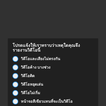
โปรดแจ้งให้เราทราบว่าเหตุใดคุณจึง
รายงานวิดีโอนี้
วิดีโอและเสียงไม่ตรงกัน
วิดีโอค้าง บางช่วง
วิดีโอติด
วิดีโอหยุดเล่น
วิดีโอไม่เริ่ม
หน้าจอสีเขียวแทนที่จะเป็นวิดีโอ