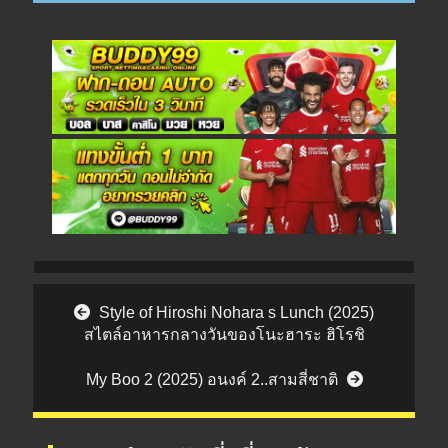
Post navigation
Style of Hiroshi Nohara s Lunch (2025)
สไตล์อาหารกลางวันของโนะฮาระ ฮิโรชิ
My Boo 2 (2025) อนงค์ 2..สามสี่ชาติ