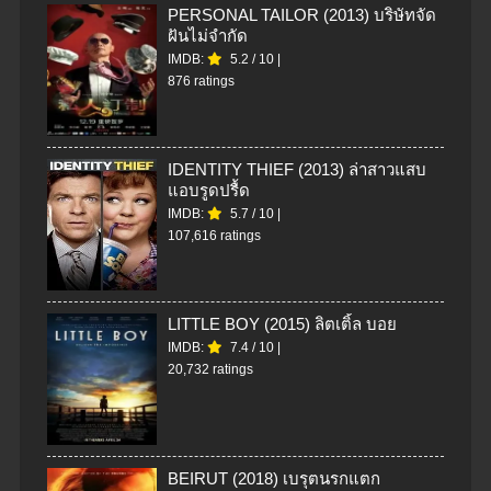
PERSONAL TAILOR (2013) บริษัทจัด
ฝันไม่จำกัด
IMDB:
5.2
/
10
|
876 ratings
IDENTITY THIEF (2013) ล่าสาวแสบ
แอบรูดปรื้ด
IMDB:
5.7
/
10
|
107,616 ratings
LITTLE BOY (2015) ลิตเติ้ล บอย
IMDB:
7.4
/
10
|
20,732 ratings
BEIRUT (2018) เบรุตนรกแตก