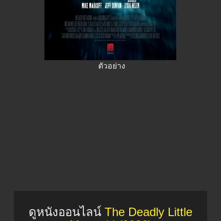
ตัวอย่าง
ดูหนังออนไลน์
The Deadly Little