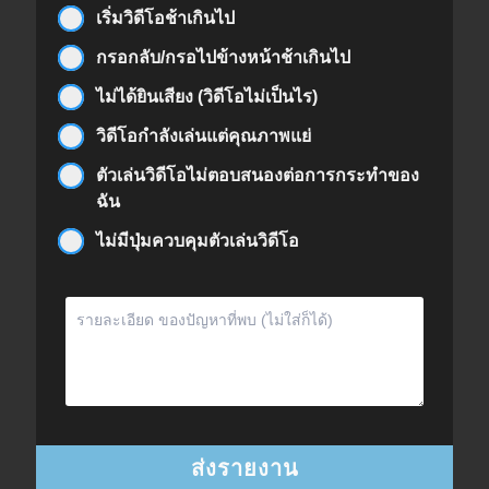
เริ่มวิดีโอช้าเกินไป
กรอกลับ/กรอไปข้างหน้าช้าเกินไป
ไม่ได้ยินเสียง (วิดีโอไม่เป็นไร)
วิดีโอกำลังเล่นแต่คุณภาพแย่
ตัวเล่นวิดีโอไม่ตอบสนองต่อการกระทำของ
ฉัน
ไม่มีปุ่มควบคุมตัวเล่นวิดีโอ