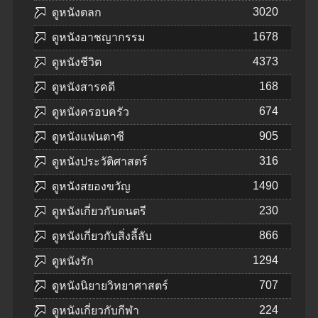
3020
ดูหนังตลก
1678
ดูหนังอาชญากรรม
4373
ดูหนังชีวิต
168
ดูหนังสารคดี
674
ดูหนังครอบครัว
905
ดูหนังแฟนตาซี
316
ดูหนังประวัติศาสตร์
1490
ดูหนังสยองขวัญ
230
ดูหนังเกี่ยวกับดนตรี
866
ดูหนังเกี่ยวกับสิ่งลี้ลับ
1294
ดูหนังรัก
707
ดูหนังนิยายวิทยาศาสตร์
224
ดูหนังเกี่ยวกับกีฬา