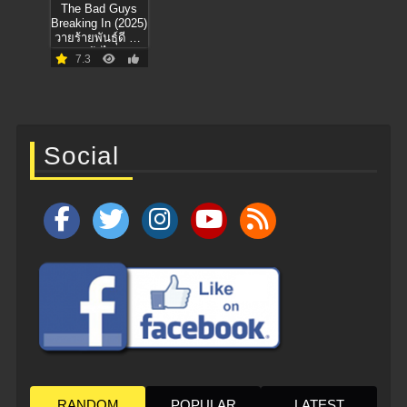
The Bad Guys
Breaking In (2025)
วายร้ายพันธุ์ดี บุก
เข้าไป
7.3
Social
RANDOM
POPULAR
LATEST