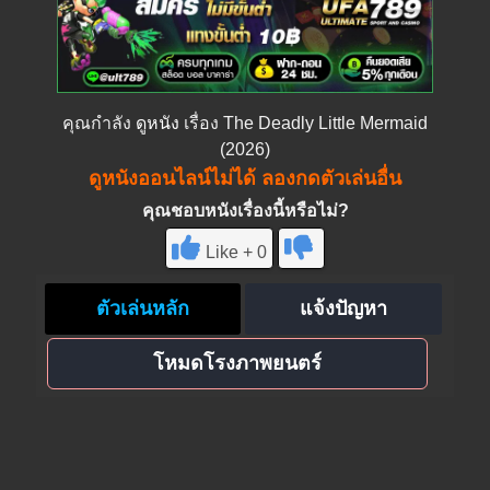
คุณกำลัง
ดูหนัง
เรื่อง The Deadly Little Mermaid
(2026)
ดูหนังออนไลน์ไม่ได้ ลองกดตัวเล่นอื่น
คุณชอบหนังเรื่องนี้หรือไม่?
Like + 0
ตัวเล่นหลัก
แจ้งปัญหา
โหมดโรงภาพยนตร์