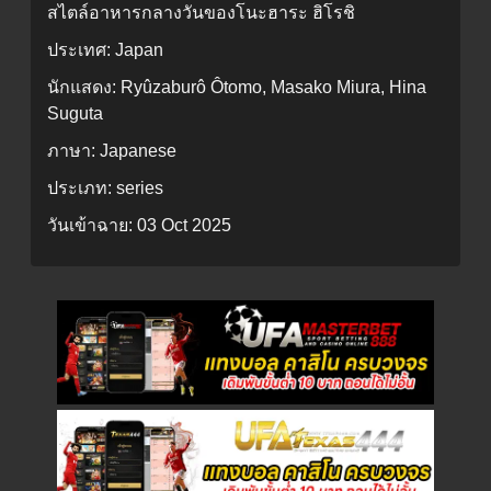
สไตล์อาหารกลางวันของโนะฮาระ ฮิโรชิ
ประเทศ:
Japan
นักแสดง:
Ryûzaburô Ôtomo, Masako Miura, Hina
Suguta
ภาษา:
Japanese
ประเภท:
series
วันเข้าฉาย:
03 Oct 2025