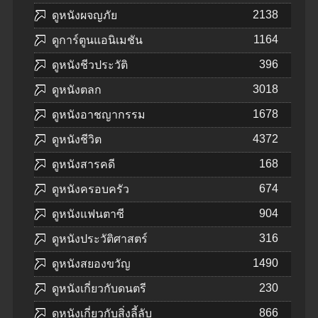
2138
ดูหนังผจญภัย
1164
ดูการ์ตูนแอนิเมชัน
396
ดูหนังชีวประวัติ
3018
ดูหนังตลก
1678
ดูหนังอาชญากรรม
4372
ดูหนังชีวิต
168
ดูหนังสารคดี
674
ดูหนังครอบครัว
904
ดูหนังแฟนตาซี
316
ดูหนังประวัติศาสตร์
1490
ดูหนังสยองขวัญ
230
ดูหนังเกี่ยวกับดนตรี
866
ดูหนังเกี่ยวกับสิ่งลี้ลับ