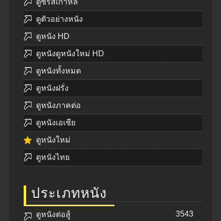
ดูซีรีส์เกาหลี
ดูตัวอย่างหนัง
ดูหนัง HD
ดูหนังดูหนังใหม่ HD
ดูหนังทั้งหมด
ดูหนังฝรั่ง
ดูหนังภาคต่อ
ดูหนังเอเชีย
ดูหนังใหม่
ดูหนังไทย
ประเภทหนัง
3543
ดูหนังต่อสู้