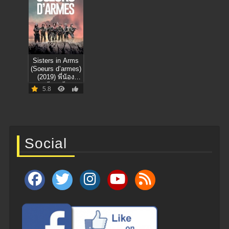
Sisters in Arms
(Soeurs d’armes)
(2019) พี่น้อง
วีรสตรี
5.8
Social