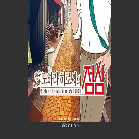
ตัวอย่าง