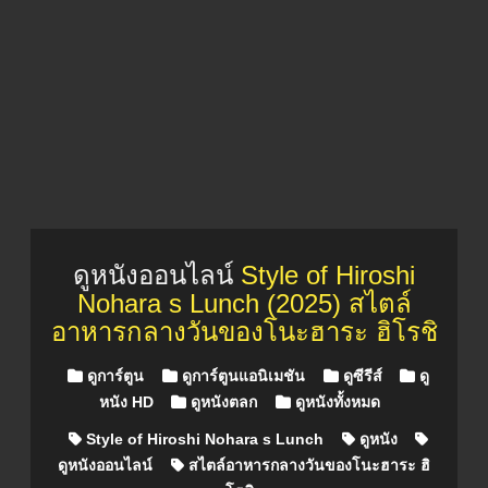
ดูหนังออนไลน์
Style of Hiroshi
Nohara s Lunch (2025) สไตล์
อาหารกลางวันของโนะฮาระ ฮิโรชิ
Posted in
ดูการ์ตูน
ดูการ์ตูนแอนิเมชัน
ดูซีรีส์
ดู
หนัง HD
ดูหนังตลก
ดูหนังทั้งหมด
Style of Hiroshi Nohara s Lunch
ดูหนัง
ดูหนังออนไลน์
สไตล์อาหารกลางวันของโนะฮาระ ฮิ