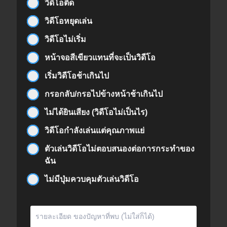
วิดีโอติด
วิดีโอหยุดเล่น
วิดีโอไม่เริ่ม
หน้าจอสีเขียวแทนที่จะเป็นวิดีโอ
เริ่มวิดีโอช้าเกินไป
กรอกลับ/กรอไปข้างหน้าช้าเกินไป
ไม่ได้ยินเสียง (วิดีโอไม่เป็นไร)
วิดีโอกำลังเล่นแต่คุณภาพแย่
ตัวเล่นวิดีโอไม่ตอบสนองต่อการกระทำของ
ฉัน
ไม่มีปุ่มควบคุมตัวเล่นวิดีโอ