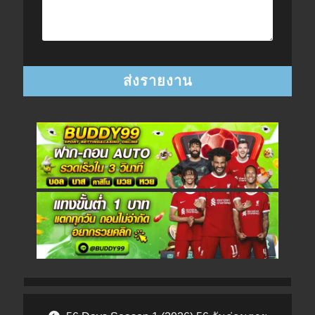
Post navigation