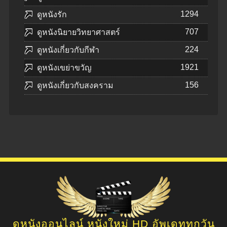
1294
ดูหนังรัก
707
ดูหนังนิยายวิทยาศาสตร์
224
ดูหนังเกี่ยวกับกีฬา
1921
ดูหนังเขย่าขวัญ
156
ดูหนังเกี่ยวกับสงคราม
ดูหนังออนไลน์ หนังใหม่ HD อัพเดททุกวัน