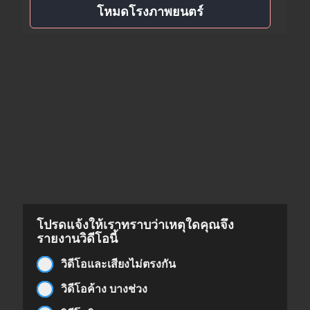
โหมดโรงภาพยนตร์
โปรดแจ้งให้เราทราบว่าเหตุใดคุณจึง
รายงานวิดีโอนี้
วิดีโอและเสียงไม่ตรงกัน
วิดีโอค้าง บางช่วง