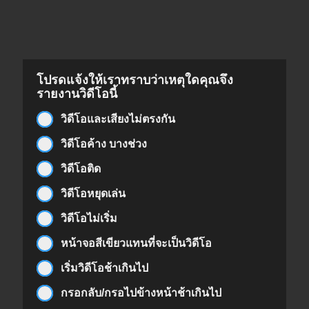
โปรดแจ้งให้เราทราบว่าเหตุใดคุณจึง
รายงานวิดีโอนี้
วิดีโอและเสียงไม่ตรงกัน
วิดีโอค้าง บางช่วง
วิดีโอติด
วิดีโอหยุดเล่น
วิดีโอไม่เริ่ม
หน้าจอสีเขียวแทนที่จะเป็นวิดีโอ
เริ่มวิดีโอช้าเกินไป
กรอกลับ/กรอไปข้างหน้าช้าเกินไป