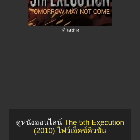
ตัวอย่าง
ดูหนังออนไลน์
The 5th Execution
(2010) ไฟว์เอ็คซ์คิวชั่น