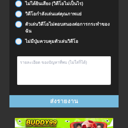
ไม่ได้ยินเสียง (วิดีโอไม่เป็นไร)
วิดีโอกำลังเล่นแต่คุณภาพแย่
ตัวเล่นวิดีโอไม่ตอบสนองต่อการกระทำของ
ฉัน
ไม่มีปุ่มควบคุมตัวเล่นวิดีโอ