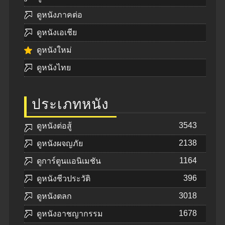
ดูหนังภาคต่อ
ดูหนังเอเชีย
ดูหนังใหม่
ดูหนังไทย
ประเภทหนัง
3543
ดูหนังต่อสู้
2138
ดูหนังผจญภัย
1164
ดูการ์ตูนแอนิเมชัน
396
ดูหนังชีวประวัติ
3018
ดูหนังตลก
1678
ดูหนังอาชญากรรม