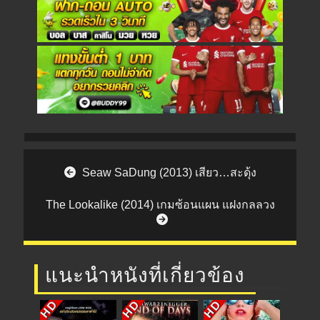
Post navigation
Seaw SaDung (2013) เสียว…สะดุ้ง
The Lookalike (2014) เกมซ้อนแผน แฝงกลลวง
แนะนำหนังที่เกี่ยวข้อง
HD
HD
HD