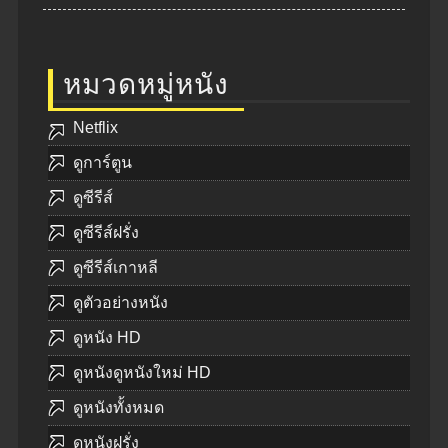
หมวดหมู่หนัง
Netflix
ดูการ์ตูน
ดูซีรีส์
ดูซีรีส์ฝรั่ง
ดูซีรีส์เกาหลี
ดูตัวอย่างหนัง
ดูหนัง HD
ดูหนังดูหนังใหม่ HD
ดูหนังทั้งหมด
ดูหนังฝรั่ง