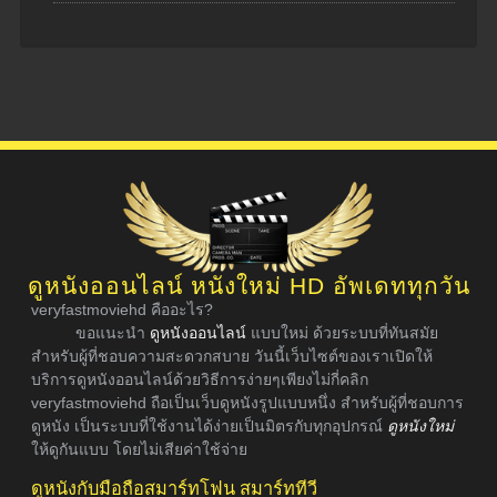
ดูหนังออนไลน์ หนังใหม่ HD อัพเดททุกวัน
veryfastmoviehd คืออะไร?
ขอแนะนำ
ดูหนังออนไลน์
แบบใหม่ ด้วยระบบที่ทันสมัย
สำหรับผู้ที่ชอบความสะดวกสบาย วันนี้เว็บไซต์ของเราเปิดให้
บริการดูหนังออนไลน์ด้วยวิธีการง่ายๆเพียงไม่กี่คลิก
veryfastmoviehd ถือเป็นเว็บดูหนังรูปแบบหนึ่ง สำหรับผู้ที่ชอบการ
ดูหนัง เป็นระบบที่ใช้งานได้ง่ายเป็นมิตรกับทุกอุปกรณ์
ดูหนังใหม่
ให้ดูกันแบบ โดยไม่เสียค่าใช้จ่าย
ดูหนังกับมือถือสมาร์ทโฟน สมาร์ททีวี