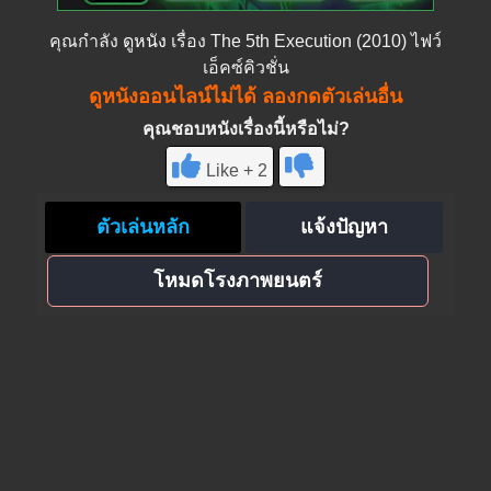
คุณกำลัง
ดูหนัง
เรื่อง The 5th Execution (2010) ไฟว์
เอ็คซ์คิวชั่น
ดูหนังออนไลน์ไม่ได้ ลองกดตัวเล่นอื่น
คุณชอบหนังเรื่องนี้หรือไม่?
Like + 2
ตัวเล่นหลัก
แจ้งปัญหา
โหมดโรงภาพยนตร์