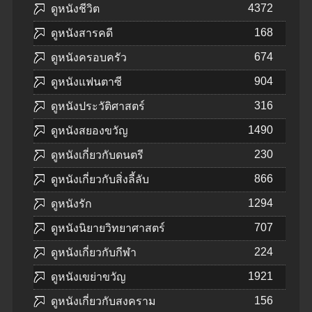
4372
ดูหนังชีวิต
168
ดูหนังสารคดี
674
ดูหนังครอบครัว
904
ดูหนังแฟนตาซี
316
ดูหนังประวัติศาสตร์
1490
ดูหนังสยองขวัญ
230
ดูหนังเกี่ยวกับดนตรี
866
ดูหนังเกี่ยวกับสิ่งลี้ลับ
1294
ดูหนังรัก
707
ดูหนังนิยายวิทยาศาสตร์
224
ดูหนังเกี่ยวกับกีฬา
1921
ดูหนังเขย่าขวัญ
156
ดูหนังเกี่ยวกับสงคราม