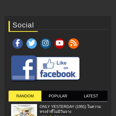
Social
RANDOM
POPULAR
LATEST
ONLY YESTERDAY (1991) ในความ
ทรงจำที่ไม่มีวันจาง