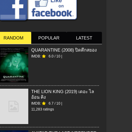
RANDOM
POPULAR
LATEST
QUARANTINE (2008) ปิดตึกสยอง
IMDB:
6.0
/
10
|
THE LION KING (2019) เดอะ ไล
อ้อน คิง
IMDB:
6.7
/
10
|
11,283 ratings