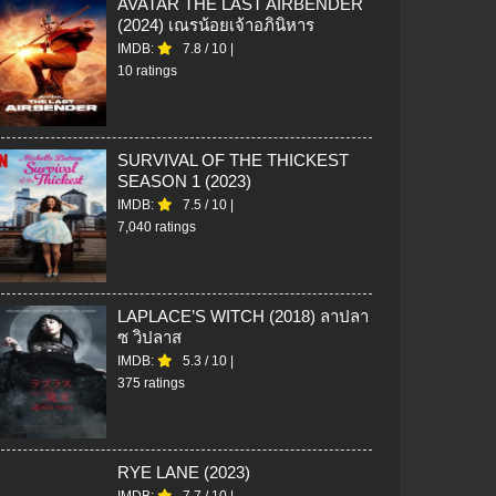
AVATAR THE LAST AIRBENDER
(2024) เณรน้อยเจ้าอภินิหาร
IMDB:
7.8
/
10
|
10 ratings
SURVIVAL OF THE THICKEST
SEASON 1 (2023)
IMDB:
7.5
/
10
|
7,040 ratings
LAPLACE’S WITCH (2018) ลาปลา
ซ วิปลาส
IMDB:
5.3
/
10
|
375 ratings
RYE LANE (2023)
IMDB:
7.7
/
10
|