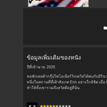
Po
ข้อมูลเพิ่มเติมของหนัง
ปีที่เข้าฉาย: 2020
หอพักเดลต้ากรุ๊ปไพโอเนียร์วิกเดวิสได้พบกับอีริ
หนึ่งในสถานที่ที่เฝ้าสังเกต Erin อย่างใกล้ชิด เม
ทำให้ทั้งเขารวมถึงสวัสดีอยู่ที่นั่น