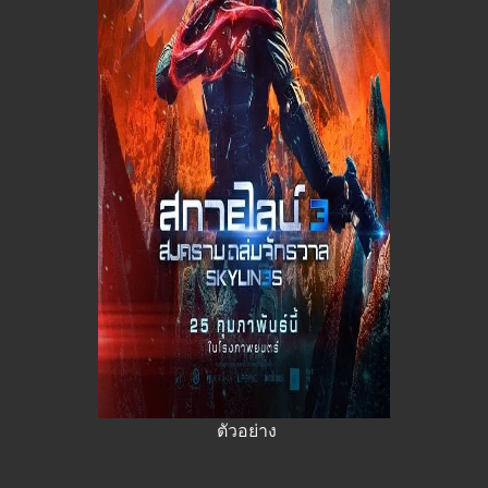
ตัวอย่าง