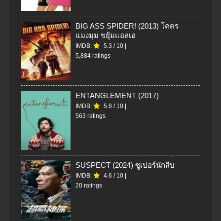
BIG ASS SPIDER! (2013) โคตร
แมงมุม ขยุ้มแอลเอ
IMDB:
5.3
/
10
|
5,884 ratings
ENTANGLEMENT (2017)
IMDB:
5.8
/
10
|
563 ratings
SUSPECT (2024) ซูเปอร์นักสืบ
IMDB:
4.6
/
10
|
20 ratings