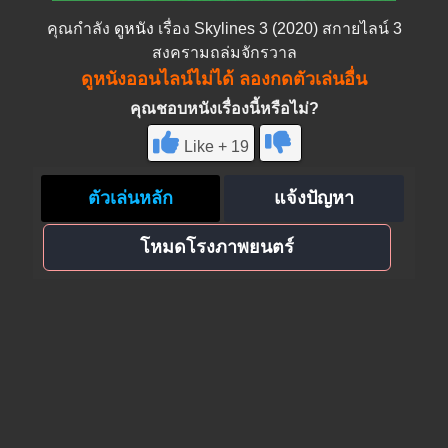
คุณกำลัง
ดูหนัง
เรื่อง Skylines 3 (2020) สกายไลน์ 3
สงครามถล่มจักรวาล
ดูหนังออนไลน์ไม่ได้ ลองกดตัวเล่นอื่น
คุณชอบหนังเรื่องนี้หรือไม่?
Like + 19
ตัวเล่นหลัก
แจ้งปัญหา
โหมดโรงภาพยนตร์