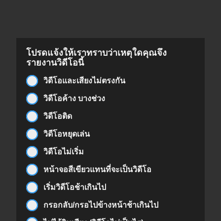
โปรดแจ้งให้เราทราบว่าเหตุใดคุณจึง
รายงานวิดีโอนี้
วิดีโอและเสียงไม่ตรงกัน
วิดีโอค้าง บางช่วง
วิดีโอติด
วิดีโอหยุดเล่น
วิดีโอไม่เริ่ม
หน้าจอสีเขียวแทนที่จะเป็นวิดีโอ
เริ่มวิดีโอช้าเกินไป
กรอกลับ/กรอไปข้างหน้าช้าเกินไป