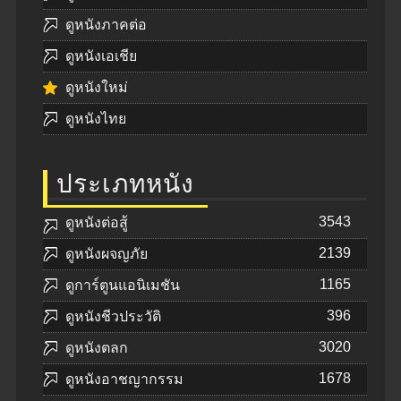
ดูหนังภาคต่อ
ดูหนังเอเชีย
ดูหนังใหม่
ดูหนังไทย
ประเภทหนัง
3543
ดูหนังต่อสู้
2139
ดูหนังผจญภัย
1165
ดูการ์ตูนแอนิเมชัน
396
ดูหนังชีวประวัติ
3020
ดูหนังตลก
1678
ดูหนังอาชญากรรม