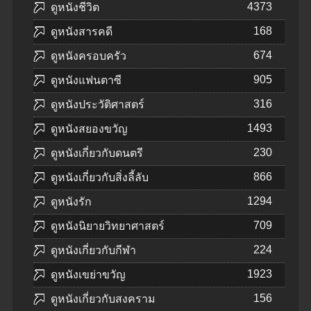
4373
ดูหนังชีวิต
168
ดูหนังสารคดี
674
ดูหนังครอบครัว
905
ดูหนังแฟนตาซี
316
ดูหนังประวัติศาสตร์
1493
ดูหนังสยองขวัญ
230
ดูหนังเกี่ยวกับดนตรี
866
ดูหนังเกี่ยวกับสิ่งลี้ลับ
1294
ดูหนังรัก
709
ดูหนังนิยายวิทยาศาสตร์
224
ดูหนังเกี่ยวกับกีฬา
1923
ดูหนังเขย่าขวัญ
156
ดูหนังเกี่ยวกับสงคราม