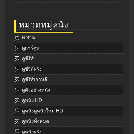
หมวดหมู่หนัง
Netflix
ดูการ์ตูน
ดูซีรีส์
ดูซีรีส์ฝรั่ง
ดูซีรีส์เกาหลี
ดูตัวอย่างหนัง
ดูหนัง HD
ดูหนังดูหนังใหม่ HD
ดูหนังทั้งหมด
ดูหนังฝรั่ง