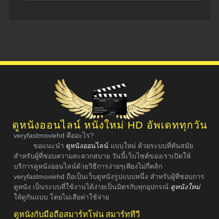
ดูหนังออนไลน์ หนังใหม่ HD อัพเดททุกวัน
veryfastmoviehd คืออะไร?
ขอแนะนำ
ดูหนังออนไลน์
แบบใหม่ ด้วยระบบที่ทันสมัย
สำหรับผู้ที่ชอบความสะดวกสบาย วันนี้เว็บไซต์ของเราเปิดให้
บริการดูหนังออนไลน์ด้วยวิธีการง่ายๆเพียงไม่กี่คลิก
veryfastmoviehd ถือเป็นเว็บดูหนังรูปแบบหนึ่ง สำหรับผู้ที่ชอบการ
ดูหนัง เป็นระบบที่ใช้งานได้ง่ายเป็นมิตรกับทุกอุปกรณ์
ดูหนังใหม่
ให้ดูกันแบบ โดยไม่เสียค่าใช้จ่าย
ดูหนังกับมือถือสมาร์ทโฟน สมาร์ททีวี