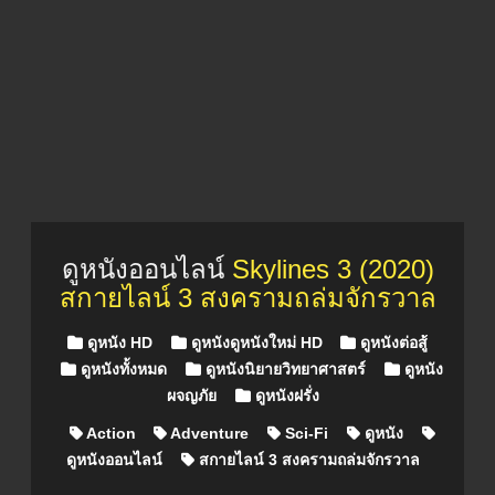
ดูหนังออนไลน์
Skylines 3 (2020)
สกายไลน์ 3 สงครามถล่มจักรวาล
Posted in
ดูหนัง HD
ดูหนังดูหนังใหม่ HD
ดูหนังต่อสู้
ดูหนังทั้งหมด
ดูหนังนิยายวิทยาศาสตร์
ดูหนัง
ผจญภัย
ดูหนังฝรั่ง
Action
Adventure
Sci-Fi
ดูหนัง
ดูหนังออนไลน์
สกายไลน์ 3 สงครามถล่มจักรวาล