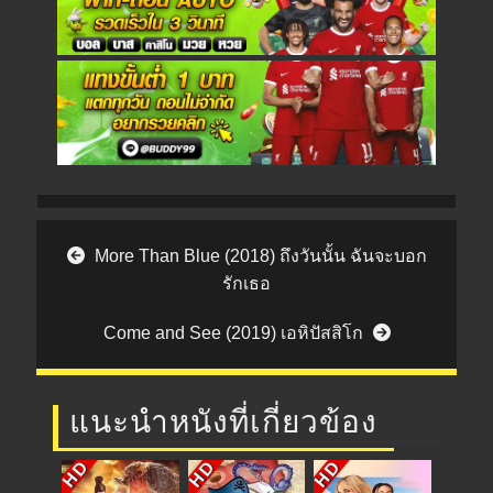
Post navigation
More Than Blue (2018) ถึงวันนั้น ฉันจะบอก
รักเธอ
Come and See (2019) เอหิปัสสิโก
แนะนำหนังที่เกี่ยวข้อง
HD
HD
HD