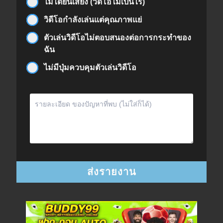
ไม่ได้ยินเสียง (วิดีโอไม่เป็นไร)
วิดีโอกำลังเล่นแต่คุณภาพแย่
ตัวเล่นวิดีโอไม่ตอบสนองต่อการกระทำของ
ฉัน
ไม่มีปุ่มควบคุมตัวเล่นวิดีโอ