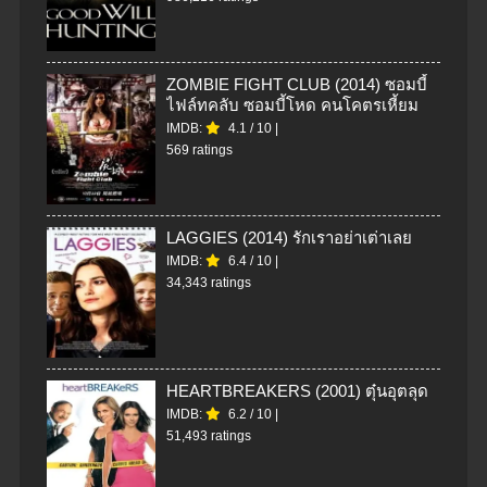
ZOMBIE FIGHT CLUB (2014) ซอมบี้
ไฟล์ทคลับ ซอมบี้โหด คนโคตรเหี้ยม
IMDB:
4.1
/
10
|
569 ratings
LAGGIES (2014) รักเราอย่าเต่าเลย
IMDB:
6.4
/
10
|
34,343 ratings
HEARTBREAKERS (2001) ตุ๋นอุตลุด
IMDB:
6.2
/
10
|
51,493 ratings