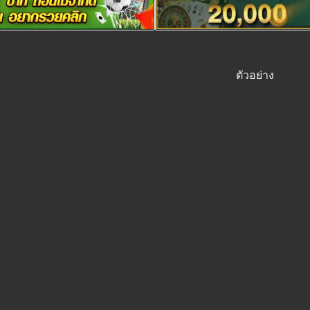
ตัวอย่าง