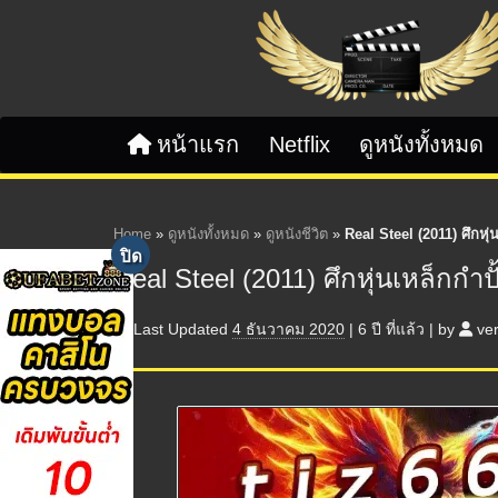
Skip to content
หน้าแรก
Netflix
ดูหนังทั้งหมด
Home
»
ดูหนังทั้งหมด
»
ดูหนังชีวิต
»
Real Steel (2011) ศึกหุ่
Real Steel (2011) ศึกหุ่นเหล็กกําป
Last Updated
4 ธันวาคม 2020
|
6 ปี
ที่แล้ว
|
by
ve