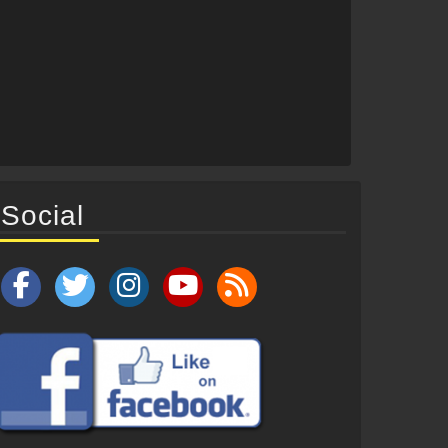
Social