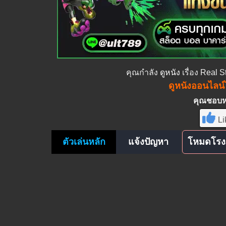
คุณกำลัง
ดูหนัง
เรื่อง Real S
ดูหนังออนไลน์ไ
คุณชอบหนั
Li
ตัวเล่นหลัก
แจ้งปัญหา
โหมดโรง