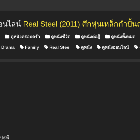
ออนไลน์
Real Steel (2011) ศึกหุ่นเหล็กกําปั้น
ดูหนังครอบครัว
ดูหนังชีวิต
ดูหนังต่อสู้
ดูหนังทั้งหมด
Drama
Family
Real Steel
ดูหนัง
ดูหนังออนไลน์
มปฐพี