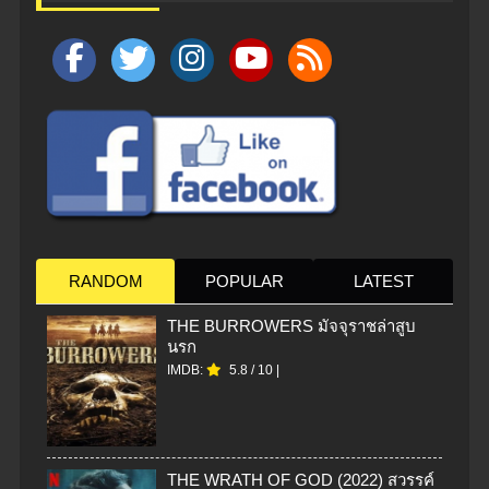
RANDOM
POPULAR
LATEST
THE BURROWERS มัจจุราชล่าสูบ
นรก
IMDB:
5.8
/
10
|
THE WRATH OF GOD (2022) สวรรค์