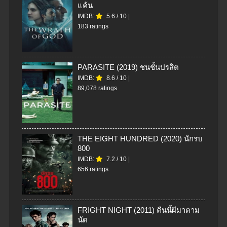
แค้น
IMDB:
5.6
/
10
|
183 ratings
PARASITE (2019) ชนชั้นปรสิต
IMDB:
8.6
/
10
|
89,078 ratings
THE EIGHT HUNDRED (2020) นักรบ
800
IMDB:
7.2
/
10
|
656 ratings
FRIGHT NIGHT (2011) คืนนี้ผีมาตาม
นัด