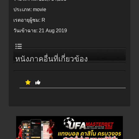
ประเภท:
movie
เรตอายุผู้ชม:
R
วันเข้าฉาย:
21 Aug 2019
หนังภาคอื่นที่เกี่ยวข้อง