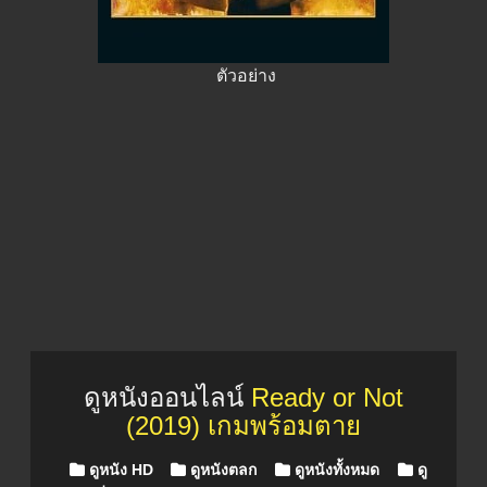
ตัวอย่าง
ดูหนังออนไลน์
Ready or Not
(2019) เกมพร้อมตาย
Posted in
ดูหนัง HD
ดูหนังตลก
ดูหนังทั้งหมด
ดู