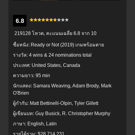
6.8
219128 โหวต, คะแนนเฉลี่ย
6.8
จาก 10
ชื่อหนัง:
Ready or Not (2019) เกมพร้อมตาย
รางวัล:
4 wins & 24 nominations total
ประเทศ:
United States, Canada
ความยาว:
95 min
นักแสดง:
Samara Weaving, Adam Brody, Mark
O'Brien
ผู้กำกับ:
Matt Bettinelli-Olpin, Tyler Gillett
ผู้เขียนบท:
Guy Busick, R. Christopher Murphy
ภาษา:
English, Latin
รายได้รวม:
$28,714,231