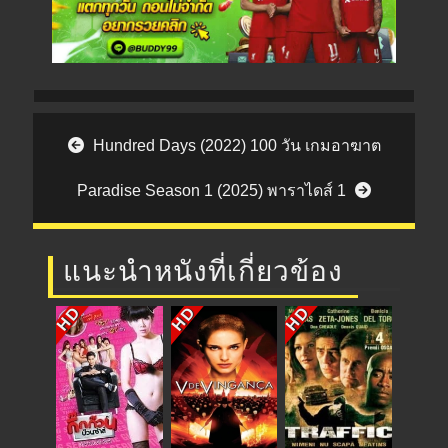
Post navigation
Hundred Days (2022) 100 วัน เกมอาฆาต
Paradise Season 1 (2025) พาราไดส์ 1
แนะนำหนังที่เกี่ยวข้อง
HD
HD
HD