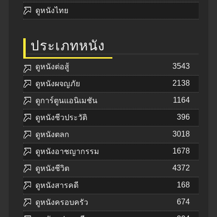
ดูหนังไทย
ประเภทหนัง
3543
ดูหนังต่อสู้
2138
ดูหนังผจญภัย
1164
ดูการ์ตูนแอนิเมชัน
396
ดูหนังชีวประวัติ
3018
ดูหนังตลก
1678
ดูหนังอาชญากรรม
4372
ดูหนังชีวิต
168
ดูหนังสารคดี
674
ดูหนังครอบครัว