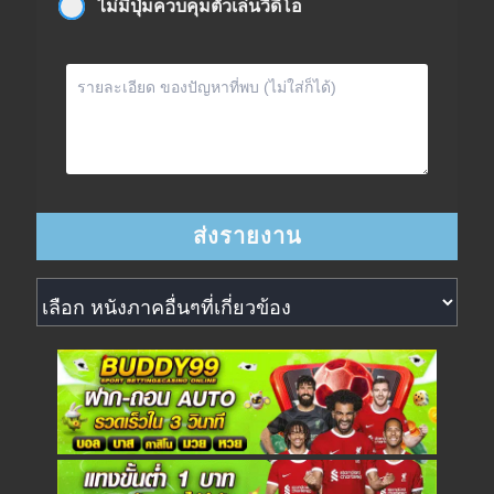
ไม่มีปุ่มควบคุมตัวเล่นวิดีโอ
หนังภาคอื่นๆที่เกี่ยวข้อง