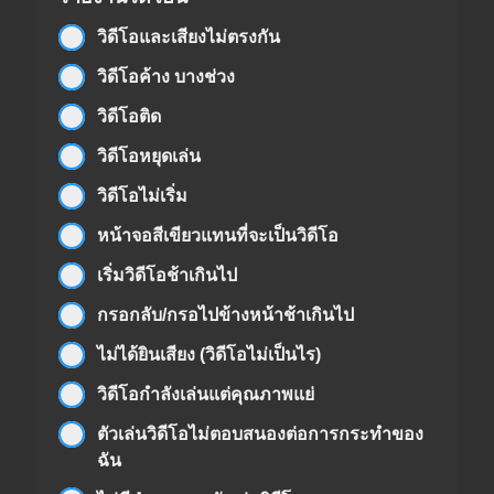
วิดีโอและเสียงไม่ตรงกัน
วิดีโอค้าง บางช่วง
วิดีโอติด
วิดีโอหยุดเล่น
วิดีโอไม่เริ่ม
หน้าจอสีเขียวแทนที่จะเป็นวิดีโอ
เริ่มวิดีโอช้าเกินไป
กรอกลับ/กรอไปข้างหน้าช้าเกินไป
ไม่ได้ยินเสียง (วิดีโอไม่เป็นไร)
วิดีโอกำลังเล่นแต่คุณภาพแย่
ตัวเล่นวิดีโอไม่ตอบสนองต่อการกระทำของ
ฉัน