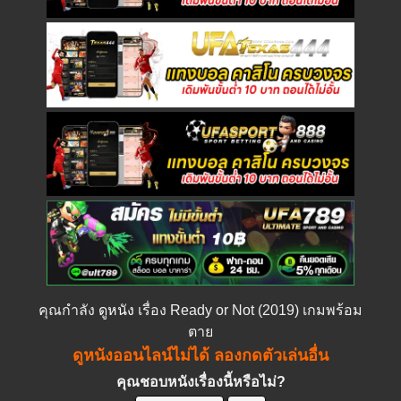
คุณกำลัง
ดูหนัง
เรื่อง Ready or Not (2019) เกมพร้อม
ตาย
ดูหนังออนไลน์ไม่ได้ ลองกดตัวเล่นอื่น
คุณชอบหนังเรื่องนี้หรือไม่?