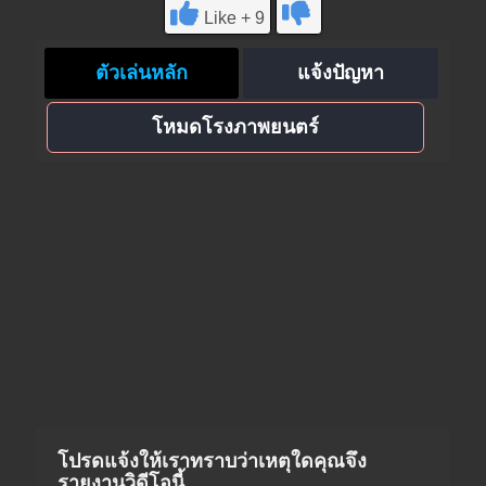
Like + 9
ตัวเล่นหลัก
แจ้งปัญหา
โหมดโรงภาพยนตร์
โปรดแจ้งให้เราทราบว่าเหตุใดคุณจึง
รายงานวิดีโอนี้