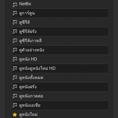
Netflix
ดูการ์ตูน
ดูซีรีส์
ดูซีรีส์ฝรั่ง
ดูซีรีส์เกาหลี
ดูตัวอย่างหนัง
ดูหนัง HD
ดูหนังดูหนังใหม่ HD
ดูหนังทั้งหมด
ดูหนังฝรั่ง
ดูหนังภาคต่อ
ดูหนังเอเชีย
ดูหนังใหม่