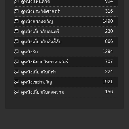
904
ดูหนังแฟนตาซี
316
ดูหนังประวัติศาสตร์
1490
ดูหนังสยองขวัญ
230
ดูหนังเกี่ยวกับดนตรี
866
ดูหนังเกี่ยวกับสิ่งลี้ลับ
1294
ดูหนังรัก
707
ดูหนังนิยายวิทยาศาสตร์
224
ดูหนังเกี่ยวกับกีฬา
1921
ดูหนังเขย่าขวัญ
156
ดูหนังเกี่ยวกับสงคราม