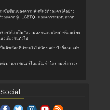
ะความซับซ้อนของความสัมพันธ์ตัวละครได้อย่าง
รมีตัวละครกลุ่ม LGBTQ+ และดาราสมทบหลาก
เรียกได้ว่าเป็น “ความหลอนแบบไทย” พร้อมเรื่อง
นวเดียวกันทั่วไป
็นตัวเลือกที่น่าสนใจไม่น้อย อย่างไรก็ตาม อย่า
ตผ่านภาพยนตร์ไทยที่ไม่ซ้ำใคร ผมเชื่อว่าจะ
Social