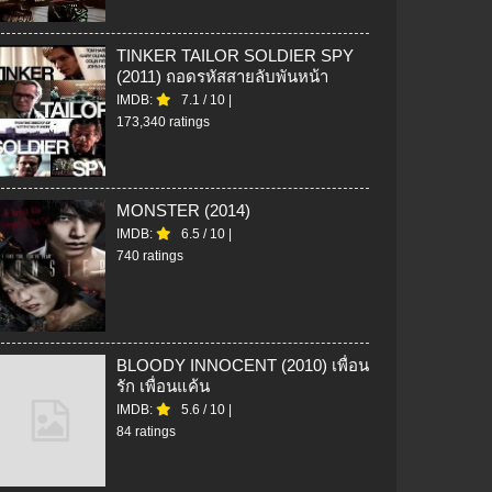
TINKER TAILOR SOLDIER SPY
(2011) ถอดรหัสสายลับพันหน้า
IMDB:
7.1
/
10
|
173,340 ratings
MONSTER (2014)
IMDB:
6.5
/
10
|
740 ratings
BLOODY INNOCENT (2010) เพื่อน
รัก เพื่อนแค้น
IMDB:
5.6
/
10
|
84 ratings