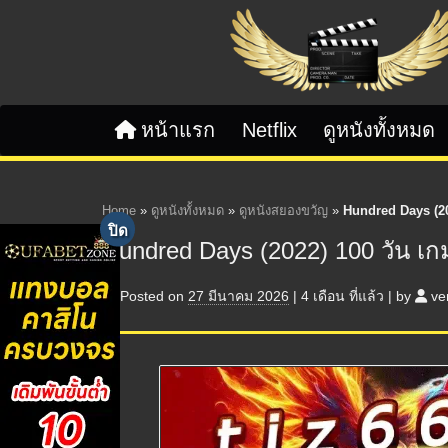
Skip to content
หน้าแรก
Netflix
ดูหนังทั้งหมด
Home
»
ดูหนังทั้งหมด
»
ดูหนังสยองขวัญ
»
Hundred Days (2
Hundred Days (2022) 100 วัน เ
Posted on
27 มีนาคม 2026
|
4 เดือน
ที่แล้ว
|
by
ve