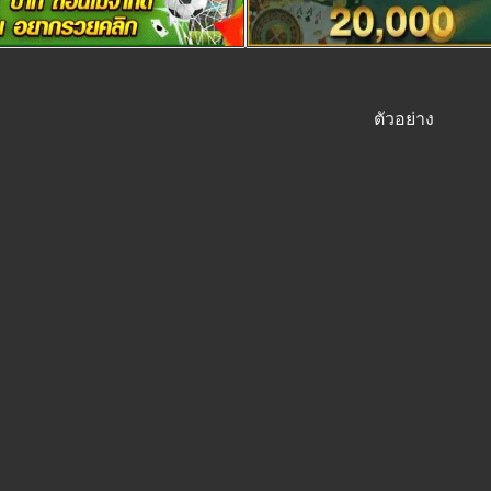
ตัวอย่าง