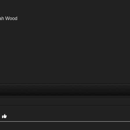
jah Wood