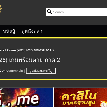
Search for:
หนังบู๊
ดูหนังตลก
ere I Come (2026) เกมพร้อมตาย ภาค 2
026) เกมพร้อมตาย ภาค 2
veryfastmovie
|
ดูหนังสยองขวัญ