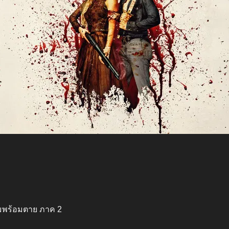
กมพร้อมตาย ภาค 2