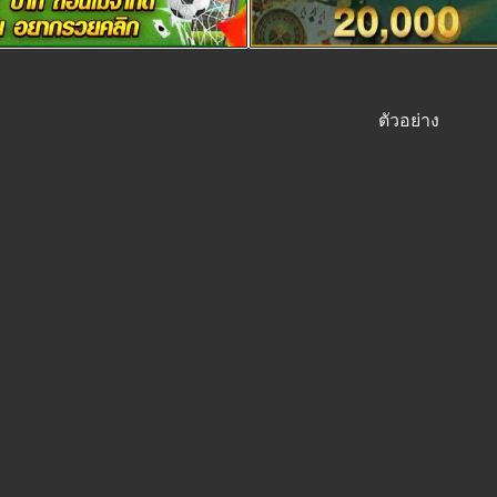
ตัวอย่าง