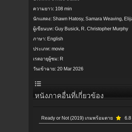
ความยาว:
108 min
นักแสดง:
Shawn Hatosy, Samara Weaving, Eli
ผู้เขียนบท:
Guy Busick, R. Christopher Murphy
ภาษา:
English
ประเภท:
movie
เรตอายุผู้ชม:
R
วันเข้าฉาย:
20 Mar 2026
หนังภาคอื่นที่เกี่ยวข้อง
Ready or Not (2019) เกมพร้อมตาย
6.8