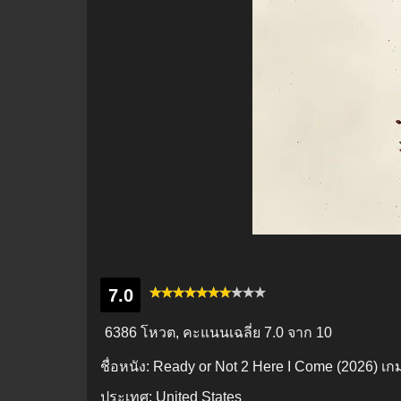
7.0
6386 โหวต, คะแนนเฉลี่ย
7.0
จาก 10
ชื่อหนัง:
Ready or Not 2 Here I Come (2026) เ
ประเทศ:
United States