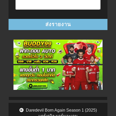
Post navigation
Daredevil Born Again Season 1 (2025)
แดร์เดวิล บอร์นอะเกน