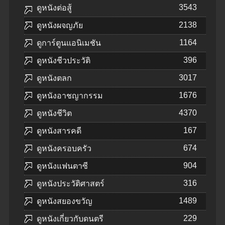
3543
ดูหนังต่อสู้
2138
ดูหนังผจญภัย
1164
ดูการ์ตูนแอนิเมชัน
396
ดูหนังชีวประวัติ
3017
ดูหนังตลก
1676
ดูหนังอาชญากรรม
4370
ดูหนังชีวิต
167
ดูหนังสารคดี
674
ดูหนังครอบครัว
904
ดูหนังแฟนตาซี
316
ดูหนังประวัติศาสตร์
1489
ดูหนังสยองขวัญ
229
ดูหนังเกี่ยวกับดนตรี