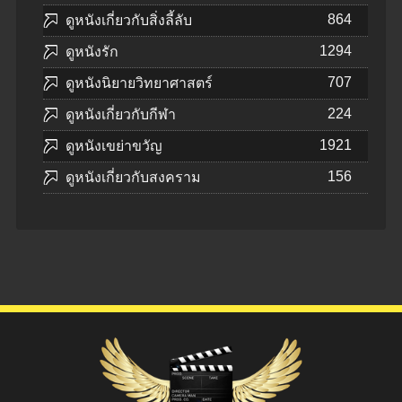
864
ดูหนังเกี่ยวกับสิ่งลี้ลับ
1294
ดูหนังรัก
707
ดูหนังนิยายวิทยาศาสตร์
224
ดูหนังเกี่ยวกับกีฬา
1921
ดูหนังเขย่าขวัญ
156
ดูหนังเกี่ยวกับสงคราม