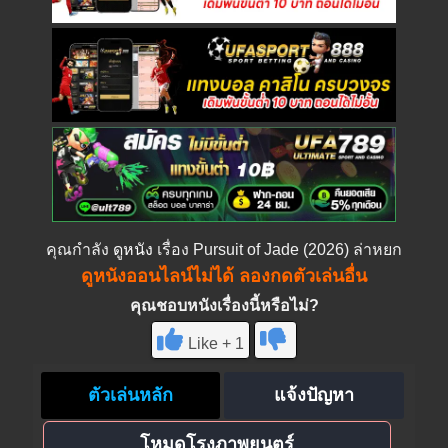
คุณกำลัง
ดูหนัง
เรื่อง Pursuit of Jade (2026) ล่าหยก
ดูหนังออนไลน์ไม่ได้ ลองกดตัวเล่นอื่น
คุณชอบหนังเรื่องนี้หรือไม่?
Like + 1
ตัวเล่นหลัก
แจ้งปัญหา
โหมดโรงภาพยนตร์