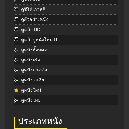
ดูซีรีส์เกาหลี
ดูตัวอย่างหนัง
ดูหนัง HD
ดูหนังดูหนังใหม่ HD
ดูหนังทั้งหมด
ดูหนังฝรั่ง
ดูหนังภาคต่อ
ดูหนังเอเชีย
ดูหนังใหม่
ดูหนังไทย
ประเภทหนัง