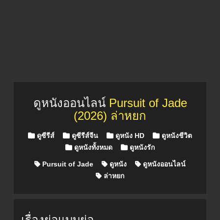
ดูหนังออนไลน์
Pursuit of Jade
(2026) ล่าหยก
Posted in
ดูซีรีส์
ดูซีรีส์จีน
ดูหนัง HD
ดูหนังชีวิต
ดูหนังทั้งหมด
ดูหนังรัก
Pursuit of Jade
ดูหนัง
ดูหนังออนไลน์
ล่าหยก
เรื่องย่อแบบย่อ