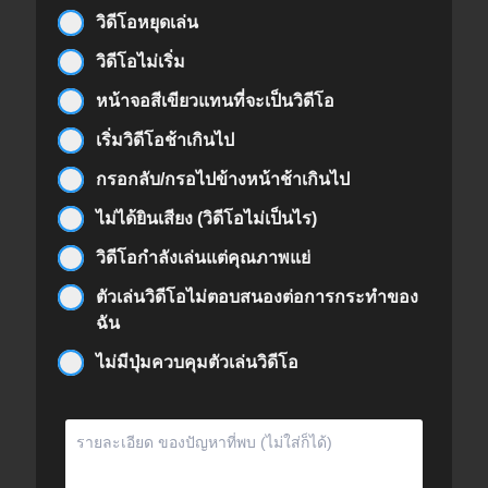
วิดีโอหยุดเล่น
วิดีโอไม่เริ่ม
หน้าจอสีเขียวแทนที่จะเป็นวิดีโอ
เริ่มวิดีโอช้าเกินไป
กรอกลับ/กรอไปข้างหน้าช้าเกินไป
ไม่ได้ยินเสียง (วิดีโอไม่เป็นไร)
วิดีโอกำลังเล่นแต่คุณภาพแย่
ตัวเล่นวิดีโอไม่ตอบสนองต่อการกระทำของ
ฉัน
ไม่มีปุ่มควบคุมตัวเล่นวิดีโอ