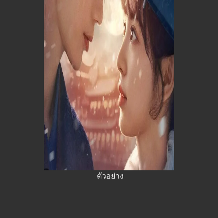
ตัวอย่าง