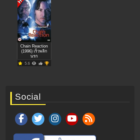
Chain Reaction
(1996) เร็วพลิก
นรก
5.6
Social