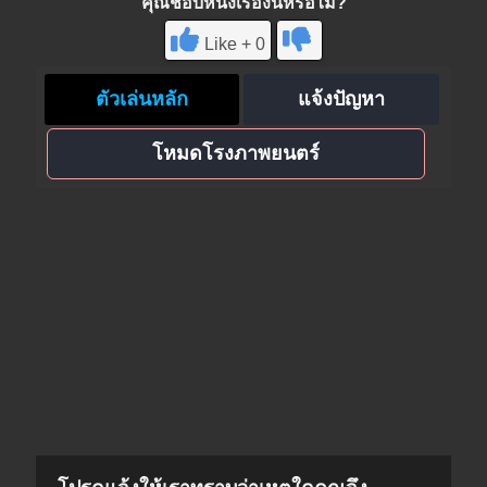
คุณชอบหนังเรื่องนี้หรือไม่?
Like + 0
ตัวเล่นหลัก
แจ้งปัญหา
โหมดโรงภาพยนตร์