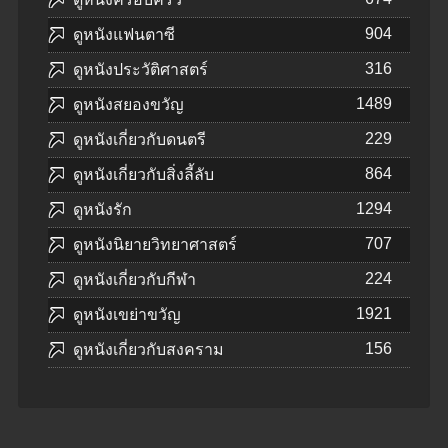
904
ดูหนังแฟนตาซี
316
ดูหนังประวัติศาสตร์
1489
ดูหนังสยองขวัญ
229
ดูหนังเกี่ยวกับดนตรี
864
ดูหนังเกี่ยวกับสิ่งลี้ลับ
1294
ดูหนังรัก
707
ดูหนังนิยายวิทยาศาสตร์
224
ดูหนังเกี่ยวกับกีฬา
1921
ดูหนังเขย่าขวัญ
156
ดูหนังเกี่ยวกับสงคราม