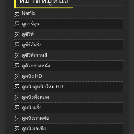
หมวดหมู่หนัง
Netflix
ดูการ์ตูน
ดูซีรีส์
ดูซีรีส์ฝรั่ง
ดูซีรีส์เกาหลี
ดูตัวอย่างหนัง
ดูหนัง HD
ดูหนังดูหนังใหม่ HD
ดูหนังทั้งหมด
ดูหนังฝรั่ง
ดูหนังภาคต่อ
ดูหนังเอเชีย