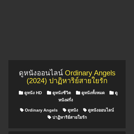
ดูหนังออนไลน์
Ordinary Angels
(2024) ปาฏิหาริย์สายใยรัก
Posted in
ดูหนัง HD
ดูหนังชีวิต
ดูหนังทั้งหมด
ดู
หนังฝรั่ง
Ordinary Angels
ดูหนัง
ดูหนังออนไลน์
ปาฏิหาริย์สายใยรัก