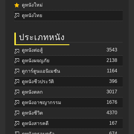
ดูหนังใหม่
ดูหนังไทย
ประเภทหนัง
3543
ดูหนังต่อสู้
2138
ดูหนังผจญภัย
1164
ดูการ์ตูนแอนิเมชัน
396
ดูหนังชีวประวัติ
3017
ดูหนังตลก
1676
ดูหนังอาชญากรรม
4370
ดูหนังชีวิต
167
ดูหนังสารคดี
674
ดูหนังครอบครัว