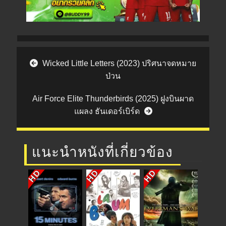
Post navigation
Wicked Little Letters (2023) ปริศนาจดหมาย
ป่วน
Air Force Elite Thunderbirds (2025) ฝูงบินผาด
แผลง ธันเดอร์เบิร์ด
แนะนำหนังที่เกี่ยวข้อง
HD
HD
HD