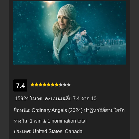
7.4
15924 โหวต, คะแนนเฉลี่ย
7.4
จาก 10
ชื่อหนัง:
Ordinary Angels (2024) ปาฏิหาริย์สายใยรัก
รางวัล:
1 win & 1 nomination total
ประเทศ:
United States, Canada