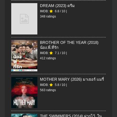
DREAM (2023) ดรีม
IMDB:
6.8
/
10
|
348 ratings
BROTHER OF THE YEAR (2018)
น้อง.พี่.ที่รัก
IMDB:
7.1
/
10
|
412 ratings
MOTHER MARY (2026) มาเธอร์ แมรี่
IMDB:
5.8
/
10
|
563 ratings
THE SWIMMERS (2014) ฝากไว้..ใน