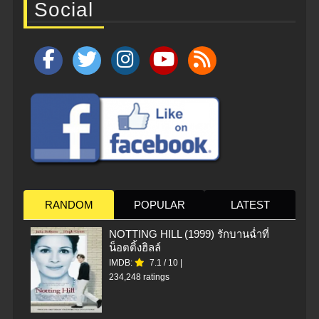
Social
RANDOM
POPULAR
LATEST
NOTTING HILL (1999) รักบานฉ่ำที่
น็อตติ้งฮิลล์
IMDB:
7.1
/
10
|
234,248 ratings