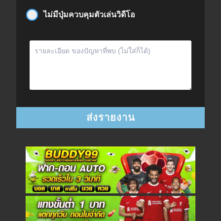
ไม่มีปุ่มควบคุมตัวเล่นวิดีโอ