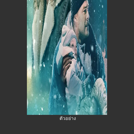
ตัวอย่าง