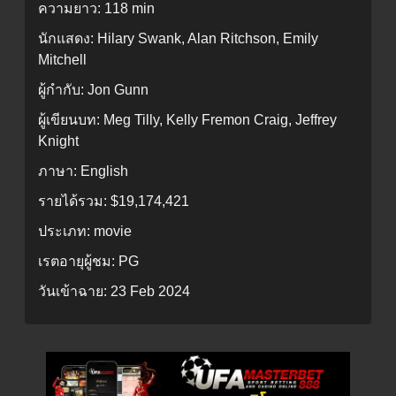
ความยาว:
118 min
นักแสดง:
Hilary Swank, Alan Ritchson, Emily
Mitchell
ผู้กำกับ:
Jon Gunn
ผู้เขียนบท:
Meg Tilly, Kelly Fremon Craig, Jeffrey
Knight
ภาษา:
English
รายได้รวม:
$19,174,421
ประเภท:
movie
เรตอายุผู้ชม:
PG
วันเข้าฉาย:
23 Feb 2024