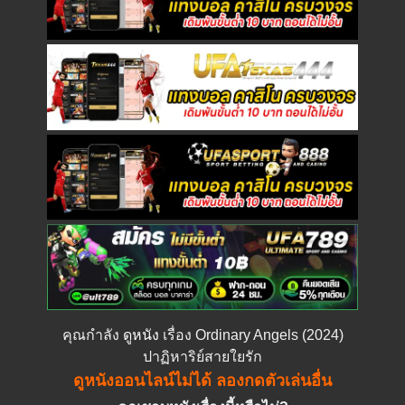
คุณกำลัง
ดูหนัง
เรื่อง Ordinary Angels (2024)
ปาฏิหาริย์สายใยรัก
ดูหนังออนไลน์ไม่ได้ ลองกดตัวเล่นอื่น