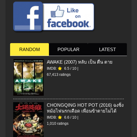
RANDOM
POPULAR
LATEST
AWAKE (2007) หลับ เป็น ตื่น ตาย
IMDB:
6.5
/
10
|
67,413 ratings
CHONGQING HOT POT (2016) ฉงชิ่ง
หม้อไฟนรกเดือด เพื่อนข้าตายไม่ได้
IMDB:
6.6
/
10
|
1,010 ratings