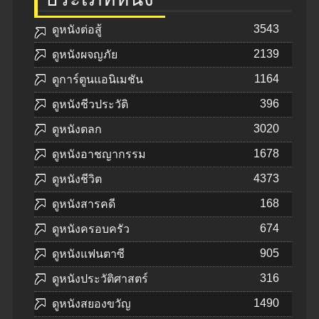
3543
ดูหนังต่อสู้
2139
ดูหนังผจญภัย
1164
ดูการ์ตูนแอนิเมชัน
396
ดูหนังชีวประวัติ
3020
ดูหนังตลก
1678
ดูหนังอาชญากรรม
4373
ดูหนังชีวิต
168
ดูหนังสารคดี
674
ดูหนังครอบครัว
905
ดูหนังแฟนตาซี
316
ดูหนังประวัติศาสตร์
1490
ดูหนังสยองขวัญ