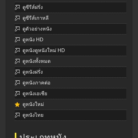
ดูซีรีส์ฝรั่ง
ดูซีรีส์เกาหลี
ดูตัวอย่างหนัง
ดูหนัง HD
ดูหนังดูหนังใหม่ HD
ดูหนังทั้งหมด
ดูหนังฝรั่ง
ดูหนังภาคต่อ
ดูหนังเอเชีย
ดูหนังใหม่
ดูหนังไทย
ประเภทหนัง