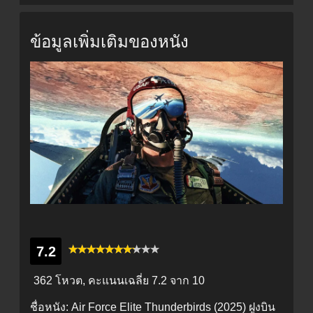
ข้อมูลเพิ่มเติมของหนัง
7.2
362 โหวต, คะแนนเฉลี่ย
7.2
จาก 10
ชื่อหนัง:
Air Force Elite Thunderbirds (2025) ฝูงบิน