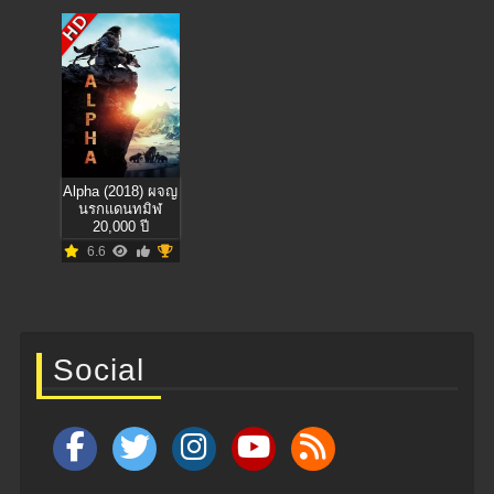
HD
Alpha (2018) ผจญ
นรกแดนทมิฬ
20,000 ปี
6.6
Social