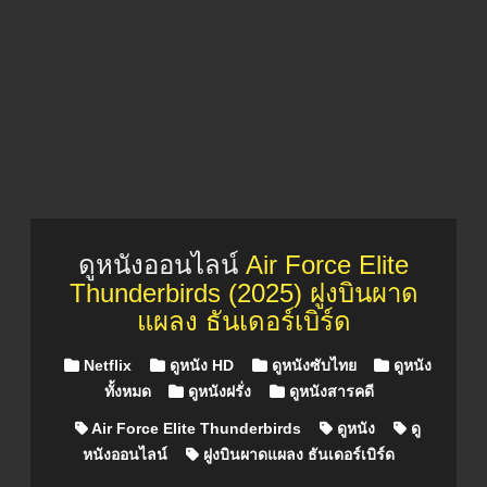
ดูหนังออนไลน์
Air Force Elite
Thunderbirds (2025) ฝูงบินผาด
แผลง ธันเดอร์เบิร์ด
Posted in
Netflix
ดูหนัง HD
ดูหนังซับไทย
ดูหนัง
ทั้งหมด
ดูหนังฝรั่ง
ดูหนังสารคดี
Air Force Elite Thunderbirds
ดูหนัง
ดู
หนังออนไลน์
ฝูงบินผาดแผลง ธันเดอร์เบิร์ด