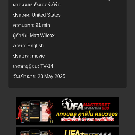
ผาดแผลง ธันเดอร์เบิร์ด
ประเทศ:
United States
ความยาว:
91 min
ผู้กำกับ:
Matt Wilcox
ภาษา:
English
ประเภท:
movie
เรตอายุผู้ชม:
TV-14
วันเข้าฉาย:
23 May 2025