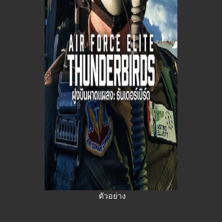
ตัวอย่าง