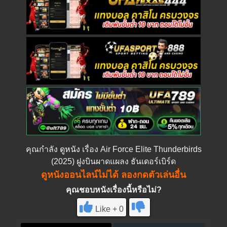
คุณกำลัง
ดูหนัง
เรื่อง Air Force Elite Thunderbirds
(2025) ฝูงบินผาดแผลง ธันเดอร์เบิร์ด
ดูหนังออนไลน์ไม่ได้ ลองกดตัวเล่นอื่น
คุณชอบหนังเรื่องนี้หรือไม่?
Like + 0