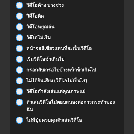
วิดีโอค้าง บางช่วง
วิดีโอติด
วิดีโอหยุดเล่น
วิดีโอไม่เริ่ม
หน้าจอสีเขียวแทนที่จะเป็นวิดีโอ
เริ่มวิดีโอช้าเกินไป
กรอกลับ/กรอไปข้างหน้าช้าเกินไป
ไม่ได้ยินเสียง (วิดีโอไม่เป็นไร)
วิดีโอกำลังเล่นแต่คุณภาพแย่
ตัวเล่นวิดีโอไม่ตอบสนองต่อการกระทำของ
ฉัน
ไม่มีปุ่มควบคุมตัวเล่นวิดีโอ