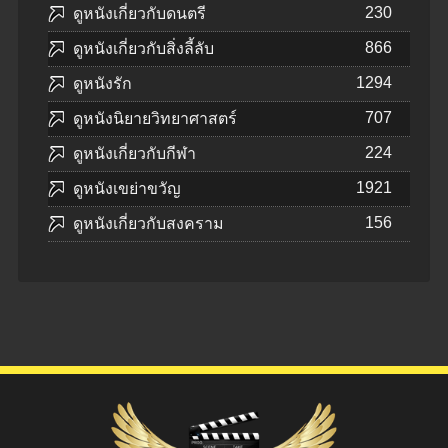
230
ดูหนังเกี่ยวกับดนตรี
866
ดูหนังเกี่ยวกับสิ่งลี้ลับ
1294
ดูหนังรัก
707
ดูหนังนิยายวิทยาศาสตร์
224
ดูหนังเกี่ยวกับกีฬา
1921
ดูหนังเขย่าขวัญ
156
ดูหนังเกี่ยวกับสงคราม