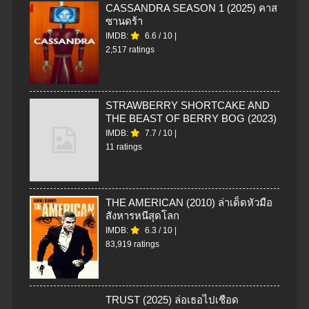
CASSANDRA SEASON 1 (2025) คาส
ซานดร้า
IMDB:
6.6
/
10
|
2,517 ratings
STRAWBERRY SHORTCAKE AND
THE BEAST OF BERRY BOG (2023)
IMDB:
7.7
/
10
|
11 ratings
THE AMERICAN (2010) ล่าเด็ดหัวมือ
สังหารหนีสุดโลก
IMDB:
6.3
/
10
|
83,919 ratings
TRUST (2025) ล่อเธอไปเชือด