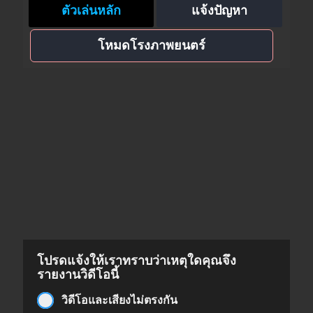
ตัวเล่นหลัก
แจ้งปัญหา
โหมดโรงภาพยนตร์
โปรดแจ้งให้เราทราบว่าเหตุใดคุณจึง
รายงานวิดีโอนี้
วิดีโอและเสียงไม่ตรงกัน