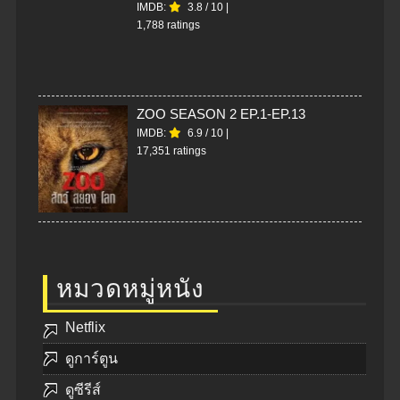
IMDB:
3.8
/
10
|
1,788 ratings
ZOO SEASON 2 EP.1-EP.13
IMDB:
6.9
/
10
|
17,351 ratings
หมวดหมู่หนัง
Netflix
ดูการ์ตูน
ดูซีรีส์