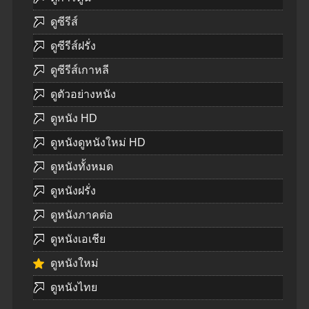
ดูซีรีส์
ดูซีรีส์ฝรั่ง
ดูซีรีส์เกาหลี
ดูตัวอย่างหนัง
ดูหนัง HD
ดูหนังดูหนังใหม่ HD
ดูหนังทั้งหมด
ดูหนังฝรั่ง
ดูหนังภาคต่อ
ดูหนังเอเชีย
ดูหนังใหม่
ดูหนังไทย