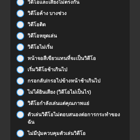
วิดีโอและเสียงไม่ตรงกัน
วิดีโอค้าง บางช่วง
วิดีโอติด
วิดีโอหยุดเล่น
วิดีโอไม่เริ่ม
หน้าจอสีเขียวแทนที่จะเป็นวิดีโอ
เริ่มวิดีโอช้าเกินไป
กรอกลับ/กรอไปข้างหน้าช้าเกินไป
ไม่ได้ยินเสียง (วิดีโอไม่เป็นไร)
วิดีโอกำลังเล่นแต่คุณภาพแย่
ตัวเล่นวิดีโอไม่ตอบสนองต่อการกระทำของ
ฉัน
ไม่มีปุ่มควบคุมตัวเล่นวิดีโอ