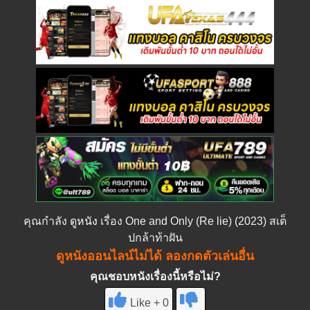
คุณกำลัง
ดูหนัง
เรื่อง One and Only (Re lie) (2023) สเต็
ปกล้าท้าฝัน
ดูหนังออนไลน์ไม่ได้ ลองกดตัวเล่นอื่น
คุณชอบหนังเรื่องนี้หรือไม่?
Like + 0