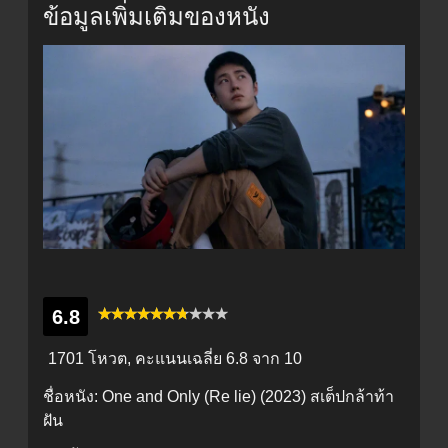
ข้อมูลเพิ่มเติมของหนัง
6.8
1701 โหวต, คะแนนเฉลี่ย
6.8
จาก 10
ชื่อหนัง:
One and Only (Re lie) (2023) สเต็ปกล้าท้า
ฝัน