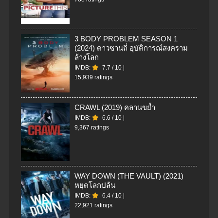
3 BODY PROBLEM SEASON 1
(2024) ดาวซานถี่ อุบัติการณ์สงคราม
ล้างโลก
IMDB:
7.7
/
10
|
15,939 ratings
CRAWL (2019) คลานขย้ำ
IMDB:
6.6
/
10
|
9,367 ratings
WAY DOWN (THE VAULT) (2021)
หยุดโลกปล้น
IMDB:
6.4
/
10
|
22,921 ratings