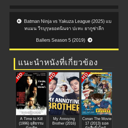
Post navigation
Batman Ninja vs Yakuza League (2025) แบ
ทแมน วีรบุรุษยอดนินจา ปะทะ ยากูซ่าลีก
Ballers Season 5 (2019)
แนะนำหนังที่เกี่ยวข้อง
HD
HD
HD
A Time to Kill
My Annoying
Conan The Movie
(1996) ยุติธรรม
Brother (2016)
17 (2013) ยอด
อำมหิต
นักสืบจิ๋วโคนัน