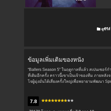
Posted i
ดูซีรีส์
ข้อมูลเพิ่มเติมของหนัง
“Ballers Season 5” ในฤดูกาลที่แล้ว สเปนเซอร์กำ
ที่เดิมอีกครั้ง คราวนี้เขาเป็นเจ้าของทีม ภายหลั
โจผู้มุ่งมั่นได้เสี่ยงครั้งใหญ่เพื่อพยายามพัฒน
7.8