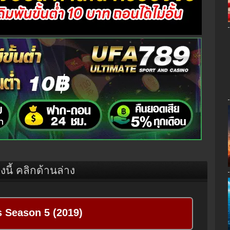
องนี้ คลิกด้านล่าง
s Season 5 (2019)