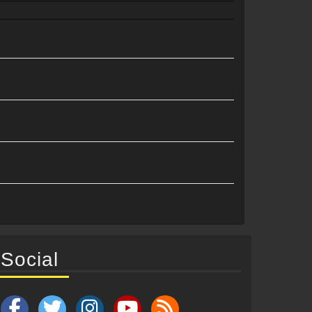
Social