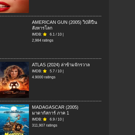
AMERICAN GUN (2005) วิบัติปืน
สังหารโลก
IMDB:
6.1
/
10
|
2,984 ratings
ATLAS (2024) ล่าข้ามจักรวาล
IMDB:
5.7
/
10
|
4.9000 ratings
MADAGASCAR (2005)
มาดากัสการ์ ภาค 1
IMDB:
6.9
/
10
|
311,907 ratings