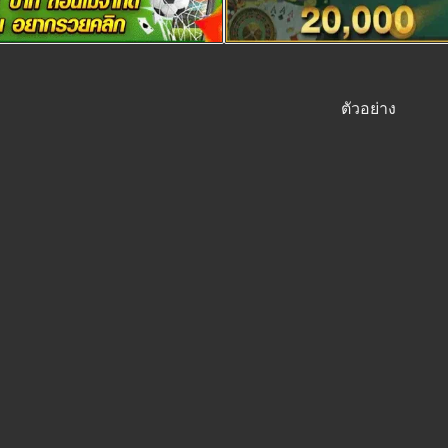
ตัวอย่าง