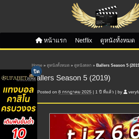
Skip to content
หน้าแรก
Netflix
ดูหนังทั้งหมด
Home
»
ดูหนังทั้งหมด
»
ดูหนังตลก
»
Ballers Season 5 (2019
Ballers Season 5 (2019)
Posted on
8 กรกฎาคม 2025
|
1 ปี
ที่แล้ว
|
by
veryf