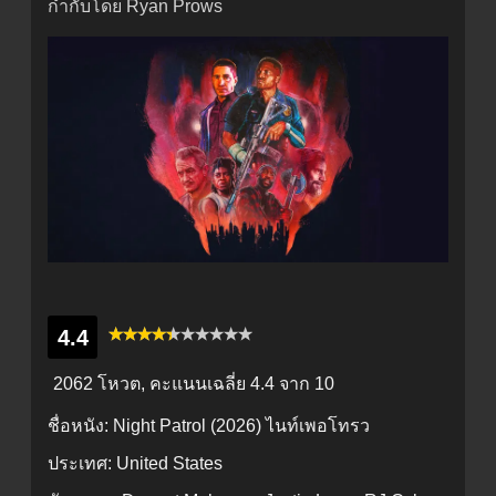
กำกับโดย Ryan Prows
4.4
2062 โหวต, คะแนนเฉลี่ย
4.4
จาก 10
ชื่อหนัง:
Night Patrol (2026) ไนท์เพอโทรว
ประเทศ:
United States