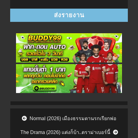
Post navigation
Normal (2026) เมืองธรรมดานรกเรียกพ่อ
The Drama (2026) แต่งก็บ้า..ดราม่าเบอร์นี้