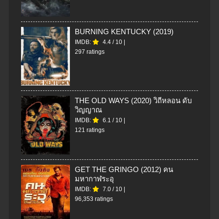
BURNING KENTUCKY (2019)
IMDB:
4.4
/
10
|
297 ratings
THE OLD WAYS (2020) วิถีหลอน ดับ
วิญญาณ
IMDB:
6.1
/
10
|
121 ratings
GET THE GRINGO (2012) คน
มหากาฬระอุ
IMDB:
7.0
/
10
|
96,353 ratings