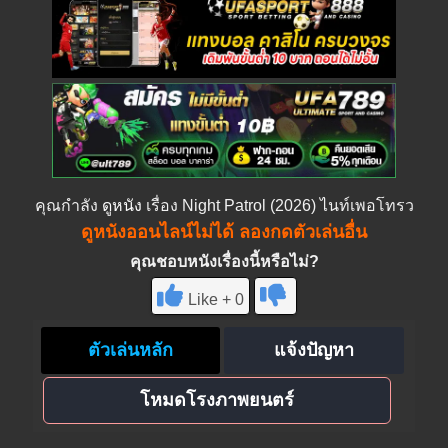
คุณกำลัง
ดูหนัง
เรื่อง Night Patrol (2026) ไนท์เพอโทรว
ดูหนังออนไลน์ไม่ได้ ลองกดตัวเล่นอื่น
คุณชอบหนังเรื่องนี้หรือไม่?
Like + 0
ตัวเล่นหลัก
แจ้งปัญหา
โหมดโรงภาพยนตร์