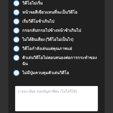
วิดีโอไม่เริ่ม
หน้าจอสีเขียวแทนที่จะเป็นวิดีโอ
เริ่มวิดีโอช้าเกินไป
กรอกลับ/กรอไปข้างหน้าช้าเกินไป
ไม่ได้ยินเสียง (วิดีโอไม่เป็นไร)
วิดีโอกำลังเล่นแต่คุณภาพแย่
ตัวเล่นวิดีโอไม่ตอบสนองต่อการกระทำของ
ฉัน
ไม่มีปุ่มควบคุมตัวเล่นวิดีโอ