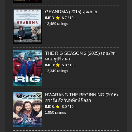
GRANDMA (2015) คุณยาย
IMDB:
6.7
/
10
|
13,489 ratings
THE RIG SEASON 2 (2025) เดอะริก
มฤตยูปริศนา
IMDB:
5.8
/
10
|
13,349 ratings
HWARANG THE BEGINNING (2016)
ฮวารัง อัศวินพิทักษ์ชิลลา
IMDB:
8.0
/
10
|
1,850 ratings