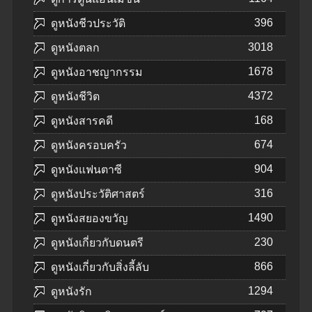
396
ดูหนังชีวประวัติ
3018
ดูหนังตลก
1678
ดูหนังอาชญากรรม
4372
ดูหนังชีวิต
168
ดูหนังสารคดี
674
ดูหนังครอบครัว
904
ดูหนังแฟนตาซี
316
ดูหนังประวัติศาสตร์
1490
ดูหนังสยองขวัญ
230
ดูหนังเกี่ยวกับดนตรี
866
ดูหนังเกี่ยวกับสิ่งลี้ลับ
1294
ดูหนังรัก