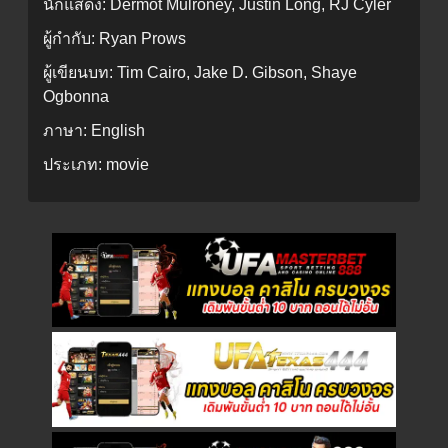
นักแสดง:
Dermot Mulroney, Justin Long, RJ Cyler
ผู้กำกับ:
Ryan Prows
ผู้เขียนบท:
Tim Cairo, Jake D. Gibson, Shaye
Ogbonna
ภาษา:
English
ประเภท:
movie