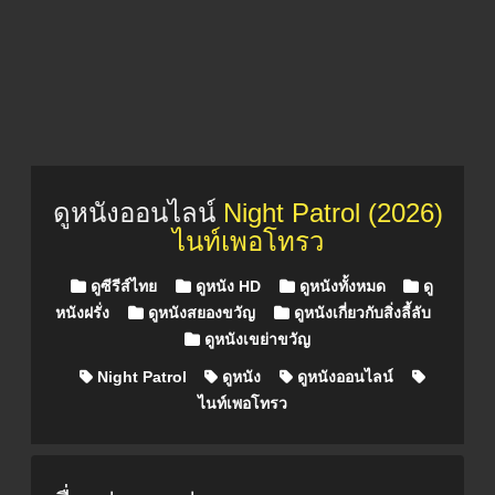
ดูหนังออนไลน์
Night Patrol (2026)
ไนท์เพอโทรว
Posted in
ดูซีรีส์ไทย
ดูหนัง HD
ดูหนังทั้งหมด
ดู
หนังฝรั่ง
ดูหนังสยองขวัญ
ดูหนังเกี่ยวกับสิ่งลี้ลับ
ดูหนังเขย่าขวัญ
Night Patrol
ดูหนัง
ดูหนังออนไลน์
ไนท์เพอโทรว