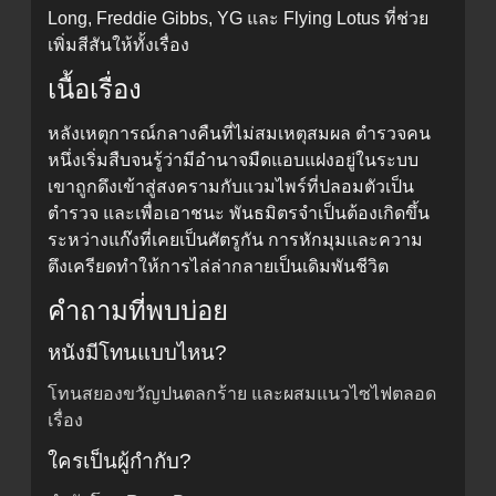
Long, Freddie Gibbs, YG และ Flying Lotus ที่ช่วย
เพิ่มสีสันให้ทั้งเรื่อง
เนื้อเรื่อง
หลังเหตุการณ์กลางคืนที่ไม่สมเหตุสมผล ตำรวจคน
หนึ่งเริ่มสืบจนรู้ว่ามีอำนาจมืดแอบแฝงอยู่ในระบบ
เขาถูกดึงเข้าสู่สงครามกับแวมไพร์ที่ปลอมตัวเป็น
ตำรวจ และเพื่อเอาชนะ พันธมิตรจำเป็นต้องเกิดขึ้น
ระหว่างแก๊งที่เคยเป็นศัตรูกัน การหักมุมและความ
ตึงเครียดทำให้การไล่ล่ากลายเป็นเดิมพันชีวิต
คำถามที่พบบ่อย
หนังมีโทนแบบไหน?
โทนสยองขวัญปนตลกร้าย และผสมแนวไซไฟตลอด
เรื่อง
ใครเป็นผู้กำกับ?