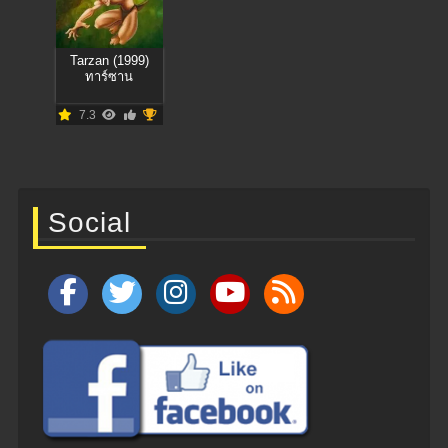
Tarzan (1999)
ทาร์ซาน
7.3
Social