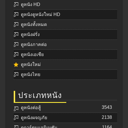
ดูหนัง HD
ดูหนังดูหนังใหม่ HD
ดูหนังทั้งหมด
ดูหนังฝรั่ง
ดูหนังภาคต่อ
ดูหนังเอเชีย
ดูหนังใหม่
ดูหนังไทย
ประเภทหนัง
3543
ดูหนังต่อสู้
2138
ดูหนังผจญภัย
1164
ดูการ์ตูนแอนิเมชัน