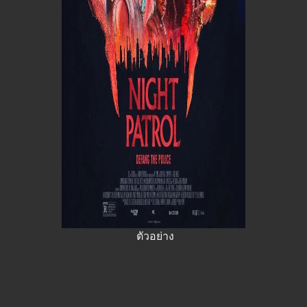
ตัวอย่าง