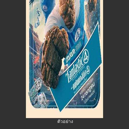
ตัวอย่าง