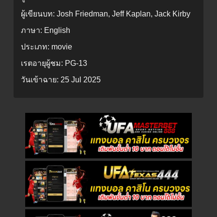
ผู้เขียนบท:
Josh Friedman, Jeff Kaplan, Jack Kirby
ภาษา:
English
ประเภท:
movie
เรตอายุผู้ชม:
PG-13
วันเข้าฉาย:
25 Jul 2025