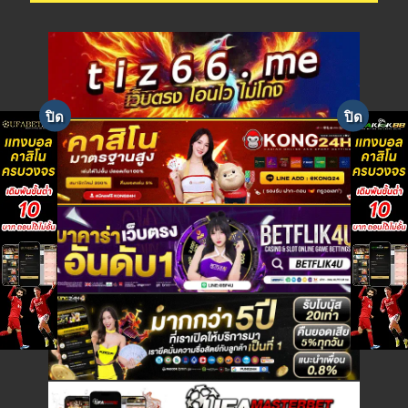
e
w
s