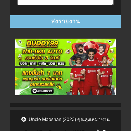
Post navigation
Uncle Maoshan (2023) คุณลุงเหมาซาน