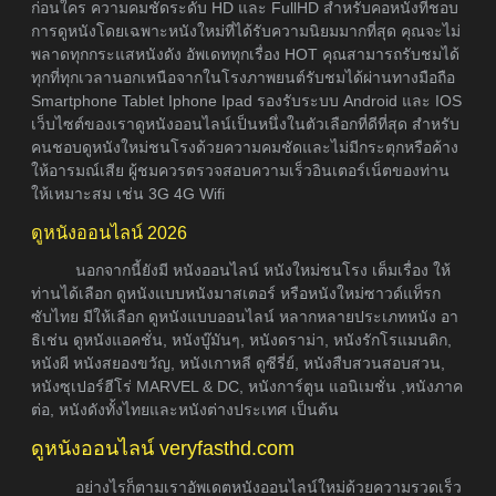
ก่อนใคร ความคมชัดระดับ HD และ FullHD สำหรับคอหนังที่ชอบ
การดูหนังโดยเฉพาะหนังใหม่ที่ได้รับความนิยมมากที่สุด คุณจะไม่
พลาดทุกกระแสหนังดัง อัพเดททุกเรื่อง HOT คุณสามารถรับชมได้
ทุกที่ทุกเวลานอกเหนือจากในโรงภาพยนต์รับชมได้ผ่านทางมือถือ
Smartphone Tablet Iphone Ipad รองรับระบบ Android และ IOS
เว็บไซต์ของเราดูหนังออนไลน์เป็นหนึ่งในตัวเลือกที่ดีที่สุด สำหรับ
คนชอบดูหนังใหม่ชนโรงด้วยความคมชัดและไม่มีกระตุกหรือค้าง
ให้อารมณ์เสีย ผู้ชมควรตรวจสอบความเร็วอินเตอร์เน็ตของท่าน
ให้เหมาะสม เช่น 3G 4G Wifi
ดูหนังออนไลน์ 2026
นอกจากนี้ยังมี หนังออนไลน์ หนังใหม่ชนโรง เต็มเรื่อง ให้
ท่านได้เลือก ดูหนังแบบหนังมาสเตอร์ หรือหนังใหม่ซาวด์แท็รก
ซับไทย มีให้เลือก ดูหนังแบบออนไลน์ หลากหลายประเภทหนัง อา
ธิเช่น ดูหนังแอคชั่น, หนังบู๊มันๆ, หนังดราม่า, หนังรักโรแมนติก,
หนังผี หนังสยองขวัญ, หนังเกาหลี ดูซีรี่ย์, หนังสืบสวนสอบสวน,
หนังซุเปอร์ฮีโร่ MARVEL & DC, หนังการ์ตูน แอนิเมชั่น ,หนังภาค
ต่อ, หนังดังทั้งไทยและหนังต่างประเทศ เป็นต้น
ดูหนังออนไลน์ veryfasthd.com
อย่างไรก็ตามเราอัพเดตหนังออนไลน์ใหม่ด้วยความรวดเร็ว