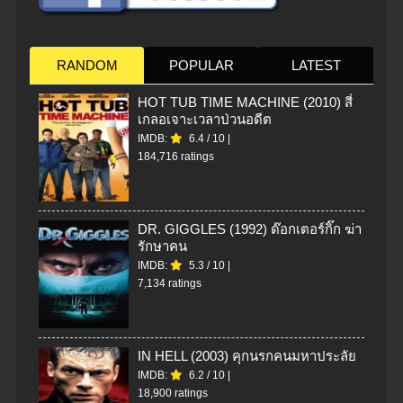
RANDOM
POPULAR
LATEST
HOT TUB TIME MACHINE (2010) สี่
เกลอเจาะเวลาป่วนอดีต
IMDB:
6.4
/
10
|
184,716 ratings
DR. GIGGLES (1992) ด๊อกเตอร์กิ๊ก ฆ่า
รักษาคน
IMDB:
5.3
/
10
|
7,134 ratings
IN HELL (2003) คุกนรกคนมหาประลัย
IMDB:
6.2
/
10
|
18,900 ratings