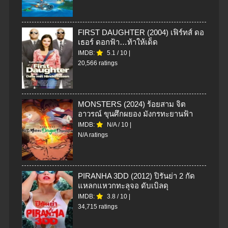
FIRST DAUGHTER (2004) เฟิร์ทส์ ดอ
เธอร์ ดอกฟ้า…ท้าให้เด็ด
IMDB:
5.1
/
10
|
20,566 ratings
MONSTERS (2024) ร้อยสาม จิต
อาวรณ์ ขุนศึกผยอง มังกรทะยานฟ้า
IMDB:
N/A
/
10
|
N/A ratings
PIRANHA 3DD (2012) ปิรันย่า 2 กัด
แหลกแหวกทะลุจอ ดับเบิลดุ
IMDB:
3.8
/
10
|
34,715 ratings