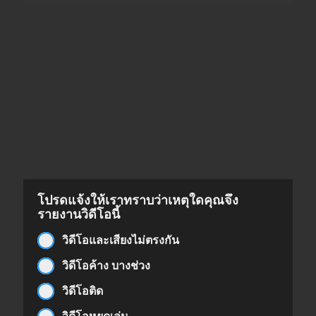
โปรดแจ้งให้เราทราบว่าเหตุใดคุณจึง
รายงานวิดีโอนี้
วิดีโอและเสียงไม่ตรงกัน
วิดีโอค้าง บางช่วง
วิดีโอติด