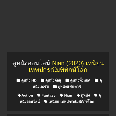
ดูหนังออนไลน์
Nian (2020) เหนียน
เทพปกรณัมพิทักษ์โลก
Posted in
ดูหนัง HD
ดูหนังต่อสู้
ดูหนังทั้งหมด
ดู
หนังเอเชีย
ดูหนังแฟนตาซี
Action
Fantasy
Nian
ดูหนัง
ดู
หนังออนไลน์
เหนียน เทพปกรณัมพิทักษ์โลก