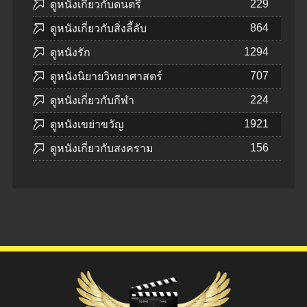
229
ดูหนังเกี่ยวกับดนตรี
864
ดูหนังเกี่ยวกับสิ่งลี้ลับ
1294
ดูหนังรัก
707
ดูหนังนิยายวิทยาศาสตร์
224
ดูหนังเกี่ยวกับกีฬา
1921
ดูหนังเขย่าขวัญ
156
ดูหนังเกี่ยวกับสงคราม