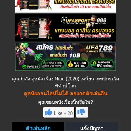
คุณกำลัง
ดูหนัง
เรื่อง Nian (2020) เหนียน เทพปกรณัม
พิทักษ์โลก
ดูหนังออนไลน์ไม่ได้ ลองกดตัวเล่นอื่น
คุณชอบหนังเรื่องนี้หรือไม่?
Like + 28
ตัวเล่นหลัก
แจ้งปัญหา