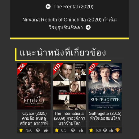
Post navigation
The Rental (2020)
Nirvana Rebirth of Chinchilla (2020) กำเนิด
วีรบุรุษชินชิลลา
แนะนำหนังที่เกี่ยวข้อง
HD
HD
ZM
Kayaor (2025)
The International
Suffragette (2015)
คายอ้อ ลบหลู่
(2009) ฝ่าองค์การ
หัวใจเธอสยบโลก
ศรัทธา อาถรรพ์
นรกข้ามโลก
N/A
6.5
6.9