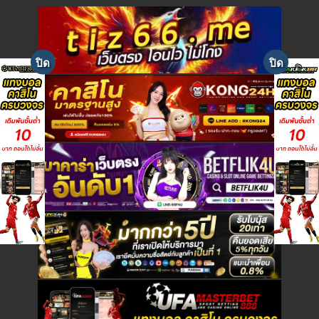
e
w
s