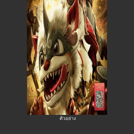
ตัวอย่าง