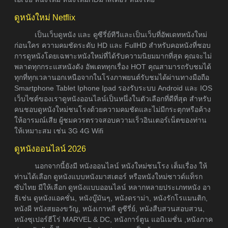
ดูหนังใหม่ Netflix
เป็นเว็บดูหนัง และ ดูซีรี่ย์ทีวีและเป็นเว็บที่อัพเดทหนังใหม่
ก่อนใคร ความคมชัดระดับ HD และ FullHD สำหรับคอหนังที่ชอบ
การดูหนังโดยเฉพาะหนังใหม่ที่ได้รับความนิยมมากที่สุด คุณจะไม่
พลาดทุกกระแสหนังดัง อัพเดททุกเรื่อง HOT คุณสามารถรับชมได้
ทุกที่ทุกเวลานอกเหนือจากในโรงภาพยนต์รับชมได้ผ่านทางมือถือ
Smartphone Tablet Iphone Ipad รองรับระบบ Android และ IOS
เว็บไซต์ของเราดูหนังออนไลน์เป็นหนึ่งในตัวเลือกที่ดีที่สุด สำหรับ
คนชอบดูหนังใหม่ชนโรงด้วยความคมชัดและไม่มีกระตุกหรือค้าง
ให้อารมณ์เสีย ผู้ชมควรตรวจสอบความเร็วอินเตอร์เน็ตของท่าน
ให้เหมาะสม เช่น 3G 4G Wifi
ดูหนังออนไลน์ 2026
นอกจากนี้ยังมี หนังออนไลน์ หนังใหม่ชนโรง เต็มเรื่อง ให้
ท่านได้เลือก ดูหนังแบบหนังมาสเตอร์ หรือหนังใหม่ซาวด์แท็รก
ซับไทย มีให้เลือก ดูหนังแบบออนไลน์ หลากหลายประเภทหนัง อา
ธิเช่น ดูหนังแอคชั่น, หนังบู๊มันๆ, หนังดราม่า, หนังรักโรแมนติก,
หนังผี หนังสยองขวัญ, หนังเกาหลี ดูซีรี่ย์, หนังสืบสวนสอบสวน,
หนังซุเปอร์ฮีโร่ MARVEL & DC, หนังการ์ตูน แอนิเมชั่น ,หนังภาค