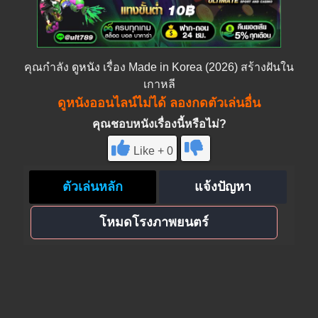
คุณกำลัง
ดูหนัง
เรื่อง Made in Korea (2026) สร้างฝันใน
เกาหลี
ดูหนังออนไลน์ไม่ได้ ลองกดตัวเล่นอื่น
คุณชอบหนังเรื่องนี้หรือไม่?
Like + 0
ตัวเล่นหลัก
แจ้งปัญหา
โหมดโรงภาพยนตร์