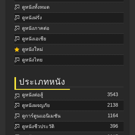
ดูหนังทั้งหมด
ดูหนังฝรั่ง
ดูหนังภาคต่อ
ดูหนังเอเชีย
ดูหนังใหม่
ดูหนังไทย
ประเภทหนัง
3543
ดูหนังต่อสู้
2138
ดูหนังผจญภัย
1164
ดูการ์ตูนแอนิเมชัน
396
ดูหนังชีวประวัติ