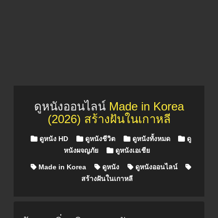
ดูหนังออนไลน์
Made in Korea
(2026) สร้างฝันในเกาหลี
Posted in
ดูหนัง HD
ดูหนังชีวิต
ดูหนังทั้งหมด
ดู
หนังผจญภัย
ดูหนังเอเชีย
Made in Korea
ดูหนัง
ดูหนังออนไลน์
สร้างฝันในเกาหลี