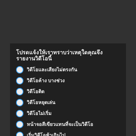
โปรดแจ้งให้เราทราบว่าเหตุใดคุณจึง
รายงานวิดีโอนี้
วิดีโอและเสียงไม่ตรงกัน
วิดีโอค้าง บางช่วง
วิดีโอติด
วิดีโอหยุดเล่น
วิดีโอไม่เริ่ม
หน้าจอสีเขียวแทนที่จะเป็นวิดีโอ
เริ่มวิดีโอช้าเกินไป