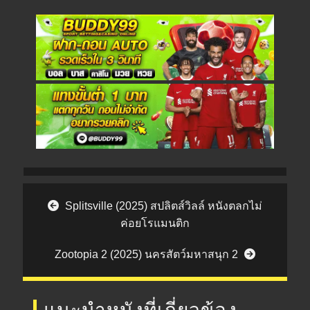
Post navigation
Splitsville (2025) สปลิตส์วิลล์ หนังตลกไม่
ค่อยโรแมนติก
Zootopia 2 (2025) นครสัตว์มหาสนุก 2