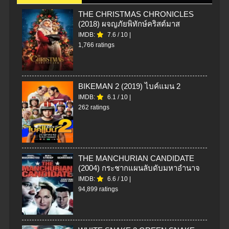
THE CHRISTMAS CHRONICLES
(2018) ผจญภัยพิทักษ์คริสต์มาส
IMDB:
7.6
/
10
|
1,766 ratings
BIKEMAN 2 (2019) ไบค์แมน 2
IMDB:
6.1
/
10
|
262 ratings
THE MANCHURIAN CANDIDATE
(2004) กระชากแผนลับดับมหาอำนาจ
IMDB:
6.6
/
10
|
94,899 ratings