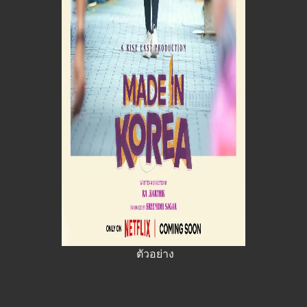
ตัวอย่าง