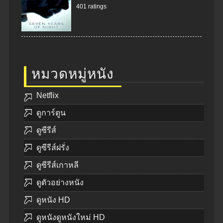
401 ratings
หมวดหมู่หนัง
Netflix
ดูการ์ตูน
ดูซีรีส์
ดูซีรีส์ฝรั่ง
ดูซีรีส์เกาหลี
ดูตัวอย่างหนัง
ดูหนัง HD
ดูหนังดูหนังใหม่ HD