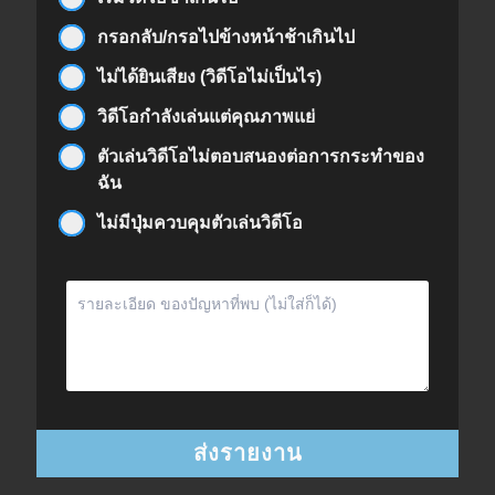
กรอกลับ/กรอไปข้างหน้าช้าเกินไป
ไม่ได้ยินเสียง (วิดีโอไม่เป็นไร)
วิดีโอกำลังเล่นแต่คุณภาพแย่
ตัวเล่นวิดีโอไม่ตอบสนองต่อการกระทำของ
ฉัน
ไม่มีปุ่มควบคุมตัวเล่นวิดีโอ