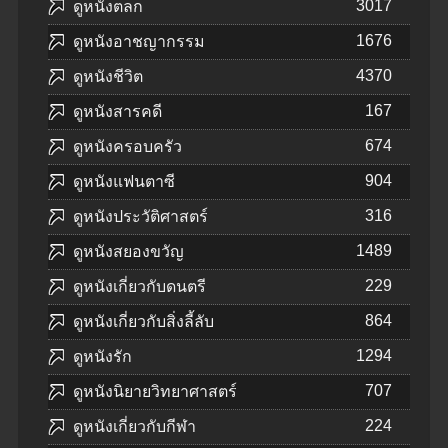
3017
ดูหนังตลก
1676
ดูหนังอาชญากรรม
4370
ดูหนังชีวิต
167
ดูหนังสารคดี
674
ดูหนังครอบครัว
904
ดูหนังแฟนตาซี
316
ดูหนังประวัติศาสตร์
1489
ดูหนังสยองขวัญ
229
ดูหนังเกี่ยวกับดนตรี
864
ดูหนังเกี่ยวกับสิ่งลี้ลับ
1294
ดูหนังรัก
707
ดูหนังนิยายวิทยาศาสตร์
224
ดูหนังเกี่ยวกับกีฬา