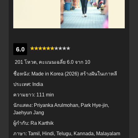
6.0
201 โหวต, คะแนนเฉลี่ย
6.0
จาก 10
ชื่อหนัง:
Made in Korea (2026) สร้างฝันในเกาหลี
ประเทศ:
India
ความยาว:
111 min
นักแสดง:
Priyanka Arulmohan, Park Hye-jin,
Jaehyun Jang
ผู้กำกับ:
Ra Karthik
ภาษา:
Tamil, Hindi, Telugu, Kannada, Malayalam