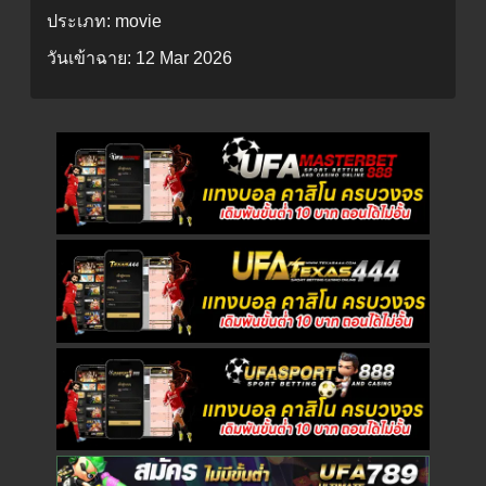
ประเภท:
movie
วันเข้าฉาย:
12 Mar 2026