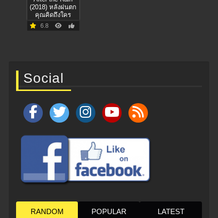
(2018) หลังฝนตก
คุณคิดถึงใคร
6.8
Social
RANDOM
POPULAR
LATEST