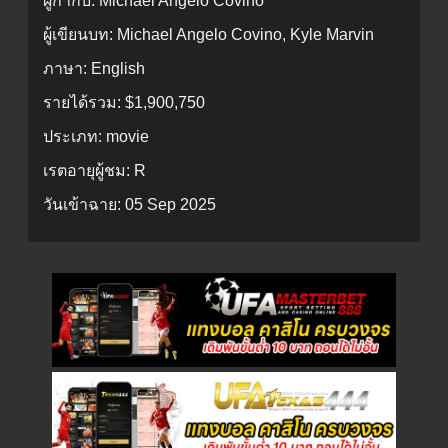
ผู้กำกับ:
Michael Angelo Covino
ผู้เขียนบท:
Michael Angelo Covino, Kyle Marvin
ภาษา:
English
รายได้รวม:
$1,900,750
ประเภท:
movie
เรตอายุผู้ชม:
R
วันเข้าฉาย:
05 Sep 2025