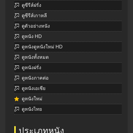
ดูซีรีส์ฝรั่ง
ดูซีรีส์เกาหลี
ดูตัวอย่างหนัง
ดูหนัง HD
ดูหนังดูหนังใหม่ HD
ดูหนังทั้งหมด
ดูหนังฝรั่ง
ดูหนังภาคต่อ
ดูหนังเอเชีย
ดูหนังใหม่
ดูหนังไทย
ประเภทหนัง