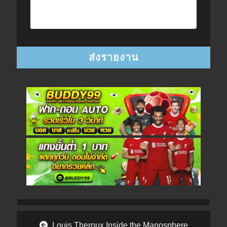
Post navigation
Louis Theroux Inside the Manosphere