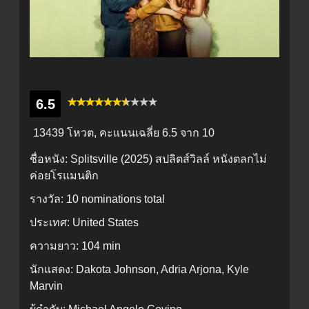
6.5
13439 โหวต, คะแนนเฉลี่ย
6.5
จาก 10
ชื่อหนัง:
Splitsville (2025) สปลิตส์วิลล์ หนังตลกไม่
ค่อยโรแมนติก
รางวัล:
10 nominations total
ประเทศ:
United States
ความยาว:
104 min
นักแสดง:
Dakota Johnson, Adria Arjona, Kyle
Marvin