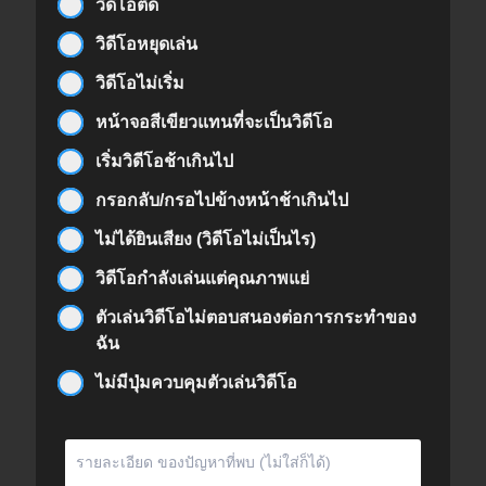
วิดีโอติด
วิดีโอหยุดเล่น
วิดีโอไม่เริ่ม
หน้าจอสีเขียวแทนที่จะเป็นวิดีโอ
เริ่มวิดีโอช้าเกินไป
กรอกลับ/กรอไปข้างหน้าช้าเกินไป
ไม่ได้ยินเสียง (วิดีโอไม่เป็นไร)
วิดีโอกำลังเล่นแต่คุณภาพแย่
ตัวเล่นวิดีโอไม่ตอบสนองต่อการกระทำของ
ฉัน
ไม่มีปุ่มควบคุมตัวเล่นวิดีโอ