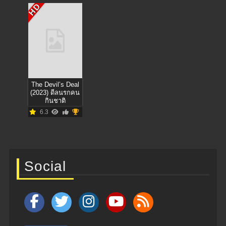
HD
The Devil’s Deal
(2023) ดีลนรกคน
กินชาติ
6.3
Social