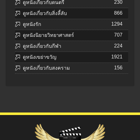
230
ดูหนังเกี่ยวกับดนตรี
866
ดูหนังเกี่ยวกับสิ่งลี้ลับ
1294
ดูหนังรัก
707
ดูหนังนิยายวิทยาศาสตร์
224
ดูหนังเกี่ยวกับกีฬา
1921
ดูหนังเขย่าขวัญ
156
ดูหนังเกี่ยวกับสงคราม