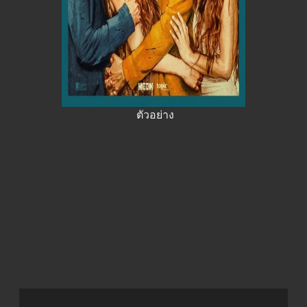
ตัวอย่าง