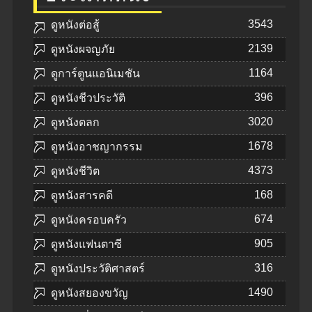
3543
ดูหนังต่อสู้
2139
ดูหนังผจญภัย
1164
ดูการ์ตูนแอนิเมชัน
396
ดูหนังชีวประวัติ
3020
ดูหนังตลก
1678
ดูหนังอาชญากรรม
4373
ดูหนังชีวิต
168
ดูหนังสารคดี
674
ดูหนังครอบครัว
905
ดูหนังแฟนตาซี
316
ดูหนังประวัติศาสตร์
1490
ดูหนังสยองขวัญ