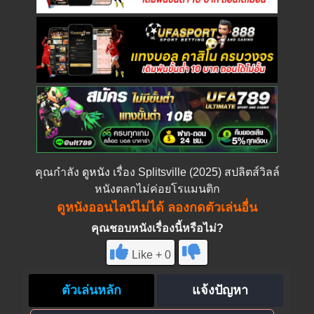
คุณกำลัง
ดูหนัง
เรื่อง Splitsville (2025) สปลิตส์วิลล์
หนังตลกไม่ค่อยโรแมนติก
ดูหนังออนไลน์ไม่ได้ ลองกดตัวเล่นอื่น
คุณชอบหนังเรื่องนี้หรือไม่?
Like + 0
ตัวเล่นหลัก
แจ้งปัญหา