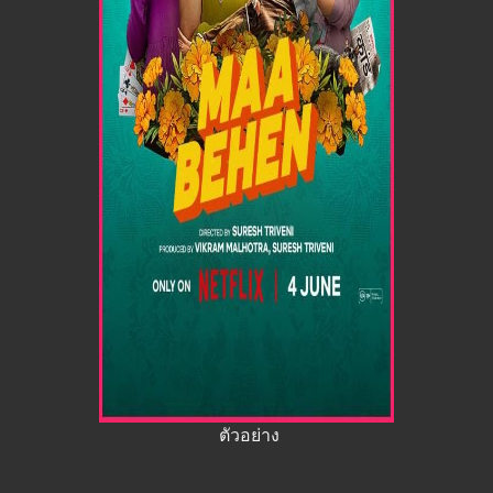
ตัวอย่าง