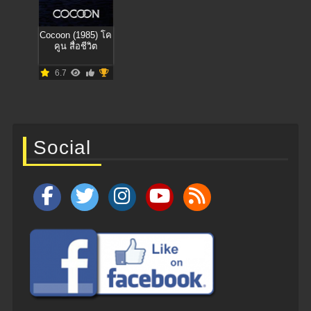
Cocoon (1985) โค
คูน สื่อชีวิต
6.7
Social