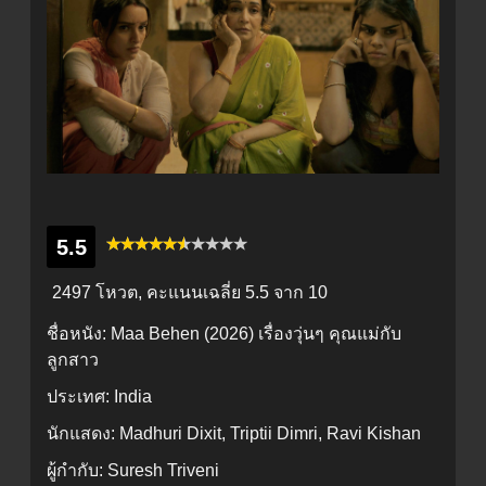
5.5
2497 โหวต, คะแนนเฉลี่ย
5.5
จาก 10
ชื่อหนัง:
Maa Behen (2026) เรื่องวุ่นๆ คุณแม่กับ
ลูกสาว
ประเทศ:
India
นักแสดง:
Madhuri Dixit, Triptii Dimri, Ravi Kishan
ผู้กำกับ:
Suresh Triveni