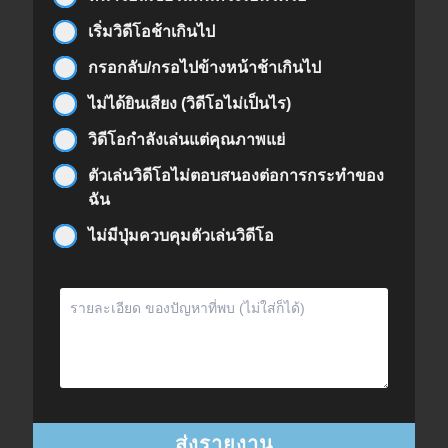
เริ่มวิดีโอช้าเกินไป
กรอกลับ/กรอไปข้างหน้าช้าเกินไป
ไม่ได้ยินเสียง (วิดีโอไม่เป็นไร)
วิดีโอกำลังเล่นแต่คุณภาพแย่
ตัวเล่นวิดีโอไม่ตอบสนองต่อการกระทำของ
ฉัน
ไม่มีปุ่มควบคุมตัวเล่นวิดีโอ