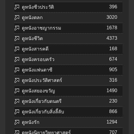
396
ดูหนังชีวประวัติ
3020
ดูหนังตลก
1678
ดูหนังอาชญากรรม
4373
ดูหนังชีวิต
168
ดูหนังสารคดี
674
ดูหนังครอบครัว
905
ดูหนังแฟนตาซี
316
ดูหนังประวัติศาสตร์
1490
ดูหนังสยองขวัญ
230
ดูหนังเกี่ยวกับดนตรี
866
ดูหนังเกี่ยวกับสิ่งลี้ลับ
1294
ดูหนังรัก
707
ดูหนังนิยายวิทยาศาสตร์