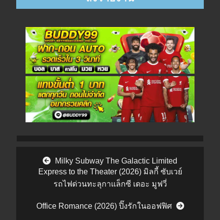
Post navigation
Milky Subway The Galactic Limited
Express to the Theater (2026) มิลกี้ ซับเวย์
รถไฟด่วนทะลุกาแล็กซี เดอะ มูฟวี่
Office Romance (2026) ปิ๊งรักในออฟฟิศ