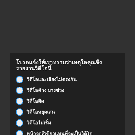
โปรดแจ้งให้เราทราบว่าเหตุใดคุณจึง
รายงานวิดีโอนี้
วิดีโอและเสียงไม่ตรงกัน
วิดีโอค้าง บางช่วง
วิดีโอติด
วิดีโอหยุดเล่น
วิดีโอไม่เริ่ม
หน้าจอสีเขียวแทนที่จะเป็นวิดีโอ