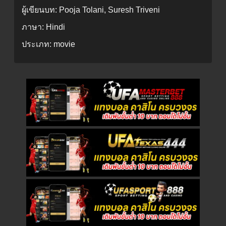
ผู้เขียนบท:
Pooja Tolani, Suresh Triveni
ภาษา:
Hindi
ประเภท:
movie