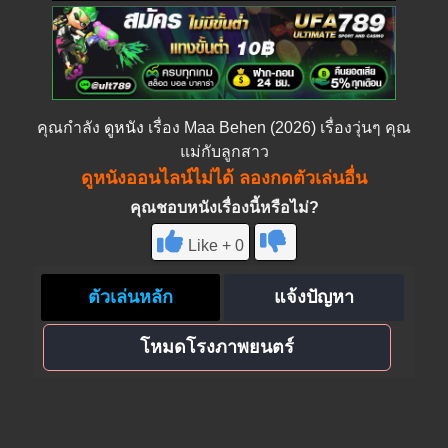
คุณกำลัง
ดูหนัง
เรื่อง Maa Behen (2026) เรื่องวุ่นๆ คุณ
แม่กับลูกสาว
ดูหนังออนไลน์ไม่ได้ ลองกดตัวเล่นอื่น
คุณชอบหนังเรื่องนี้หรือไม่?
Like + 0
ตัวเล่นหลัก
แจ้งปัญหา
โหมดโรงภาพยนตร์