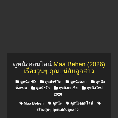
ดูหนังออนไลน์
Maa Behen (2026)
เรื่องวุ่นๆ คุณแม่กับลูกสาว
Posted in
ดูหนัง HD
ดูหนังชีวิต
ดูหนังตลก
ดูหนัง
ทั้งหมด
ดูหนังรัก
ดูหนังเอเชีย
ดูหนังใหม่
2026
Maa Behen
ดูหนัง
ดูหนังออนไลน์
เรื่องวุ่นๆ คุณแม่กับลูกสาว