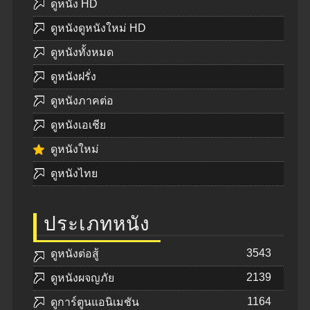
ดูหนัง HD
ดูหนังดูหนังใหม่ HD
ดูหนังทั้งหมด
ดูหนังฝรั่ง
ดูหนังภาคต่อ
ดูหนังเอเชีย
ดูหนังใหม่
ดูหนังไทย
ประเภทหนัง
3543
ดูหนังต่อสู้
2139
ดูหนังผจญภัย
1164
ดูการ์ตูนแอนิเมชัน