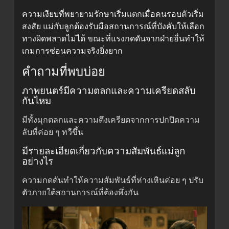
ความเงียบที่พยายามรักษาเริ่มแตกเมื่อคนรอบตัวเริ่ม
สงสัย แม่กับลูกต้องรับมือสถานการณ์ที่บังคับให้เลือก
ทางผิดพลาดไม่ได้ ขณะที่แรงกดดันจากฝ่ายอื่นทำให้
เกมการซ่อนความจริงยิ่งยาก
คำถามที่พบบ่อย
ภาพยนตร์มีความตลกและความเครียดสลับ
กันไหม
มีทั้งมุกตลกและความตึงเครียดจากการปกปิดความ
ลับที่ค่อย ๆ ทวีขึ้น
มีรายละเอียดเกี่ยวกับความสัมพันธ์แม่ลูก
อย่างไร
ความกดดันทำให้ความสัมพันธ์ที่ห่างเหินค่อย ๆ ปรับ
ตัวภายใต้สถานการณ์ที่ต้องพึ่งกัน