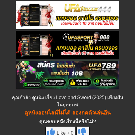
คุณกำลัง
ดูหนัง
เรื่อง Love and Sword (2025) เพียงฝัน
ในยุทธภพ
ดูหนังออนไลน์ไม่ได้ ลองกดตัวเล่นอื่น
คุณชอบหนังเรื่องนี้หรือไม่?
Like + 0