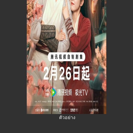
ตัวอย่าง