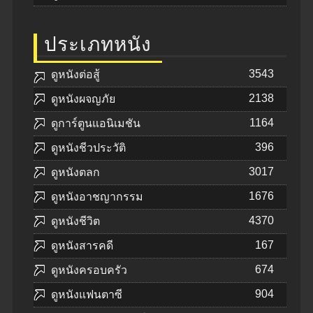
ประเภทหนัง
3543
ดูหนังต่อสู้
2138
ดูหนังผจญภัย
1164
ดูการ์ตูนแอนิเมชัน
396
ดูหนังชีวประวัติ
3017
ดูหนังตลก
1676
ดูหนังอาชญากรรม
4370
ดูหนังชีวิต
167
ดูหนังสารคดี
674
ดูหนังครอบครัว
904
ดูหนังแฟนตาซี