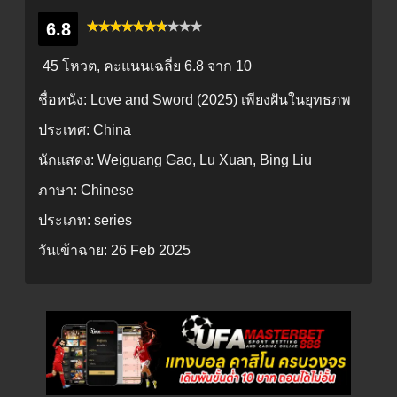
6.8
45 โหวต, คะแนนเฉลี่ย
6.8
จาก 10
ชื่อหนัง:
Love and Sword (2025) เพียงฝันในยุทธภพ
ประเทศ:
China
นักแสดง:
Weiguang Gao, Lu Xuan, Bing Liu
ภาษา:
Chinese
ประเภท:
series
วันเข้าฉาย:
26 Feb 2025