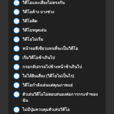
วิดีโอและเสียงไม่ตรงกัน
วิดีโอค้าง บางช่วง
วิดีโอติด
วิดีโอหยุดเล่น
วิดีโอไม่เริ่ม
หน้าจอสีเขียวแทนที่จะเป็นวิดีโอ
เริ่มวิดีโอช้าเกินไป
กรอกลับ/กรอไปข้างหน้าช้าเกินไป
ไม่ได้ยินเสียง (วิดีโอไม่เป็นไร)
วิดีโอกำลังเล่นแต่คุณภาพแย่
ตัวเล่นวิดีโอไม่ตอบสนองต่อการกระทำของ
ฉัน
ไม่มีปุ่มควบคุมตัวเล่นวิดีโอ