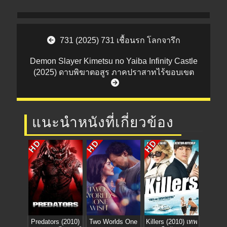
Post navigation
731 (2025) 731 เชื้อนรก โลกจารึก
Demon Slayer Kimetsu no Yaiba Infinity Castle
(2025) ดาบพิฆาตอสูร ภาคปราสาทไร้ขอบเขต
แนะนำหนังที่เกี่ยวข้อง
HD
HD
HD
Predators (2010)
Two Worlds One
Killers (2010) เทพ