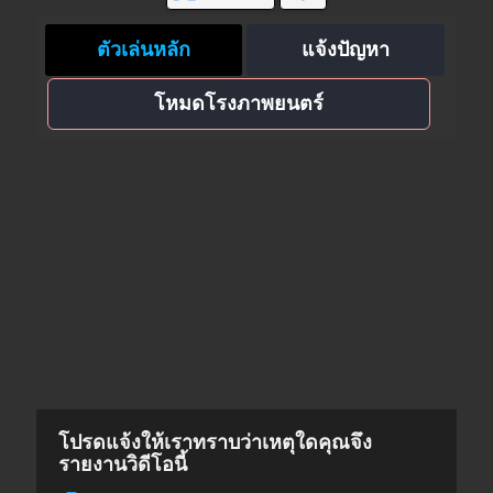
ตัวเล่นหลัก
แจ้งปัญหา
โหมดโรงภาพยนตร์
โปรดแจ้งให้เราทราบว่าเหตุใดคุณจึง
รายงานวิดีโอนี้