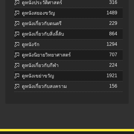
316
ดูหนังประวัติศาสตร์
1489
ดูหนังสยองขวัญ
229
ดูหนังเกี่ยวกับดนตรี
864
ดูหนังเกี่ยวกับสิ่งลี้ลับ
1294
ดูหนังรัก
707
ดูหนังนิยายวิทยาศาสตร์
224
ดูหนังเกี่ยวกับกีฬา
1921
ดูหนังเขย่าขวัญ
156
ดูหนังเกี่ยวกับสงคราม