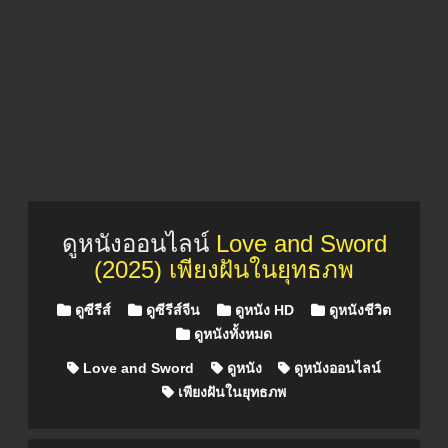
ดูหนังออนไลน์
Love and Sword
(2025) เพียงฝันในยุทธภพ
Posted in
ดูซีรีส์
ดูซีรีส์จีน
ดูหนัง HD
ดูหนังชีวิต
ดูหนังทั้งหมด
Love and Sword
ดูหนัง
ดูหนังออนไลน์
เพียงฝันในยุทธภพ