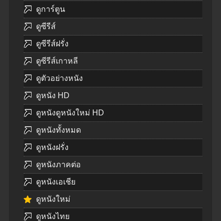
ดูการ์ตูน
ดูซีรีส์
ดูซีรีส์ฝรั่ง
ดูซีรีส์เกาหลี
ดูตัวอย่างหนัง
ดูหนัง HD
ดูหนังดูหนังใหม่ HD
ดูหนังทั้งหมด
ดูหนังฝรั่ง
ดูหนังภาคต่อ
ดูหนังเอเชีย
ดูหนังใหม่
ดูหนังไทย