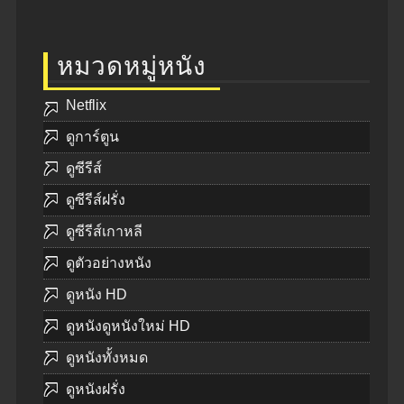
หมวดหมู่หนัง
Netflix
ดูการ์ตูน
ดูซีรีส์
ดูซีรีส์ฝรั่ง
ดูซีรีส์เกาหลี
ดูตัวอย่างหนัง
ดูหนัง HD
ดูหนังดูหนังใหม่ HD
ดูหนังทั้งหมด
ดูหนังฝรั่ง