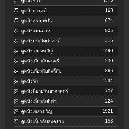
4373
ดูหนังชีวิต
168
ดูหนังสารคดี
674
ดูหนังครอบครัว
905
ดูหนังแฟนตาซี
316
ดูหนังประวัติศาสตร์
1490
ดูหนังสยองขวัญ
230
ดูหนังเกี่ยวกับดนตรี
866
ดูหนังเกี่ยวกับสิ่งลี้ลับ
1294
ดูหนังรัก
707
ดูหนังนิยายวิทยาศาสตร์
224
ดูหนังเกี่ยวกับกีฬา
1921
ดูหนังเขย่าขวัญ
156
ดูหนังเกี่ยวกับสงคราม