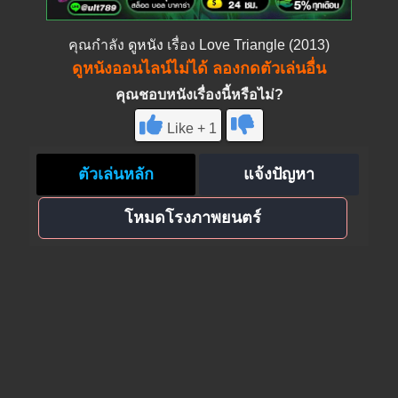
คุณกำลัง
ดูหนัง
เรื่อง Love Triangle (2013)
ดูหนังออนไลน์ไม่ได้ ลองกดตัวเล่นอื่น
คุณชอบหนังเรื่องนี้หรือไม่?
Like + 1
ตัวเล่นหลัก
แจ้งปัญหา
โหมดโรงภาพยนตร์