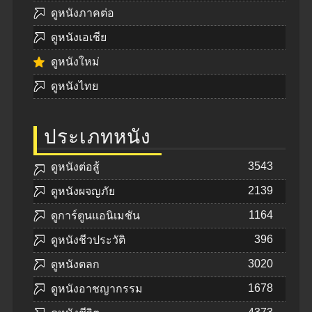
ดูหนังภาคต่อ
ดูหนังเอเชีย
ดูหนังใหม่
ดูหนังไทย
ประเภทหนัง
3543
ดูหนังต่อสู้
2139
ดูหนังผจญภัย
1164
ดูการ์ตูนแอนิเมชัน
396
ดูหนังชีวประวัติ
3020
ดูหนังตลก
1678
ดูหนังอาชญากรรม