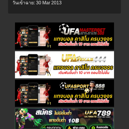
วันเข้าฉาย:
30 Mar 2013