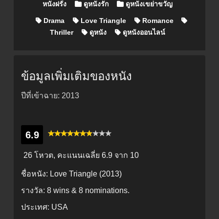
หนังฝรั่ง
ดูหนังรัก
ดูหนังเขย่าขวัญ
Drama
Love Triangle
Romance
Thriller
ดูหนัง
ดูหนังออนไลน์
ข้อมูลเพิ่มเติมของหนัง
ปีที่เข้าฉาย: 2013
6.9
26 โหวต, คะแนนเฉลี่ย
6.9
จาก 10
ชื่อหนัง:
Love Triangle (2013)
รางวัล:
8 wins & 8 nominations.
ประเทศ:
USA