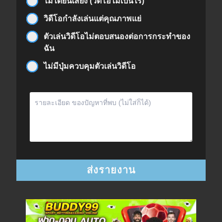
ไม่ได้ยินเสียง (วิดีโอไม่เป็นไร)
วิดีโอกำลังเล่นแต่คุณภาพแย่
ตัวเล่นวิดีโอไม่ตอบสนองต่อการกระทำของ
ฉัน
ไม่มีปุ่มควบคุมตัวเล่นวิดีโอ