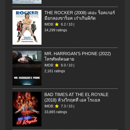
THE ROCKER (2008) เดอะ ร็อคเกอร์
มือกลองขาร็อค เก๋าเกินพิกัด
IMDB:
6.2
/
10
|
34,299 ratings
MR. HARRIGAN’S PHONE (2022)
โทรศัพท์คนตาย
IMDB:
6.0
/
10
|
2,161 ratings
BAD TIMES AT THE EL ROYALE
(2018) ห้วงวิกฤตที่ เอล โรแยล
IMDB:
7.3
/
10
|
33,865 ratings