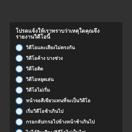
โปรดแจ้งให้เราทราบว่าเหตุใดคุณจึง
รายงานวิดีโอนี้
วิดีโอและเสียงไม่ตรงกัน
วิดีโอค้าง บางช่วง
วิดีโอติด
วิดีโอหยุดเล่น
วิดีโอไม่เริ่ม
หน้าจอสีเขียวแทนที่จะเป็นวิดีโอ
เริ่มวิดีโอช้าเกินไป
กรอกลับ/กรอไปข้างหน้าช้าเกินไป