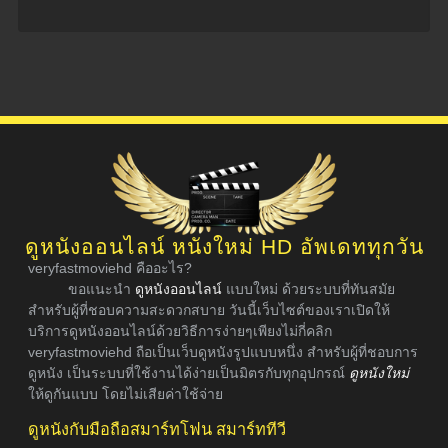
ดูหนังออนไลน์ หนังใหม่ HD อัพเดททุกวัน
veryfastmoviehd คืออะไร?
ขอแนะนำ
ดูหนังออนไลน์
แบบใหม่ ด้วยระบบที่ทันสมัย
สำหรับผู้ที่ชอบความสะดวกสบาย วันนี้เว็บไซต์ของเราเปิดให้
บริการดูหนังออนไลน์ด้วยวิธีการง่ายๆเพียงไม่กี่คลิก
veryfastmoviehd ถือเป็นเว็บดูหนังรูปแบบหนึ่ง สำหรับผู้ที่ชอบการ
ดูหนัง เป็นระบบที่ใช้งานได้ง่ายเป็นมิตรกับทุกอุปกรณ์
ดูหนังใหม่
ให้ดูกันแบบ โดยไม่เสียค่าใช้จ่าย
ดูหนังกับมือถือสมาร์ทโฟน สมาร์ททีวี