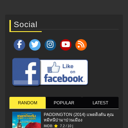
Social
RANDOM
POPULAR
LATEST
PADDINGTON (2014) แพดดิงตัน คุณ
หมีหนีป่ามาป่วนเมือง
IMDB:
7.2
/
10
|