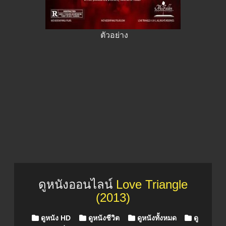
ตัวอย่าง
ดูหนังออนไลน์
Love Triangle
(2013)
Posted in
ดูหนัง HD
ดูหนังชีวิต
ดูหนังทั้งหมด
ดู