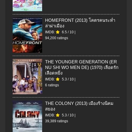
HOMEFRONT (2013) โคตรคนระห่ำ
ล่าผ่าเมือง
IMDB:
6.5
/
10
|
94,200 ratings
THE YOUNGER GENERATION (ER
NU SHI WO MEN DE) (1970) เลือดรัก
เลือดหยิ่ง
IMDB:
5.3
/
10
|
6 ratings
THE COLONY (2013) เมืองร้างนิคม
สยอง
IMDB:
5.3
/
10
|
39,389 ratings