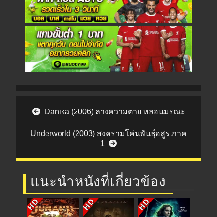
Post navigation
Danika (2006) ลางความตาย หลอนมรณะ
Underworld (2003) สงครามโค่นพันธุ์อสูร ภาค
1
แนะนำหนังที่เกี่ยวข้อง
HD
HD
HD