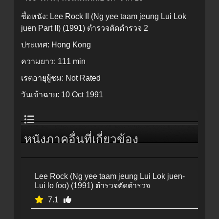
ชื่อหนัง:
Lee Rock II (Ng yee taam jeung Lui Lok
juen Part II) (1991) ตำรวจตัดตำรวจ 2
ประเทศ:
Hong Kong
ความยาว:
111 min
เรตอายุผู้ชม:
Not Rated
วันเข้าฉาย:
10 Oct 1991
หนังภาคอื่นที่เกี่ยวข้อง
Lee Rock (Ng yee taam jeung Lui Lok juen-
Lui lo foo) (1991) ตำรวจตัดตำรวจ
7.1