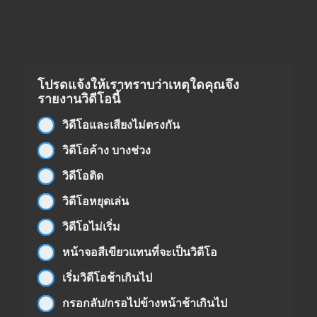
โปรดแจ้งให้เราทราบว่าเหตุใดคุณจึง
รายงานวิดีโอนี้
วิดีโอและเสียงไม่ตรงกัน
วิดีโอค้าง บางช่วง
วิดีโอติด
วิดีโอหยุดเล่น
วิดีโอไม่เริ่ม
หน้าจอสีเขียวแทนที่จะเป็นวิดีโอ
เริ่มวิดีโอช้าเกินไป
กรอกลับ/กรอไปข้างหน้าช้าเกินไป