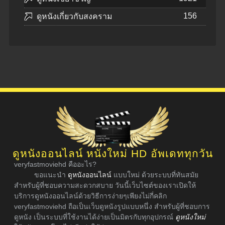
156
ดูหนังเกี่ยวกับสงคราม
ดูหนังออนไลน์ หนังใหม่ HD อัพเดททุกวัน
veryfastmoviehd คืออะไร?
ขอแนะนำ
ดูหนังออนไลน์
แบบใหม่ ด้วยระบบที่ทันสมัย
สำหรับผู้ที่ชอบความสะดวกสบาย วันนี้เว็บไซต์ของเราเปิดให้
บริการดูหนังออนไลน์ด้วยวิธีการง่ายๆเพียงไม่กี่คลิก
veryfastmoviehd ถือเป็นเว็บดูหนังรูปแบบหนึ่ง สำหรับผู้ที่ชอบการ
ดูหนัง เป็นระบบที่ใช้งานได้ง่ายเป็นมิตรกับทุกอุปกรณ์
ดูหนังใหม่