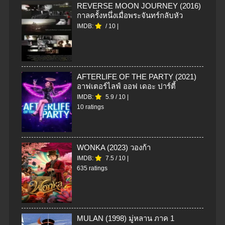
REVERSE MOON JOURNEY (2016)
กาลครั้งหนึ่งเมื่อพระจันทร์กลับหัว
IMDB:
/
10
|
AFTERLIFE OF THE PARTY (2021)
อาฟเตอร์ไลฟ์ ออฟ เดอะ ปาร์ตี้
IMDB:
5.9
/
10
|
10 ratings
WONKA (2023) วองก้า
IMDB:
7.5
/
10
|
635 ratings
MULAN (1998) มู่หลาน ภาค 1