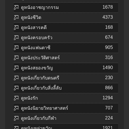
1678
ดูหนังอาชญากรรม
4373
ดูหนังชีวิต
168
ดูหนังสารคดี
674
ดูหนังครอบครัว
905
ดูหนังแฟนตาซี
316
ดูหนังประวัติศาสตร์
1490
ดูหนังสยองขวัญ
230
ดูหนังเกี่ยวกับดนตรี
866
ดูหนังเกี่ยวกับสิ่งลี้ลับ
1294
ดูหนังรัก
707
ดูหนังนิยายวิทยาศาสตร์
224
ดูหนังเกี่ยวกับกีฬา
1921
ดูหนังเขย่าขวัญ