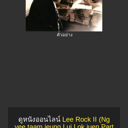
ตัวอย่าง
ดูหนังออนไลน์
Lee Rock II (Ng
yee taam jeung Lui Lok juen Part