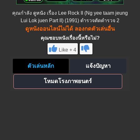
คุณกำลัง
ดูหนัง
เรื่อง Lee Rock II (Ng yee taam jeung
Lui Lok juen Part II) (1991) ตำรวจตัดตำรวจ 2
ดูหนังออนไลน์ไม่ได้ ลองกดตัวเล่นอื่น
คุณชอบหนังเรื่องนี้หรือไม่?
Like + 4
ตัวเล่นหลัก
แจ้งปัญหา
โหมดโรงภาพยนตร์