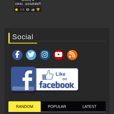
แหละ..มอนสเตอร์
6.8
Social
RANDOM
POPULAR
LATEST