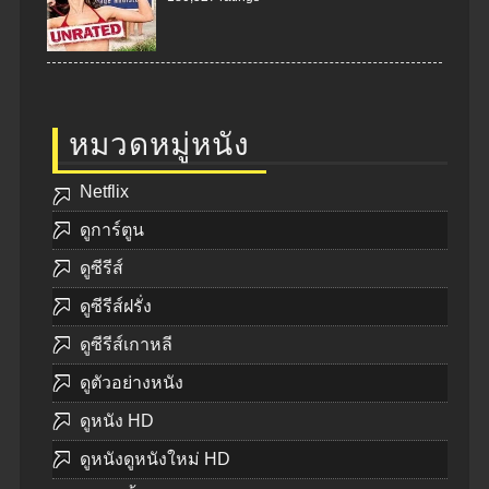
หมวดหมู่หนัง
Netflix
ดูการ์ตูน
ดูซีรีส์
ดูซีรีส์ฝรั่ง
ดูซีรีส์เกาหลี
ดูตัวอย่างหนัง
ดูหนัง HD
ดูหนังดูหนังใหม่ HD