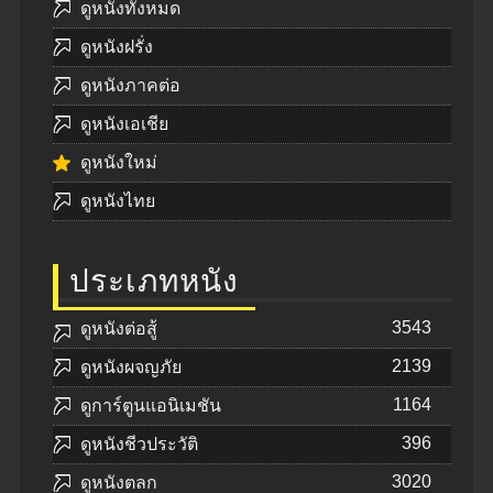
ดูหนังทั้งหมด
ดูหนังฝรั่ง
ดูหนังภาคต่อ
ดูหนังเอเชีย
ดูหนังใหม่
ดูหนังไทย
ประเภทหนัง
3543
ดูหนังต่อสู้
2139
ดูหนังผจญภัย
1164
ดูการ์ตูนแอนิเมชัน
396
ดูหนังชีวประวัติ
3020
ดูหนังตลก