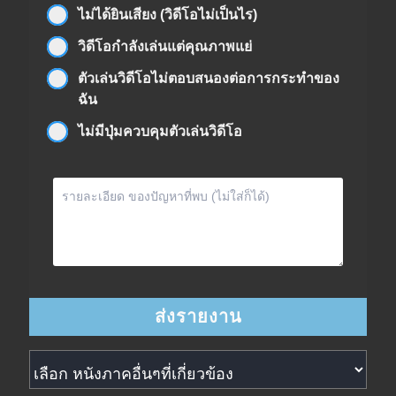
ไม่ได้ยินเสียง (วิดีโอไม่เป็นไร)
วิดีโอกำลังเล่นแต่คุณภาพแย่
ตัวเล่นวิดีโอไม่ตอบสนองต่อการกระทำของ
ฉัน
ไม่มีปุ่มควบคุมตัวเล่นวิดีโอ
หนังภาคอื่นๆที่เกี่ยวข้อง