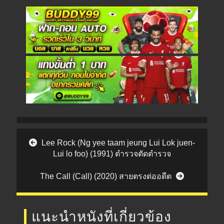
Post navigation
Lee Rock (Ng yee taam jeung Lui Lok juen-
Lui lo foo) (1991) ตำรวจตัดตำรวจ
The Call (Call) (2020) สายตรงต่ออดีต
แนะนำหนังที่เกี่ยวข้อง