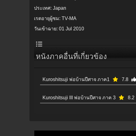
ประเทศ:
Japan
เรตอายุผู้ชม:
TV-MA
วันเข้าฉาย:
01 Jul 2010
หนังภาคอื่นที่เกี่ยวข้อง
Kuroshitsuji พ่อบ้านปีศาจ ภาค1
7.8
Kuroshitsuji III พ่อบ้านปีศาจ ภาค 3
8.2