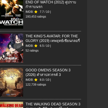
END OF WATCH (2012) คู่ปราบ
กำราบนรก
IMDB:
7.7
/
10
|
193,453 ratings
THE KING’S AVATAR: FOR THE
GLORY (2019) เทพยุทธ์เซียนกลอรี่
IMDB:
6.5
/
10
|
52 ratings
GOOD OMENS SEASON 3
(2026) คำสาปสวรรค์ 3
IMDB:
8.0
/
10
|
122,739 ratings
THE WALKING DEAD SEASON 3