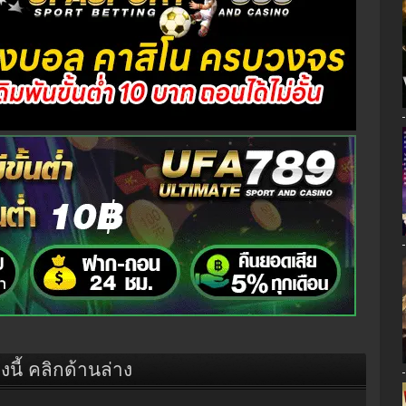
องนี้ คลิกด้านล่าง