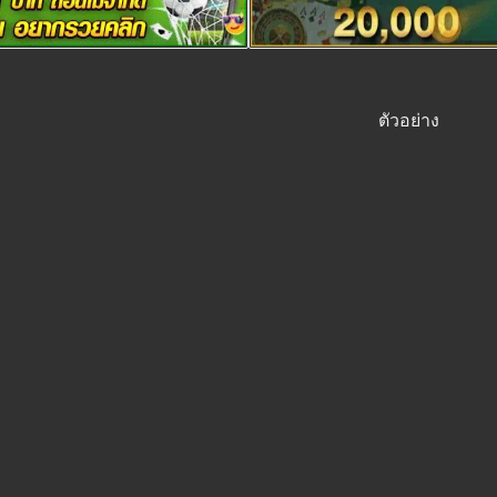
ตัวอย่าง