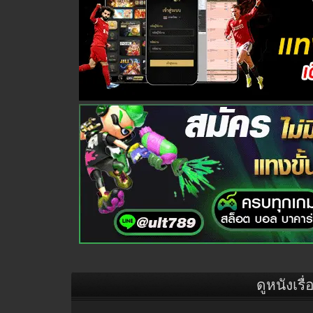
ดูหนังเรื่