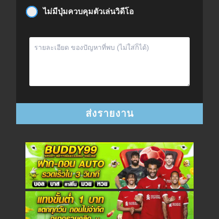
ไม่มีปุ่มควบคุมตัวเล่นวิดีโอ