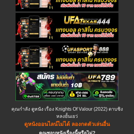
คุณกำลัง
ดูหนัง
เรื่อง Knights Of Valour (2022) ดาบชิง
หลงยั้นเยว่
ดูหนังออนไลน์ไม่ได้ ลองกดตัวเล่นอื่น
คุณชอบหนังเรื่องนี้หรือไม่?