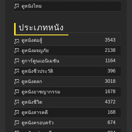
ดูหนังไทย
ประเภทหนัง
3543
ดูหนังต่อสู้
2138
ดูหนังผจญภัย
1164
ดูการ์ตูนแอนิเมชัน
396
ดูหนังชีวประวัติ
3018
ดูหนังตลก
1678
ดูหนังอาชญากรรม
4372
ดูหนังชีวิต
168
ดูหนังสารคดี
674
ดูหนังครอบครัว