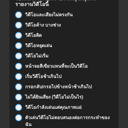
รายงานวิดีโอนี้
วิดีโอและเสียงไม่ตรงกัน
วิดีโอค้าง บางช่วง
วิดีโอติด
วิดีโอหยุดเล่น
วิดีโอไม่เริ่ม
หน้าจอสีเขียวแทนที่จะเป็นวิดีโอ
เริ่มวิดีโอช้าเกินไป
กรอกลับ/กรอไปข้างหน้าช้าเกินไป
ไม่ได้ยินเสียง (วิดีโอไม่เป็นไร)
วิดีโอกำลังเล่นแต่คุณภาพแย่
ตัวเล่นวิดีโอไม่ตอบสนองต่อการกระทำของ
ฉัน