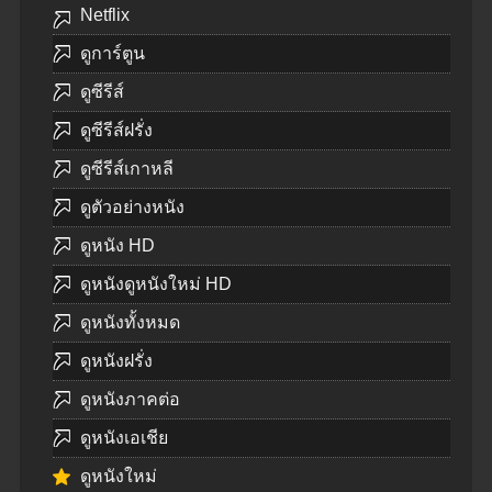
Netflix
ดูการ์ตูน
ดูซีรีส์
ดูซีรีส์ฝรั่ง
ดูซีรีส์เกาหลี
ดูตัวอย่างหนัง
ดูหนัง HD
ดูหนังดูหนังใหม่ HD
ดูหนังทั้งหมด
ดูหนังฝรั่ง
ดูหนังภาคต่อ
ดูหนังเอเชีย
ดูหนังใหม่