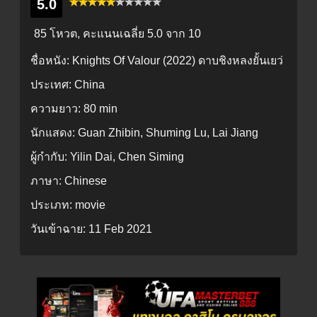
5.0
85 โหวต, คะแนนเฉลี่ย
5.0
จาก 10
ชื่อหนัง:
Knights Of Valour (2022) ดาบชิงหลงยั้นเยว่
ประเทศ:
China
ความยาว:
80 min
นักแสดง:
Guan Zhibin, Shuming Lu, Lai Jiang
ผู้กำกับ:
Yilin Dai, Chen Siming
ภาษา:
Chinese
ประเภท:
movie
วันเข้าฉาย:
11 Feb 2021