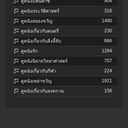
904
ดูหนังแฟนตาซี
316
ดูหนังประวัติศาสตร์
1490
ดูหนังสยองขวัญ
230
ดูหนังเกี่ยวกับดนตรี
866
ดูหนังเกี่ยวกับสิ่งลี้ลับ
1294
ดูหนังรัก
707
ดูหนังนิยายวิทยาศาสตร์
224
ดูหนังเกี่ยวกับกีฬา
1921
ดูหนังเขย่าขวัญ
156
ดูหนังเกี่ยวกับสงคราม