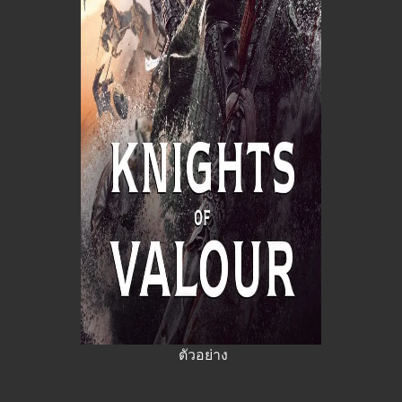
ตัวอย่าง