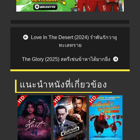
Post navigation
Love In The Desert (2024) รำพันรักวายุ
ทะเลทราย
The Glory (2025) สตรีเช่นข้าหาได้ยากยิ่ง
แนะนำหนังที่เกี่ยวข้อง
HD
HD
HD