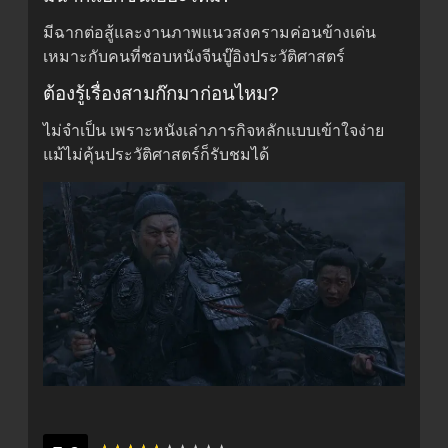
มีฉากต่อสู้และงานภาพแนวสงครามค่อนข้างเด่น
เหมาะกับคนที่ชอบหนังจีนบู๊อิงประวัติศาสตร์
ต้องรู้เรื่องสามก๊กมาก่อนไหม?
ไม่จำเป็น เพราะหนังเล่าภารกิจหลักแบบเข้าใจง่าย
แม้ไม่คุ้นประวัติศาสตร์ก็รับชมได้