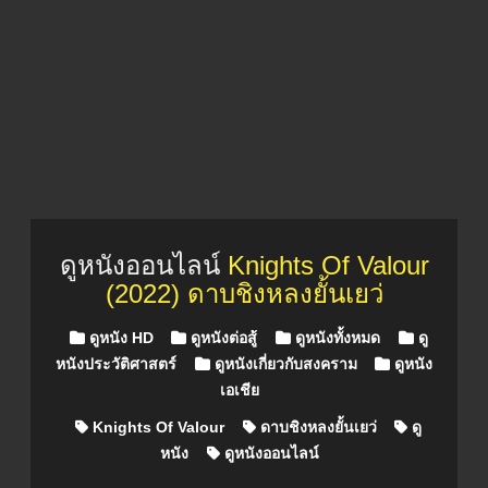
ดูหนังออนไลน์
Knights Of Valour
(2022) ดาบชิงหลงยั้นเยว่
Posted in
ดูหนัง HD
ดูหนังต่อสู้
ดูหนังทั้งหมด
ดู
หนังประวัติศาสตร์
ดูหนังเกี่ยวกับสงคราม
ดูหนัง
เอเชีย
Knights Of Valour
ดาบชิงหลงยั้นเยว่
ดู
หนัง
ดูหนังออนไลน์