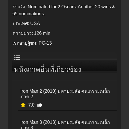
รางวัล:
Nominated for 2 Oscars. Another 20 wins &
65 nominations.
ประเทศ:
USA
ความยาว:
126 min
เรตอายุผู้ชม:
PG-13
หนังภาคอื่นที่เกี่ยวข้อง
Iron Man 2 (2010) มหาประลัย คนเกราะเหล็ก
ภาค 2
7.0
Iron Man 3 (2013) มหาประลัย คนเกราะเหล็ก
ภาค 3