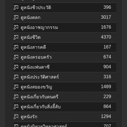
396
ดูหนังชีวประวัติ
3017
ดูหนังตลก
1676
ดูหนังอาชญากรรม
4370
ดูหนังชีวิต
167
ดูหนังสารคดี
674
ดูหนังครอบครัว
904
ดูหนังแฟนตาซี
316
ดูหนังประวัติศาสตร์
1489
ดูหนังสยองขวัญ
229
ดูหนังเกี่ยวกับดนตรี
864
ดูหนังเกี่ยวกับสิ่งลี้ลับ
1294
ดูหนังรัก
707
ดูหนังนิยายวิทยาศาสตร์