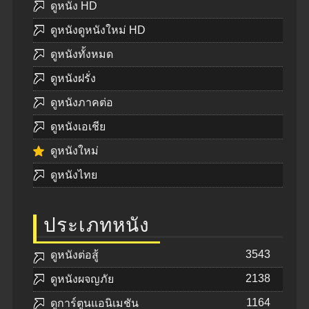
ดูหนัง HD
ดูหนังดูหนังใหม่ HD
ดูหนังทั้งหมด
ดูหนังฝรั่ง
ดูหนังภาคต่อ
ดูหนังเอเชีย
ดูหนังใหม่
ดูหนังไทย
ประเภทหนัง
3543
ดูหนังต่อสู้
2138
ดูหนังผจญภัย
1164
ดูการ์ตูนแอนิเมชัน