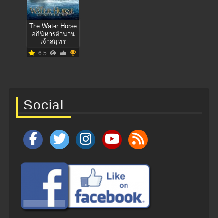
The Water Horse
อภินิหารตำนาน
เจ้าสมุทร
6.5
Social