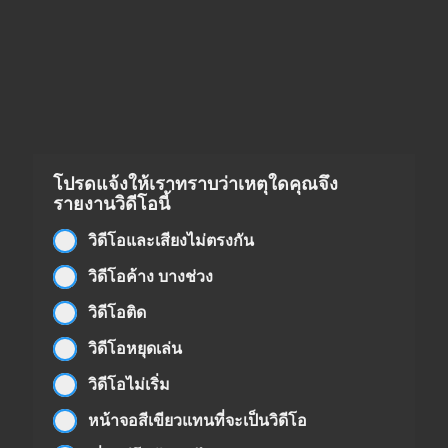
โปรดแจ้งให้เราทราบว่าเหตุใดคุณจึง
รายงานวิดีโอนี้
วิดีโอและเสียงไม่ตรงกัน
วิดีโอค้าง บางช่วง
วิดีโอติด
วิดีโอหยุดเล่น
วิดีโอไม่เริ่ม
หน้าจอสีเขียวแทนที่จะเป็นวิดีโอ