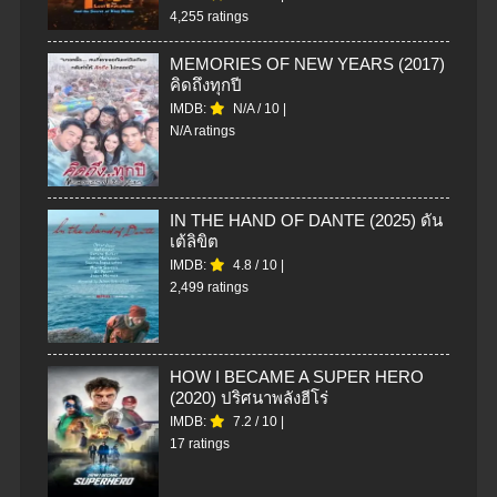
4,255 ratings
MEMORIES OF NEW YEARS (2017)
คิดถึงทุกปี
IMDB:
N/A
/
10
|
N/A ratings
IN THE HAND OF DANTE (2025) ดัน
เต้ลิขิต
IMDB:
4.8
/
10
|
2,499 ratings
HOW I BECAME A SUPER HERO
(2020) ปริศนาพลังฮีโร่
IMDB:
7.2
/
10
|
17 ratings