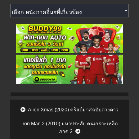
หนังภาคอื่นๆที่เกี่ยวข้อง
Post navigation
Alien Xmas (2020) คริสต์มาสฉบับต่างดาว
Iron Man 2 (2010) มหาประลัย คนเกราะเหล็ก
ภาค 2