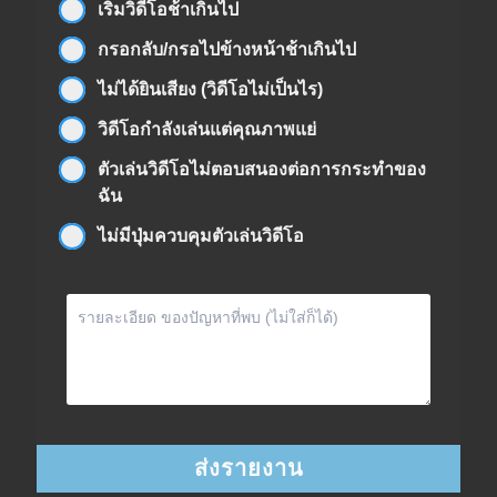
เริ่มวิดีโอช้าเกินไป
กรอกลับ/กรอไปข้างหน้าช้าเกินไป
ไม่ได้ยินเสียง (วิดีโอไม่เป็นไร)
วิดีโอกำลังเล่นแต่คุณภาพแย่
ตัวเล่นวิดีโอไม่ตอบสนองต่อการกระทำของ
ฉัน
ไม่มีปุ่มควบคุมตัวเล่นวิดีโอ