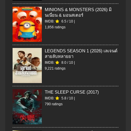
MINIONS & MONSTERS (2026) มิ
นเนี่ยน & มอนสเตอร์
IMDB:
6.5
/
10
|
1,856 ratings
LEGENDS SEASON 1 (2026) เลเจนด์
สายลับทลายยา
IMDB:
8.0
/
10
|
9,221 ratings
THE SLEEP CURSE (2017)
IMDB:
5.8
/
10
|
790 ratings