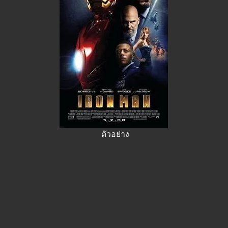
ตัวอย่าง