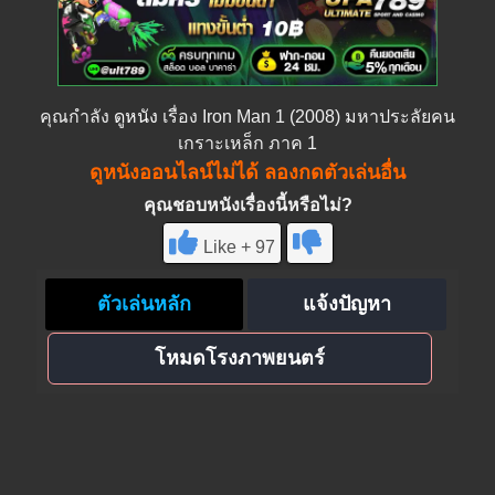
คุณกำลัง
ดูหนัง
เรื่อง Iron Man 1 (2008) มหาประลัยคน
เกราะเหล็ก ภาค 1
ดูหนังออนไลน์ไม่ได้ ลองกดตัวเล่นอื่น
คุณชอบหนังเรื่องนี้หรือไม่?
Like + 97
ตัวเล่นหลัก
แจ้งปัญหา
โหมดโรงภาพยนตร์