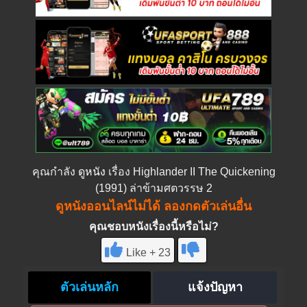
คุณกำลัง
ดูหนัง
เรื่อง Highlander II The Quickening
(1991) ล่าข้ามศตวรรษ 2
ดูหนังออนไลน์ไม่ได้ ลองกดตัวเล่นอื่น
คุณชอบหนังเรื่องนี้หรือไม่?
Like + 23
ตัวเล่นหลัก
แจ้งปัญหา