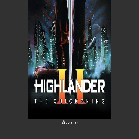
ตัวอย่าง