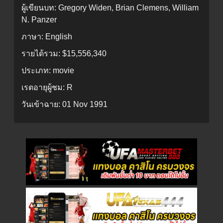
ผู้เขียนบท:
Gregory Widen, Brian Clemens, William
N. Panzer
ภาษา:
English
รายได้รวม:
$15,556,340
ประเภท:
movie
เรตอายุผู้ชม:
R
วันเข้าฉาย:
01 Nov 1991