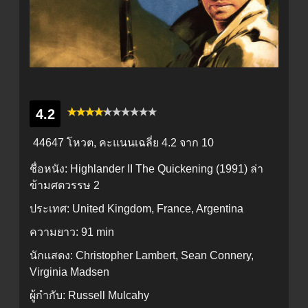
4.2
44647 โหวต, คะแนนเฉลี่ย
4.2
จาก 10
ชื่อหนัง:
Highlander II The Quickening (1991) ล่า
ข้ามศตวรรษ 2
ประเทศ:
United Kingdom, France, Argentina
ความยาว:
91 min
นักแสดง:
Christopher Lambert, Sean Connery,
Virginia Madsen
ผู้กำกับ:
Russell Mulcahy