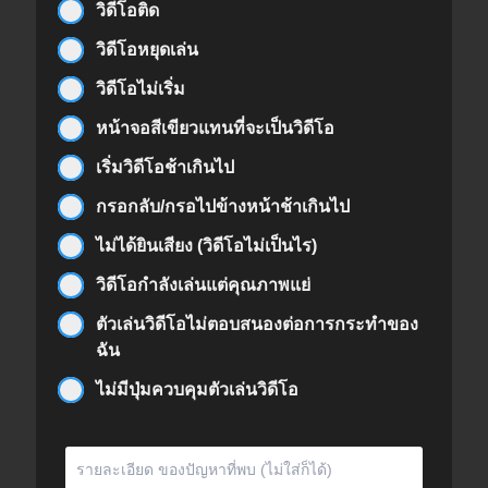
วิดีโอติด
วิดีโอหยุดเล่น
วิดีโอไม่เริ่ม
หน้าจอสีเขียวแทนที่จะเป็นวิดีโอ
เริ่มวิดีโอช้าเกินไป
กรอกลับ/กรอไปข้างหน้าช้าเกินไป
ไม่ได้ยินเสียง (วิดีโอไม่เป็นไร)
วิดีโอกำลังเล่นแต่คุณภาพแย่
ตัวเล่นวิดีโอไม่ตอบสนองต่อการกระทำของ
ฉัน
ไม่มีปุ่มควบคุมตัวเล่นวิดีโอ