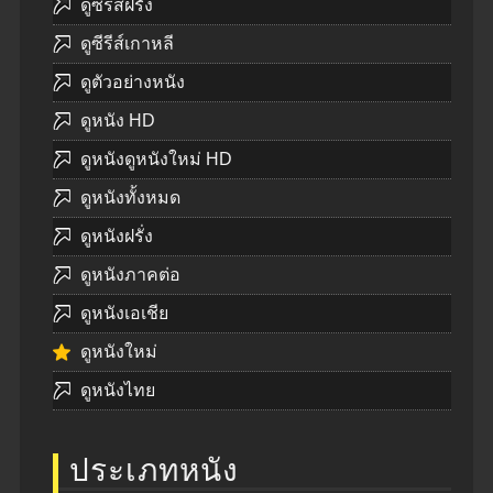
ดูซีรีส์ฝรั่ง
ดูซีรีส์เกาหลี
ดูตัวอย่างหนัง
ดูหนัง HD
ดูหนังดูหนังใหม่ HD
ดูหนังทั้งหมด
ดูหนังฝรั่ง
ดูหนังภาคต่อ
ดูหนังเอเชีย
ดูหนังใหม่
ดูหนังไทย
ประเภทหนัง