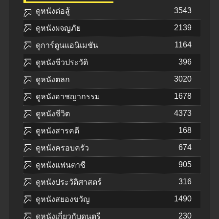
3543
ดูหนังต่อสู้
2139
ดูหนังผจญภัย
1164
ดูการ์ตูนแอนิเมชัน
396
ดูหนังชีวประวัติ
3020
ดูหนังตลก
1678
ดูหนังอาชญากรรม
4373
ดูหนังชีวิต
168
ดูหนังสารคดี
674
ดูหนังครอบครัว
905
ดูหนังแฟนตาซี
316
ดูหนังประวัติศาสตร์
1490
ดูหนังสยองขวัญ
230
ดูหนังเกี่ยวกับดนตรี