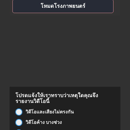
โหมดโรงภาพยนตร์
โปรดแจ้งให้เราทราบว่าเหตุใดคุณจึง
รายงานวิดีโอนี้
วิดีโอและเสียงไม่ตรงกัน
วิดีโอค้าง บางช่วง