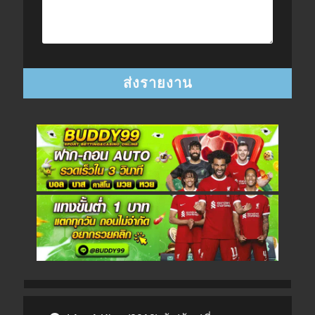
Post navigation