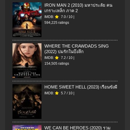
IRON MAN 2 (2010) มหาประลัย คน
เกราะเหล็ก ภาค 2
IMDB:
7.0
/
10
|
594,225 ratings
WHERE THE CRAWDADS SING
(2022) ปมรักในบึงลึก
IMDB:
7.2
/
10
|
154,505 ratings
HOME SWEET HELL (2023) เรือนขังผี
IMDB:
5.7
/
10
|
WE CAN BE HEROES (2020) รวม