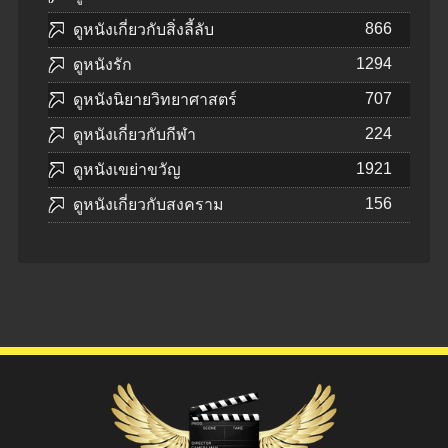
866
ดูหนังเกี่ยวกับสิ่งลี้ลับ
1294
ดูหนังรัก
707
ดูหนังนิยายวิทยาศาสตร์
224
ดูหนังเกี่ยวกับกีฬา
1921
ดูหนังเขย่าขวัญ
156
ดูหนังเกี่ยวกับสงคราม