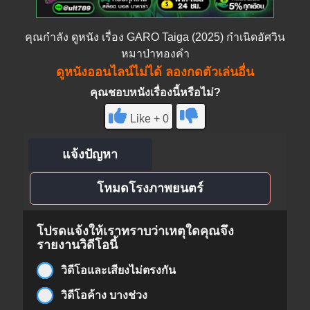
คุณกำลัง
ดูหนัง
เรื่อง GARO Taiga (2025) กำเนิดอัศวิน
หมาป่าทองคำ
ดูหนังออนไลน์ไม่ได้ ลองกดตัวเล่นอื่น
คุณชอบหนังเรื่องนี้หรือไม่?
Like + 0
แจ้งปัญหา
โหมดโรงภาพยนตร์
โปรดแจ้งให้เราทราบว่าเหตุใดคุณจึง
รายงานวิดีโอนี้
วิดีโอและเสียงไม่ตรงกัน
วิดีโอค้าง บางช่วง