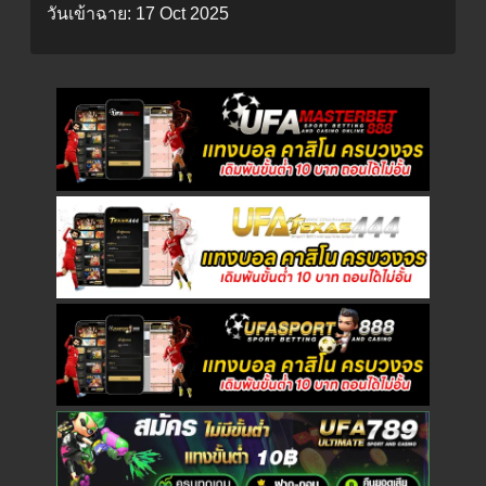
วันเข้าฉาย:
17 Oct 2025