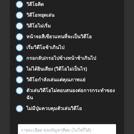
วิดีโอติด
วิดีโอหยุดเล่น
วิดีโอไม่เริ่ม
หน้าจอสีเขียวแทนที่จะเป็นวิดีโอ
เริ่มวิดีโอช้าเกินไป
กรอกลับ/กรอไปข้างหน้าช้าเกินไป
ไม่ได้ยินเสียง (วิดีโอไม่เป็นไร)
วิดีโอกำลังเล่นแต่คุณภาพแย่
ตัวเล่นวิดีโอไม่ตอบสนองต่อการกระทำของ
ฉัน
ไม่มีปุ่มควบคุมตัวเล่นวิดีโอ