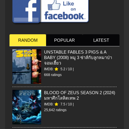
RANDOM
POPULAR
LATEST
UNSTABLE FABLES 3 PIGS & A
BABY (2008) หมู 3 ซ่าส์กับลูกหมาป่า
จอมเฮี้ยว
IMDB:
5.2
/
10
|
668 ratings
BLOOD OF ZEUS SEASON 2 (2024)
มหาศึกโลหิตเทพ 2
IMDB:
7.5
/
10
|
25,642 ratings