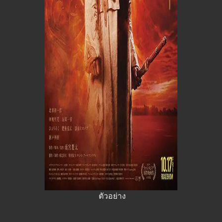
ตัวอย่าง