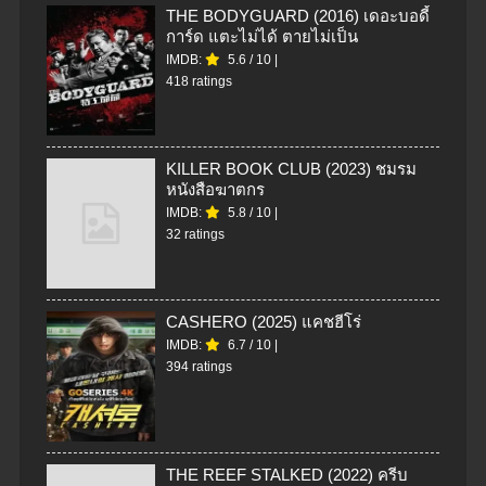
THE BODYGUARD (2016) เดอะบอดี้
การ์ด แตะไม่ได้ ตายไม่เป็น
IMDB:
5.6
/
10
|
418 ratings
KILLER BOOK CLUB (2023) ชมรม
หนังสือฆาตกร
IMDB:
5.8
/
10
|
32 ratings
CASHERO (2025) แคชฮีโร่
IMDB:
6.7
/
10
|
394 ratings
THE REEF STALKED (2022) ครีบ