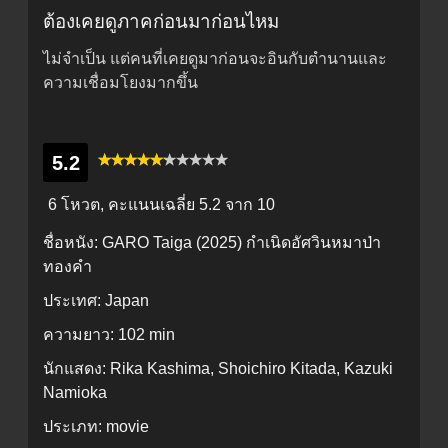
ต้องเคยดูภาคก่อนมาก่อนไหม
ไม่จำเป็น แต่คนที่เคยดูมาก่อนจะอินกับตำนานและ
ความเชื่อมโยงมากขึ้น
5.2
6 โหวต, คะแนนเฉลี่ย
5.2
จาก 10
ชื่อหนัง:
GARO Taiga (2025) กำเนิดอัศวินหมาป่า
ทองคำ
ประเทศ:
Japan
ความยาว:
102 min
นักแสดง:
Rika Kashima, Shoichiro Kitada, Kazuki
Namioka
ประเภท:
movie