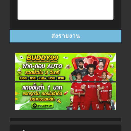
Post navigation