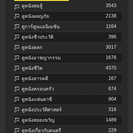
3543
ดูหนังต่อสู้
2138
ดูหนังผจญภัย
1164
ดูการ์ตูนแอนิเมชัน
396
ดูหนังชีวประวัติ
3017
ดูหนังตลก
1676
ดูหนังอาชญากรรม
4370
ดูหนังชีวิต
167
ดูหนังสารคดี
674
ดูหนังครอบครัว
904
ดูหนังแฟนตาซี
316
ดูหนังประวัติศาสตร์
1489
ดูหนังสยองขวัญ
229
ดูหนังเกี่ยวกับดนตรี