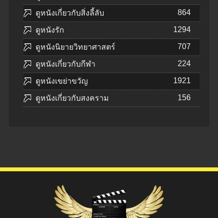
864
ดูหนังเกี่ยวกับสิ่งลี้ลับ
1294
ดูหนังรัก
707
ดูหนังนิยายวิทยาศาสตร์
224
ดูหนังเกี่ยวกับกีฬา
1921
ดูหนังเขย่าขวัญ
156
ดูหนังเกี่ยวกับสงคราม