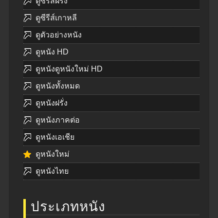
ดูซีรีส์ฝรั่ง
ดูซีรีส์เกาหลี
ดูตัวอย่างหนัง
ดูหนัง HD
ดูหนังดูหนังใหม่ HD
ดูหนังทั้งหมด
ดูหนังฝรั่ง
ดูหนังภาคต่อ
ดูหนังเอเชีย
ดูหนังใหม่
ดูหนังไทย
ประเภทหนัง