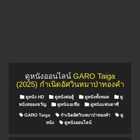
ดูหนังออนไลน์
GARO Taiga
(2025) กำเนิดอัศวินหมาป่าทองคำ
Posted in
ดูหนัง HD
ดูหนังต่อสู้
ดูหนังทั้งหมด
ดู
หนังสยองขวัญ
ดูหนังเอเชีย
ดูหนังแฟนตาซี
GARO Taiga
กำเนิดอัศวินหมาป่าทองคำ
ดู
หนัง
ดูหนังออนไลน์