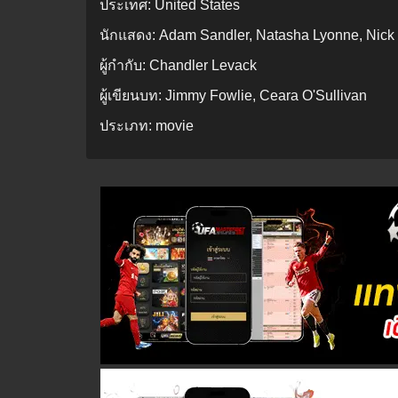
ประเทศ:
United States
นักแสดง:
Adam Sandler, Natasha Lyonne, Nick 
ผู้กำกับ:
Chandler Levack
ผู้เขียนบท:
Jimmy Fowlie, Ceara O'Sullivan
ประเภท:
movie