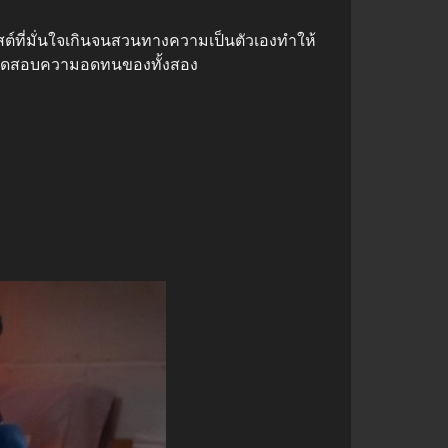
ลสต์ที่มั่นใจเกินจนสวนทางความเป็นตัวเองทำให้
ทดสอบความอดทนของทั้งสอง