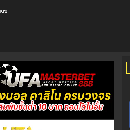
Kroll