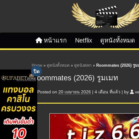
Skip to content
หน้าแรก
Netflix
ดูหนังทั้งหมด
Home
»
ดูหนังทั้งหมด
»
ดูหนังตลก
»
Roommates (2026) รูม
Roommates (2026) รูมเมท
Posted on
20 เมษายน 2026
|
4 เดือน
ที่แล้ว
|
by
v