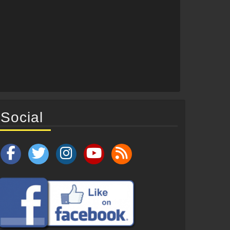
Social