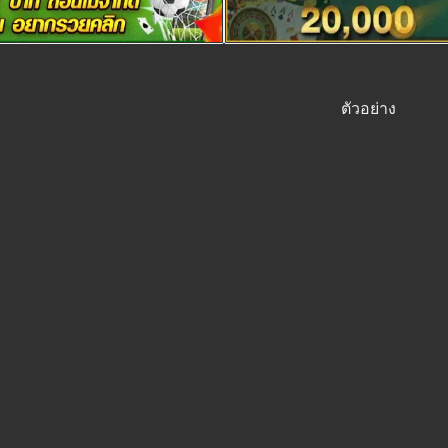
ตัวอย่าง